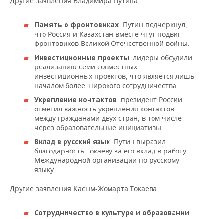
Другие заявления Владимира Путина:
: Путин подчеркнул,
Память о фронтовиках
что Россия и Казахстан вместе чтут подвиг
фронтовиков Великой Отечественной войны.
: лидеры обсудили
Инвестиционные проекты
реализацию семи совместных
инвестиционных проектов, что является лишь
началом более широкого сотрудничества.
: президент России
Укрепление контактов
отметил важность укрепления контактов
между гражданами двух стран, в том числе
через образовательные инициативы.
: Путин выразил
Вклад в русский язык
благодарность Токаеву за его вклад в работу
Международной организации по русскому
языку.
Другие заявления Касым-Жомарта Токаева:
:
Сотрудничество в культуре и образовании