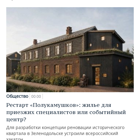
Общество
00:00
Рестарт «Полукамушков»: жилье для
приезжих специалистов или событийный
центр?
Для разработки концепции реновации исторического
квартала в Зеленодольске устроили всероссийский
хакатон