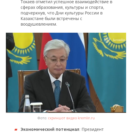
Токаев отметил успешное взаимодействие в
сферах образования, культуры и спорта,
подчеркнув, что Дни культуры России в
Казахстане были встречены с
воодушевлением.
скриншот видео kremlin.ru
: Президент
Экономический потенциал