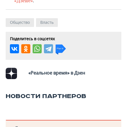
«Дзене»
.
Общество
Власть
Поделитесь в соцсетях
«Реальное время» в Дзен
НОВОСТИ ПАРТНЕРОВ