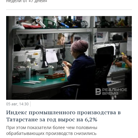
недели от «7 дней»
05 авг, 14:30
Индекс промышленного производства в
Татарстане за год вырос на 6,2%
При этом показатели более чем половины
обрабатывающих производств снизились