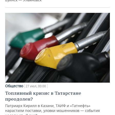
Общество
27 июл, 00:00
Топливный кризис в Татарстане
преодолен?
Патриарх Кирилл в Казани, ТАИФ и «Татнефть»
нарастили поставки, уловки мошенников — события