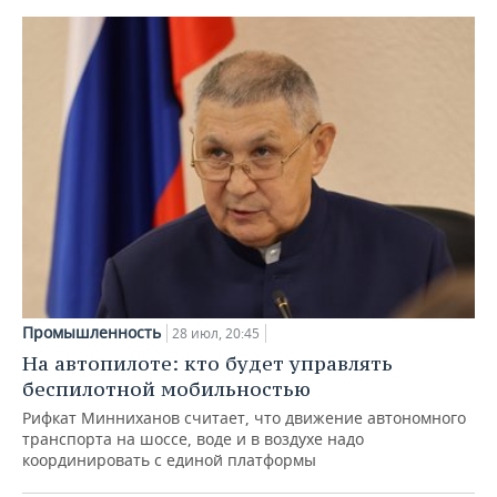
Промышленность
28 июл, 20:45
На автопилоте: кто будет управлять
беспилотной мобильностью
Рифкат Минниханов считает, что движение автономного
транспорта на шоссе, воде и в воздухе надо
координировать с единой платформы