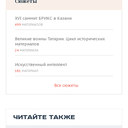
Сюжеты
XVI саммит БРИКС в Казани
499
МАТЕРИАЛОВ
Великие воины Татарии. Цикл исторических
материалов
24
МАТЕРИАЛА
Искусственный интеллект
181
МАТЕРИАЛ
Все сюжеты
ЧИТАЙТЕ ТАКЖЕ