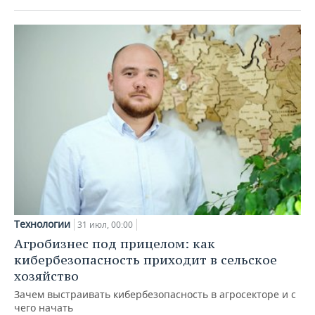
Технологии
31 июл, 00:00
Агробизнес под прицелом: как
кибербезопасность приходит в сельское
хозяйство
Зачем выстраивать кибербезопасность в агросекторе и с
чего начать