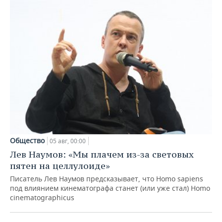
Общество
05 авг, 00:00
Лев Наумов: «Мы плачем из-за световых
пятен на целлулоиде»
Писатель Лев Наумов предсказывает, что Homo sapiens
под влиянием кинематографа станет (или уже стал) Homo
cinematographicus