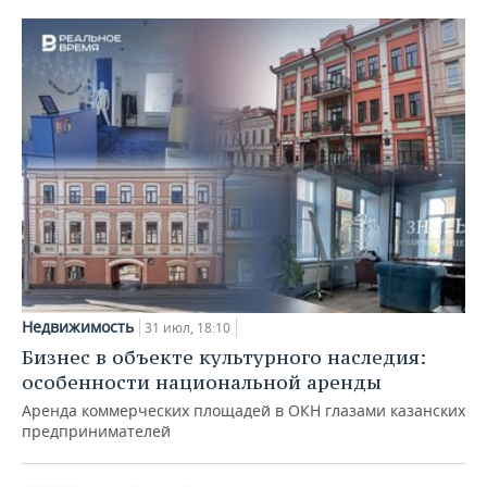
Недвижимость
31 июл, 18:10
Бизнес в объекте культурного наследия:
особенности национальной аренды
Аренда коммерческих площадей в ОКН глазами казанских
предпринимателей