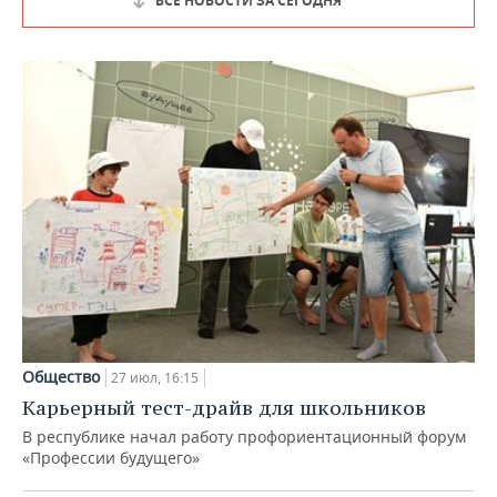
ВСЕ НОВОСТИ ЗА СЕГОДНЯ
Общество
27 июл, 16:15
Карьерный тест-драйв для школьников
В республике начал работу профориентационный форум
«Профессии будущего»