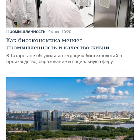
Промышленность
04 авг, 10:20
Как биоэкономика меняет
промышленность и качество жизни
В Татарстане обсудили интеграцию биотехнологий в
производство, образование и социальную сферу