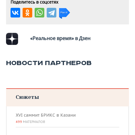
Поделитесь в соцсетях
«Реальное время» в Дзен
НОВОСТИ ПАРТНЕРОВ
Сюжеты
XVI саммит БРИКС в Казани
499
МАТЕРИАЛОВ