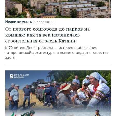
Недвижимость
07 авг, 08:00
От первого соцгорода до парков на
крышах: как за век изменилась
строительная отрасль Казани
К 70-летию Дня строителя — история становления
татарстанской архитектуры и новые стандарты качества
жилья