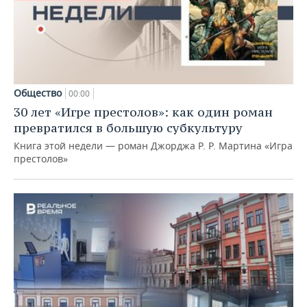
Общество
00:00
30 лет «Игре престолов»: как один роман
превратился в большую субкультуру
Книга этой недели — роман Джорджа Р. Р. Мартина «Игра
престолов»