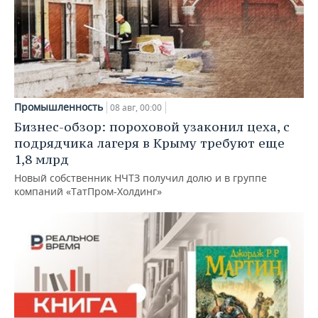
Промышленность
08 авг, 00:00
Бизнес-обзор: пороховой узаконил цеха, с
подрядчика лагеря в Крыму требуют еще
1,8 млрд
Новый собственник НЧТЗ получил долю и в группе
компаний «ТатПром-Холдинг»