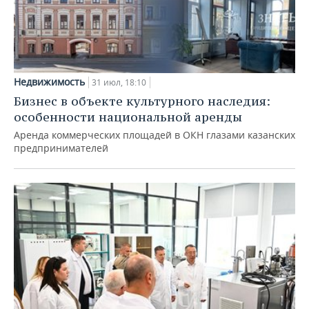
Недвижимость
31 июл, 18:10
Бизнес в объекте культурного наследия:
особенности национальной аренды
Аренда коммерческих площадей в ОКН глазами казанских
предпринимателей