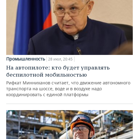
Промышленность
28 июл, 20:45
На автопилоте: кто будет управлять
беспилотной мобильностью
Рифкат Минниханов считает, что движение автономного
транспорта на шоссе, воде и в воздухе надо
координировать с единой платформы