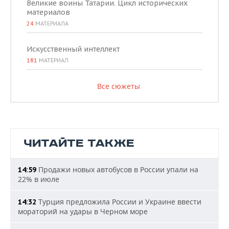
Великие воины Татарии. Цикл исторических
материалов
24
МАТЕРИАЛА
Искусственный интеллект
181
МАТЕРИАЛ
Все сюжеты
ЧИТАЙТЕ ТАКЖЕ
Продажи новых автобусов в России упали на
14:59
22% в июле
Турция предложила России и Украине ввести
14:32
мораторий на удары в Черном море