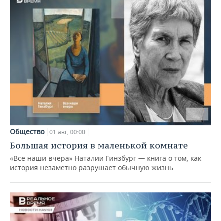
Общество
01 авг, 00:00
Большая история в маленькой комнате
«Все наши вчера» Наталии Гинзбург — книга о том, как
история незаметно разрушает обычную жизнь