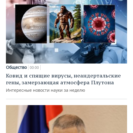
Общество
00:00
Ковид и спящие вирусы, неандертальские
гены, замерзающая атмосфера Плутона
Интересные новости науки за неделю