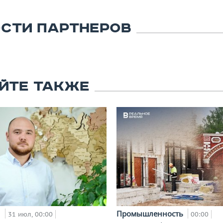
СТИ ПАРТНЕРОВ
ЙТЕ ТАКЖЕ
и
Промышленность
31 июл, 00:00
00:00