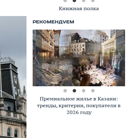
Книжная полка
Премиальное жилье в Казани:
тренды, критерии, покупатели в
2026 году