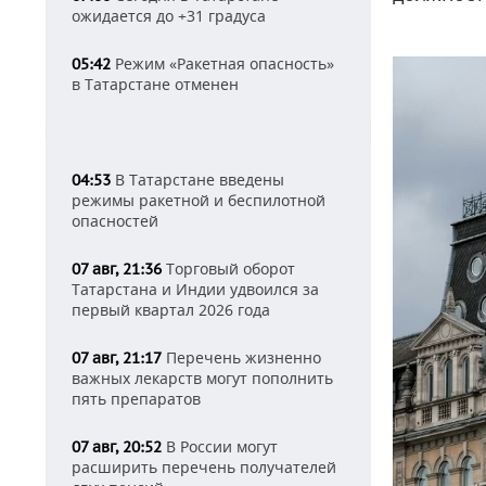
ожидается до +31 градуса
Режим «Ракетная опасность»
05:42
в Татарстане отменен
В Татарстане введены
04:53
режимы ракетной и беспилотной
опасностей
Торговый оборот
07 авг, 21:36
Татарстана и Индии удвоился за
первый квартал 2026 года
Перечень жизненно
07 авг, 21:17
важных лекарств могут пополнить
пять препаратов
В России могут
07 авг, 20:52
расширить перечень получателей