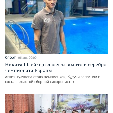
Спорт
06 авг, 00:00
Никита Шлейхер завоевал золото и серебро
чемпионата Европы
Агния Тулупова стала чемпионкой, будучи запасной в
составе золотой сборной синхронисток