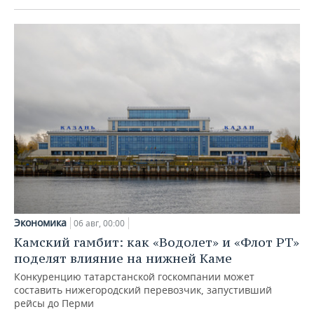
Экономика
06 авг, 00:00
Камский гамбит: как «Водолет» и «Флот РТ»
поделят влияние на нижней Каме
Конкуренцию татарстанской госкомпании может
составить нижегородский перевозчик, запустивший
рейсы до Перми