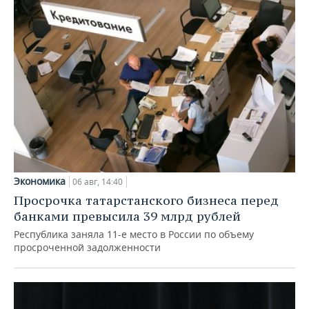
Экономика
06 авг, 14:40
Просрочка татарстанского бизнеса перед
банками превысила 39 млрд рублей
Республика заняла 11-е место в России по объему
просроченной задолженности