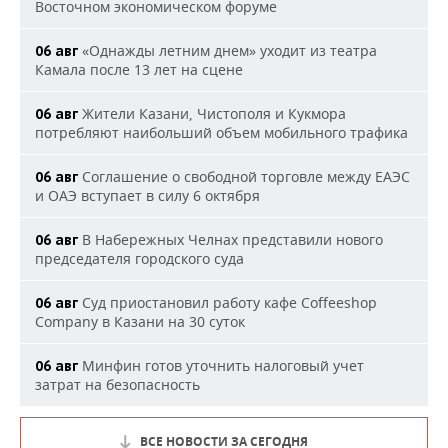
Восточном экономическом форуме
«Однажды летним днем» уходит из театра
06 авг
Камала после 13 лет на сцене
Жители Казани, Чистополя и Кукмора
06 авг
потребляют наибольший объем мобильного трафика
Соглашение о свободной торговле между ЕАЭС
06 авг
и ОАЭ вступает в силу 6 октября
В Набережных Челнах представили нового
06 авг
председателя городского суда
Суд приостановил работу кафе Coffeeshop
06 авг
Company в Казани на 30 суток
Минфин готов уточнить налоговый учет
06 авг
затрат на безопасность
ВСЕ НОВОСТИ ЗА СЕГОДНЯ