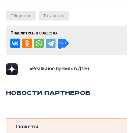
Общество
Татарстан
Поделитесь в соцсетях
«Реальное время» в Дзен
НОВОСТИ ПАРТНЕРОВ
Сюжеты