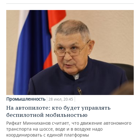
Промышленность
28 июл, 20:45
На автопилоте: кто будет управлять
беспилотной мобильностью
Рифкат Минниханов считает, что движение автономного
транспорта на шоссе, воде и в воздухе надо
координировать с единой платформы