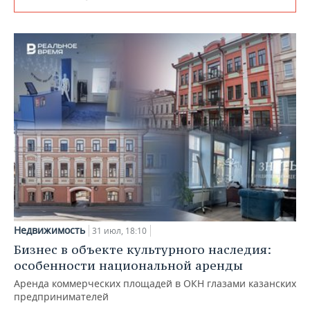
Недвижимость
31 июл, 18:10
Бизнес в объекте культурного наследия:
особенности национальной аренды
Аренда коммерческих площадей в ОКН глазами казанских
предпринимателей