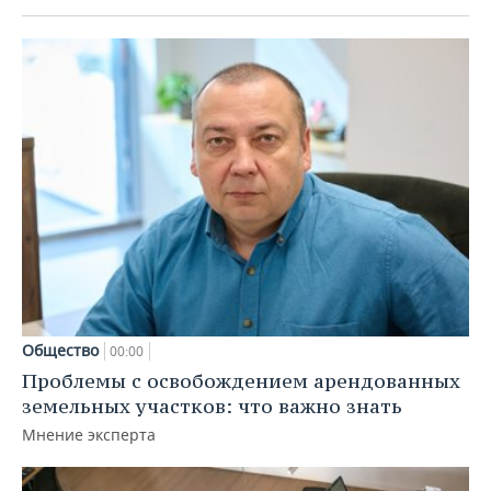
Общество
00:00
Проблемы с освобождением арендованных
земельных участков: что важно знать
Мнение эксперта