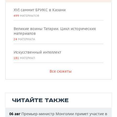
XVI саммит БРИКС в Казани
499
МАТЕРИАЛОВ
Великие воины Татарии. Цикл исторических
материалов
24
МАТЕРИАЛА
Искусственный интеллект
181
МАТЕРИАЛ
Все сюжеты
ЧИТАЙТЕ ТАКЖЕ
Премьер-министр Монголии примет участие в
06 авг