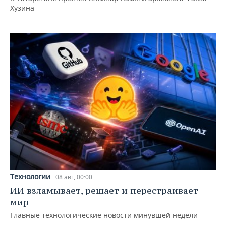
Хузина
Технологии
08 авг, 00:00
ИИ взламывает, решает и перестраивает
мир
Главные технологические новости минувшей недели