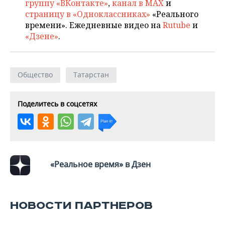
группу «ВКонтакте»
,
канал в MAX
и
страницу в «Одноклассниках»
«Реального
времени». Ежедневные видео на
Rutube
и
«Дзене»
.
Общество
Татарстан
Поделитесь в соцсетях
«Реальное время» в Дзен
НОВОСТИ ПАРТНЕРОВ