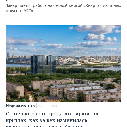
Завершается работа над новой книгой «Квартал изящных
искусств ASG»
Недвижимость
07 авг, 08:00
От первого соцгорода до парков на
крышах: как за век изменилась
строительная отрасль Казани