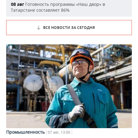
Готовность программы «Наш двор» в
08 авг
Татарстане составляет 86%
ВСЕ НОВОСТИ ЗА СЕГОДНЯ
Промышленность
07 авг, 13:00