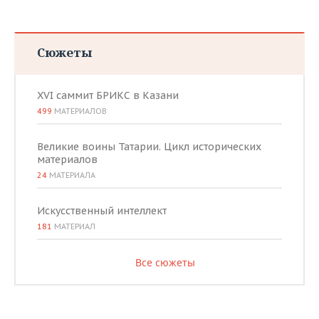
Сюжеты
XVI саммит БРИКС в Казани
499
МАТЕРИАЛОВ
Великие воины Татарии. Цикл исторических
материалов
24
МАТЕРИАЛА
Искусственный интеллект
181
МАТЕРИАЛ
Все сюжеты