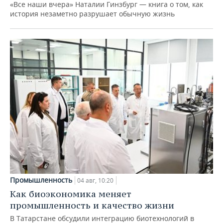
«Все наши вчера» Наталии Гинзбург — книга о том, как
история незаметно разрушает обычную жизнь
Промышленность
04 авг, 10:20
Как биоэкономика меняет
промышленность и качество жизни
В Татарстане обсудили интеграцию биотехнологий в