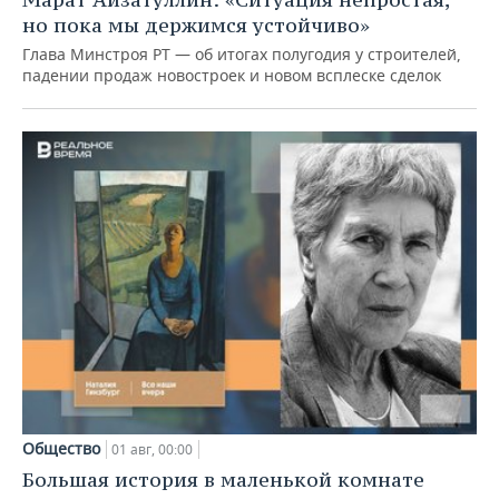
но пока мы держимся устойчиво»
Глава Минстроя РТ — об итогах полугодия у строителей,
падении продаж новостроек и новом всплеске сделок
Общество
01 авг, 00:00
Большая история в маленькой комнате