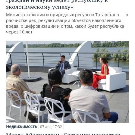
экологическому успеху»
Министр экологии и природных ресурсов Татарстана — о
расчистке рек, рекультивации объектов накопленного
вреда, о цифровизации и о том, какой будет республика
через 10 лет
Недвижимость
07 авг, 17:32
Марат Айзатуллин: «Ситуация непростая,