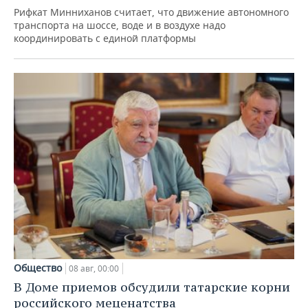
Рифкат Минниханов считает, что движение автономного
транспорта на шоссе, воде и в воздухе надо
координировать с единой платформы
Общество
08 авг, 00:00
В Доме приемов обсудили татарские корни
российского меценатства