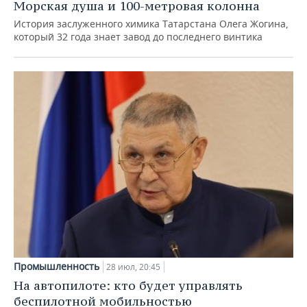
Морская душа и 100-метровая колонна
История заслуженного химика Татарстана Олега Жогина,
который 32 года знает завод до последнего винтика
Промышленность
28 июл, 20:45
На автопилоте: кто будет управлять
беспилотной мобильностью