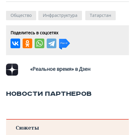
Общество
Инфраструктура
Татарстан
Поделитесь в соцсетях
«Реальное время» в Дзен
НОВОСТИ ПАРТНЕРОВ
Сюжеты