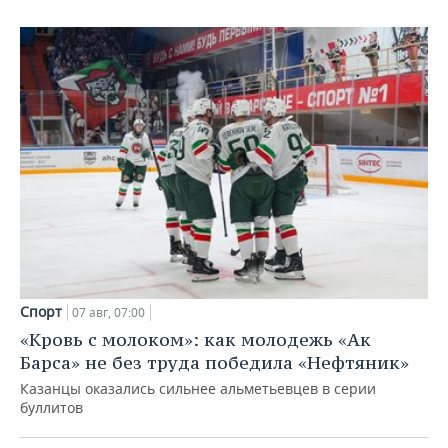
Спорт
07 авг, 07:00
«Кровь с молоком»: как молодежь «Ак
Барса» не без труда победила «Нефтяник»
Казанцы оказались сильнее альметьевцев в серии
буллитов