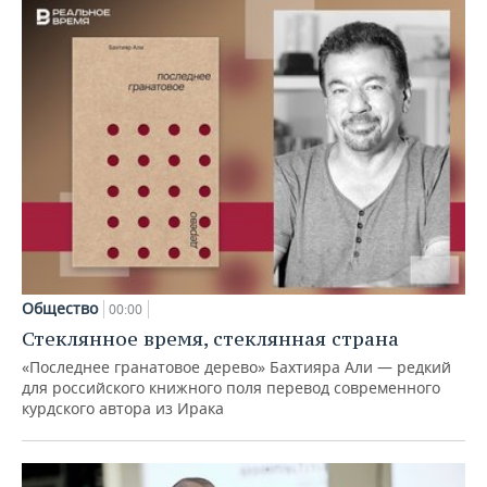
Общество
00:00
Стеклянное время, стеклянная страна
«Последнее гранатовое дерево» Бахтияра Али — редкий
для российского книжного поля перевод современного
курдского автора из Ирака