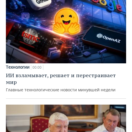
Технологии
00:00
ИИ взламывает, решает и перестраивает
мир
Главные технологические новости минувшей недели