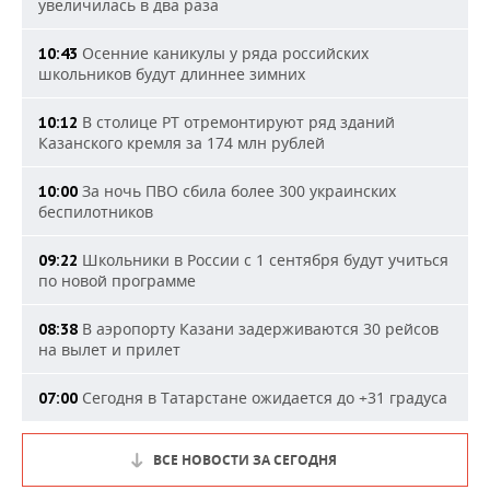
увеличилась в два раза
Осенние каникулы у ряда российских
10:43
школьников будут длиннее зимних
В столице РТ отремонтируют ряд зданий
10:12
Казанского кремля за 174 млн рублей
За ночь ПВО сбила более 300 украинских
10:00
беспилотников
Школьники в России с 1 сентября будут учиться
09:22
по новой программе
В аэропорту Казани задерживаются 30 рейсов
08:38
на вылет и прилет
Сегодня в Татарстане ожидается до +31 градуса
07:00
ВСЕ НОВОСТИ ЗА СЕГОДНЯ