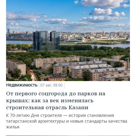
Недвижимость
07 авг, 08:00
От первого соцгорода до парков на
крышах: как за век изменилась
строительная отрасль Казани
К 70-летию Дня строителя — история становления
татарстанской архитектуры и новые стандарты качества
жилья