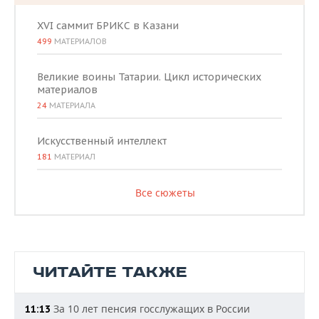
XVI саммит БРИКС в Казани
499
МАТЕРИАЛОВ
Великие воины Татарии. Цикл исторических
материалов
24
МАТЕРИАЛА
Искусственный интеллект
181
МАТЕРИАЛ
Все сюжеты
ЧИТАЙТЕ ТАКЖЕ
За 10 лет пенсия госслужащих в России
11:13