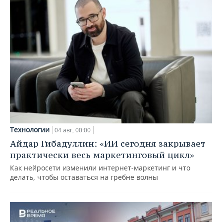
Технологии
04 авг, 00:00
Айдар Гибадуллин: «ИИ сегодня закрывает
практически весь маркетинговый цикл»
Как нейросети изменили интернет-маркетинг и что
делать, чтобы оставаться на гребне волны