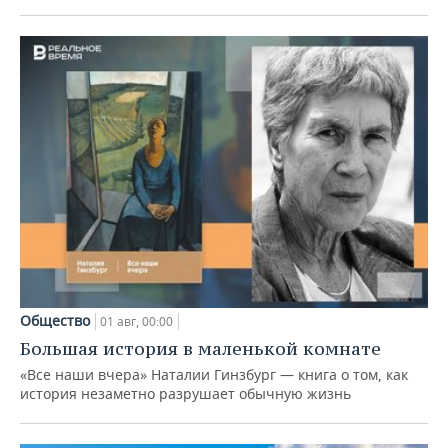
Общество
01 авг, 00:00
Большая история в маленькой комнате
«Все наши вчера» Наталии Гинзбург — книга о том, как
история незаметно разрушает обычную жизнь