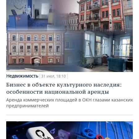
Недвижимость
31 июл, 18:10
Бизнес в объекте культурного наследия:
особенности национальной аренды
Аренда коммерческих площадей в ОКН глазами казанских
предпринимателей