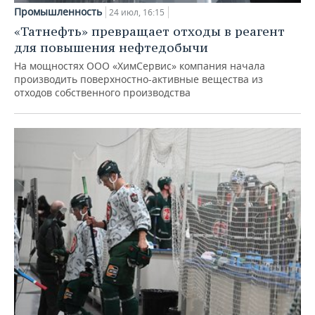
Промышленность
24 июл, 16:15
«Татнефть» превращает отходы в реагент
для повышения нефтедобычи
На мощностях ООО «ХимСервис» компания начала
производить поверхностно-активные вещества из
отходов собственного производства