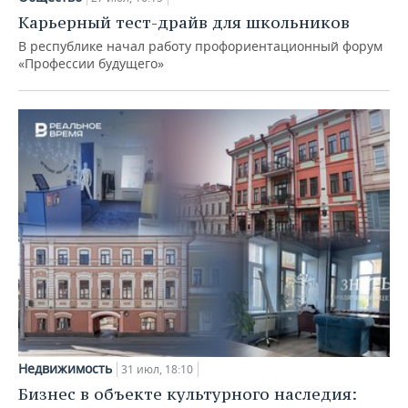
Карьерный тест-драйв для школьников
В республике начал работу профориентационный форум
«Профессии будущего»
Недвижимость
31 июл, 18:10
Бизнес в объекте культурного наследия: