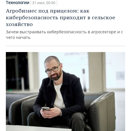
Технологии
31 июл, 00:00
Агробизнес под прицелом: как
кибербезопасность приходит в сельское
хозяйство
Зачем выстраивать кибербезопасность в агросекторе и с
чего начать