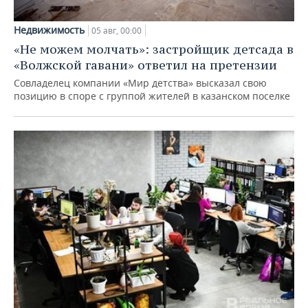
Недвижимость
05 авг, 00:00
«Не можем молчать»: застройщик детсада в
«Волжской гавани» ответил на претензии
Совладелец компании «Мир детства» высказал свою
позицию в споре с группой жителей в казанском поселке