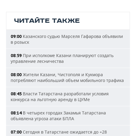
ЧИТАЙТЕ ТАКЖЕ
Казанского судью Марселя Гафарова объявили
09:00
в розыск
При исполкоме Казани планируют создать
08:59
управление лесничества
Жители Казани, Чистополя и Кукмора
08:00
потребляют наибольший объем мобильного трафика
Власти Татарстана разработали условия
08:45
конкурса на льготную аренду в ЦУМе
В четырех городах Закамья Татарстана
08:14
объявлена угроза атаки БПЛА
Сегодня в Татарстане ожидается до +28
07:00