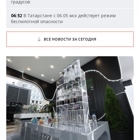
градусов
В Татарстане с 06.05 мск действует режим
06:52
беспилотной опасности
ВСЕ НОВОСТИ ЗА СЕГОДНЯ