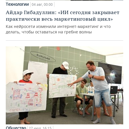
Технологии
04 авг, 00:00
Айдар Гибадуллин: «ИИ сегодня закрывает
практически весь маркетинговый цикл»
Как нейросети изменили интернет-маркетинг и что
делать, чтобы оставаться на гребне волны
Общество
27 июл, 16:15