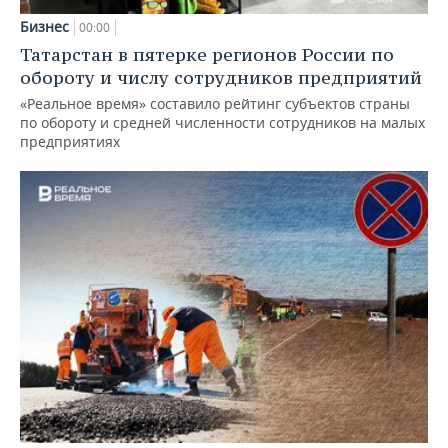
Бизнес
00:00
Татарстан в пятерке регионов России по
обороту и числу сотрудников предприятий
«Реальное время» составило рейтинг субъектов страны
по обороту и средней численности сотрудников на малых
предприятиях