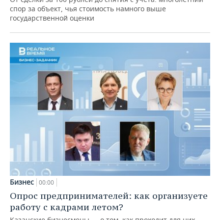
спор за объект, чья стоимость намного выше
государственной оценки
Бизнес
00:00
Опрос предпринимателей: как организуете
работу с кадрами летом?
Казанские бизнесмены — о том, как проходит для них