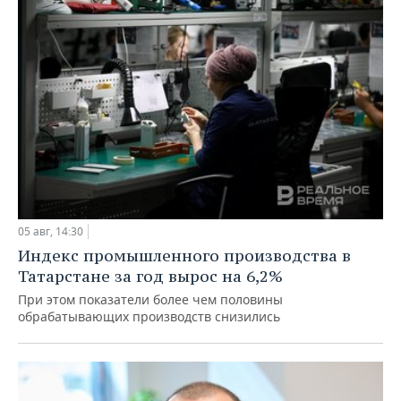
05 авг, 14:30
Индекс промышленного производства в
Татарстане за год вырос на 6,2%
При этом показатели более чем половины
обрабатывающих производств снизились