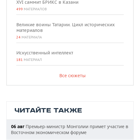
XVI саммит БРИКС в Казани
499
МАТЕРИАЛОВ
Великие воины Татарии. Цикл исторических
материалов
24
МАТЕРИАЛА
Искусственный интеллект
181
МАТЕРИАЛ
Все сюжеты
ЧИТАЙТЕ ТАКЖЕ
Премьер-министр Монголии примет участие в
06 авг
Восточном экономическом форуме