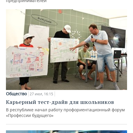
предпринимателей
Общество
27 июл, 16:15
Карьерный тест-драйв для школьников
В республике начал работу профориентационный форум
«Профессии будущего»