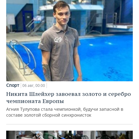
Спорт
06 авг, 00:00
Никита Шлейхер завоевал золото и серебро
чемпионата Европы
Агния Тулупова стала чемпионкой, будучи запасной в
составе золотой сборной синхронисток