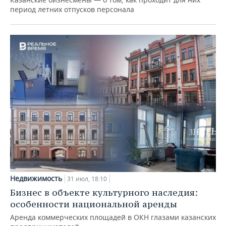
период летних отпусков персонала
Недвижимость
31 июл, 18:10
Бизнес в объекте культурного наследия:
особенности национальной аренды
Аренда коммерческих площадей в ОКН глазами казанских