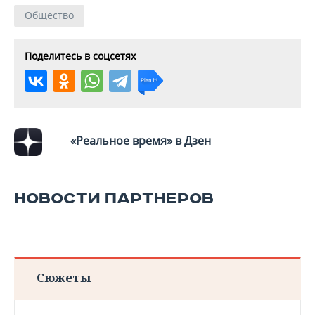
Общество
Поделитесь в соцсетях
«Реальное время» в Дзен
НОВОСТИ ПАРТНЕРОВ
Сюжеты