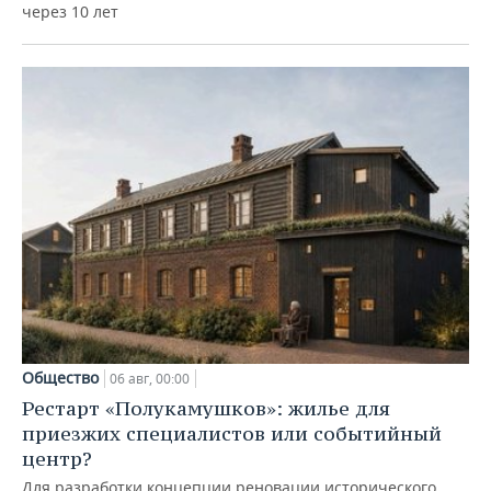
через 10 лет
Общество
06 авг, 00:00
Рестарт «Полукамушков»: жилье для
приезжих специалистов или событийный
центр?
Для разработки концепции реновации исторического