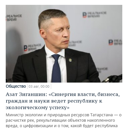
Общество
03 авг, 00:00
Азат Зиганшин: «Синергия власти, бизнеса,
граждан и науки ведет республику к
экологическому успеху»
Министр экологии и природных ресурсов Татарстана — о
расчистке рек, рекультивации объектов накопленного
вреда, о цифровизации и о том, какой будет республика