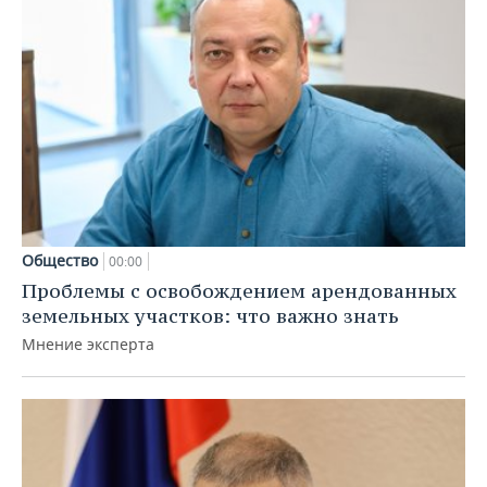
Общество
00:00
Проблемы с освобождением арендованных
земельных участков: что важно знать
Мнение эксперта