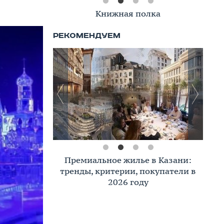
Книжная полка
Премиальное жилье в Казани:
тренды, критерии, покупатели в
2026 году