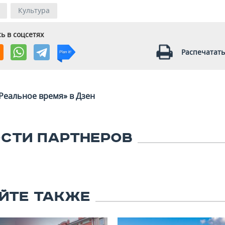
Культура
ь в соцсетях
Распечатать
Реальное время» в Дзен
СТИ ПАРТНЕРОВ
ЙТЕ ТАКЖЕ