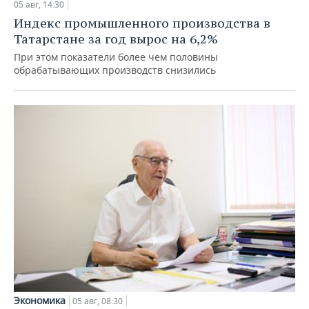
05 авг, 14:30
Индекс промышленного производства в
Татарстане за год вырос на 6,2%
При этом показатели более чем половины
обрабатывающих производств снизились
Экономика
05 авг, 08:30