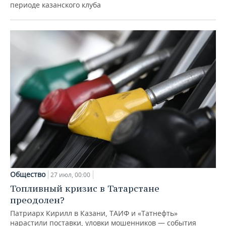
периоде казанского клуба
Общество
27 июл, 00:00
Топливный кризис в Татарстане
преодолен?
Патриарх Кирилл в Казани, ТАИФ и «Татнефть»
нарастили поставки, уловки мошенников — события