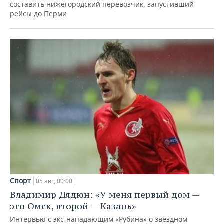
составить нижегородский перевозчик, запустивший
рейсы до Перми
Спорт
05 авг, 00:00
Владимир Дядюн: «У меня первый дом —
это Омск, второй — Казань»
Интервью с экс-нападающим «Рубина» о звездном