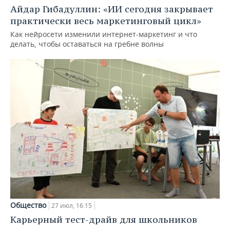
Айдар Гибадуллин: «ИИ сегодня закрывает
практически весь маркетинговый цикл»
Как нейросети изменили интернет-маркетинг и что
делать, чтобы оставаться на гребне волны
Общество
27 июл, 16:15
Карьерный тест-драйв для школьников