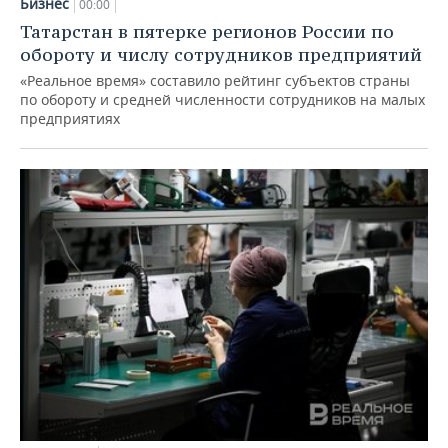
Бизнес
00:00
Татарстан в пятерке регионов России по
обороту и числу сотрудников предприятий
«Реальное время» составило рейтинг субъектов страны
по обороту и средней численности сотрудников на малых
предприятиях