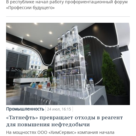
В республике начал работу профориентационный форум
«Профессии будущего»
Промышленность
24 июл, 16:15
«Татнефть» превращает отходы в реагент
для повышения нефтедобычи
На мощностях ООО «ХимСервис» компания начала