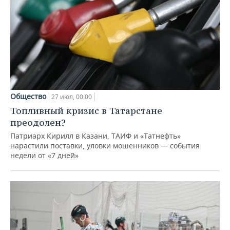
Общество
27 июл, 00:00
Топливный кризис в Татарстане
преодолен?
Патриарх Кирилл в Казани, ТАИФ и «Татнефть»
нарастили поставки, уловки мошенников — события
недели от «7 дней»