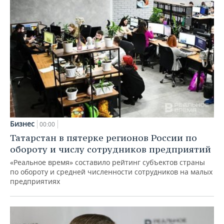
Бизнес
00:00
Татарстан в пятерке регионов России по
обороту и числу сотрудников предприятий
«Реальное время» составило рейтинг субъектов страны
по обороту и средней численности сотрудников на малых
предприятиях