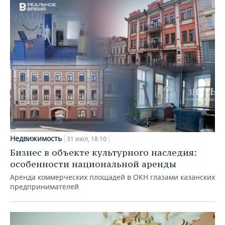
Недвижимость
31 июл, 18:10
Бизнес в объекте культурного наследия:
особенности национальной аренды
Аренда коммерческих площадей в ОКН глазами казанских
предпринимателей