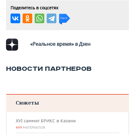
Поделитесь в соцсетях
«Реальное время» в Дзен
НОВОСТИ ПАРТНЕРОВ
Сюжеты
XVI саммит БРИКС в Казани
499
МАТЕРИАЛОВ