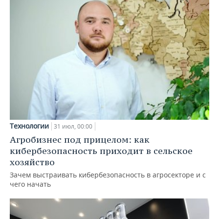
Технологии
31 июл, 00:00
Агробизнес под прицелом: как
кибербезопасность приходит в сельское
хозяйство
Зачем выстраивать кибербезопасность в агросекторе и с
чего начать