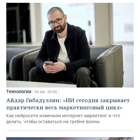
Технологии
04 авг, 00:00
Айдар Гибадуллин: «ИИ сегодня закрывает
практически весь маркетинговый цикл»
Как нейросети изменили интернет-маркетинг и что
делать, чтобы оставаться на гребне волны