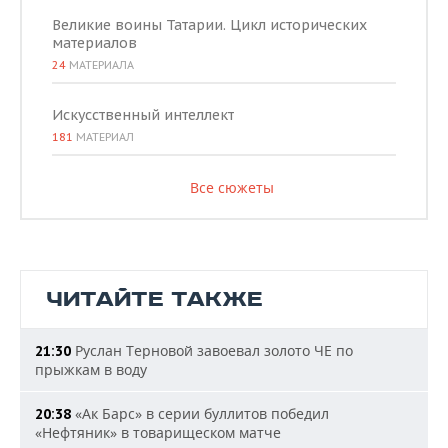
Великие воины Татарии. Цикл исторических
материалов
24
МАТЕРИАЛА
Искусственный интеллект
181
МАТЕРИАЛ
Все сюжеты
ЧИТАЙТЕ ТАКЖЕ
Руслан Терновой завоевал золото ЧЕ по
21:30
прыжкам в воду
«Ак Барс» в серии буллитов победил
20:38
«Нефтяник» в товарищеском матче