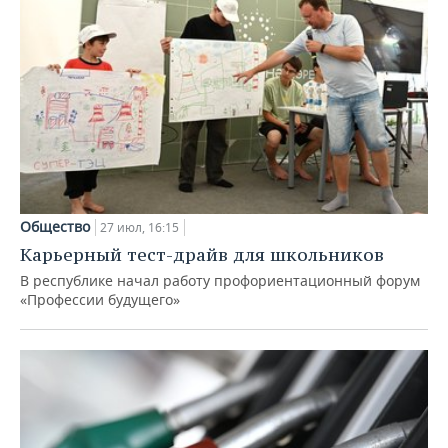
Общество
27 июл, 16:15
Карьерный тест-драйв для школьников
В республике начал работу профориентационный форум
«Профессии будущего»