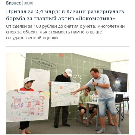
Бизнес
00:00
Причал за 2,4 млрд: в Казани развернулась
борьба за главный актив «Локомотива»
От сделки за 100 рублей до снятия с учета: многолетний
спор за объект, чья стоимость намного выше
государственной оценки