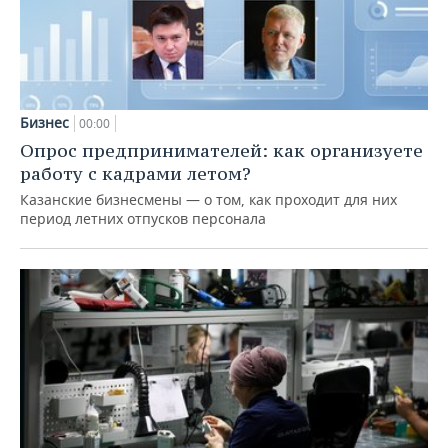
Бизнес
00:00
Опрос предпринимателей: как организуете
работу с кадрами летом?
Казанские бизнесмены — о том, как проходит для них
период летних отпусков персонала