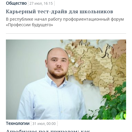
Общество
27 июл, 16:15
Карьерный тест-драйв для школьников
В республике начал работу профориентационный форум
«Профессии будущего»
Технологии
31 июл, 00:00
Агробизнес под прицелом: как