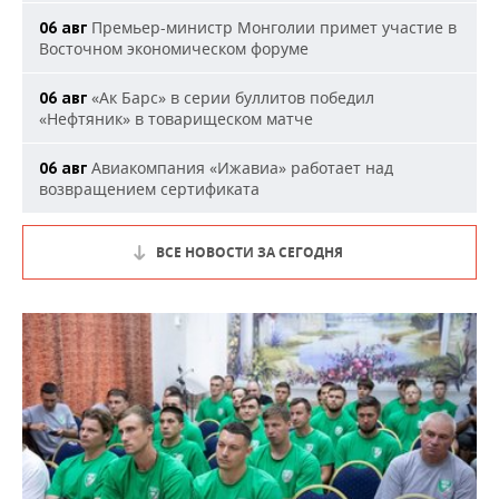
Премьер-министр Монголии примет участие в
06 авг
Восточном экономическом форуме
«Ак Барс» в серии буллитов победил
06 авг
«Нефтяник» в товарищеском матче
Авиакомпания «Ижавиа» работает над
06 авг
возвращением сертификата
ВСЕ НОВОСТИ ЗА СЕГОДНЯ