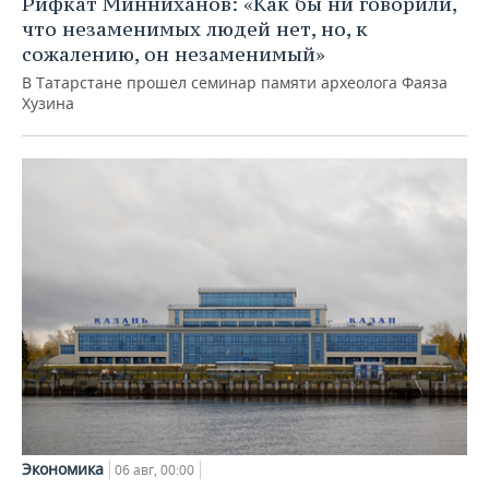
Рифкат Минниханов: «Как бы ни говорили,
что незаменимых людей нет, но, к
сожалению, он незаменимый»
В Татарстане прошел семинар памяти археолога Фаяза
Хузина
Экономика
06 авг, 00:00