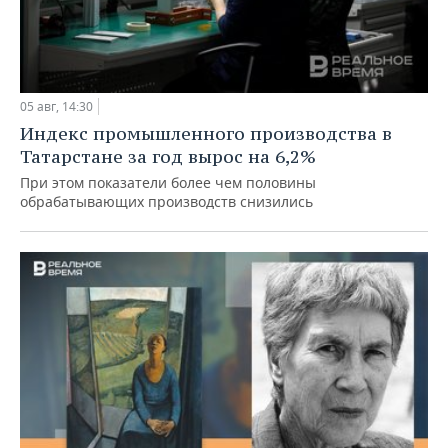
05 авг, 14:30
Индекс промышленного производства в
Татарстане за год вырос на 6,2%
При этом показатели более чем половины
обрабатывающих производств снизились