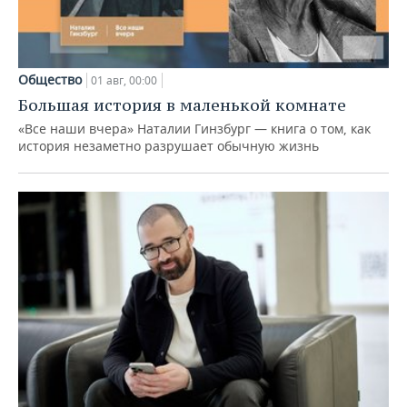
Общество
01 авг, 00:00
Большая история в маленькой комнате
«Все наши вчера» Наталии Гинзбург — книга о том, как
история незаметно разрушает обычную жизнь