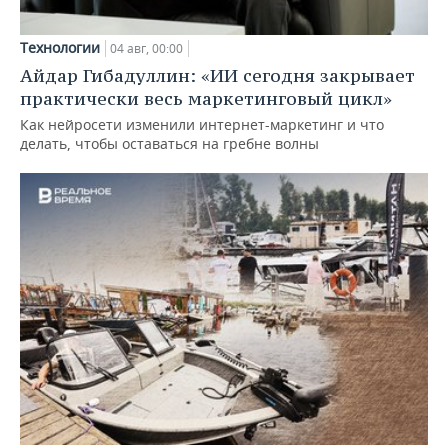
Технологии
04 авг, 00:00
Айдар Гибадуллин: «ИИ сегодня закрывает
практически весь маркетинговый цикл»
Как нейросети изменили интернет-маркетинг и что
делать, чтобы оставаться на гребне волны