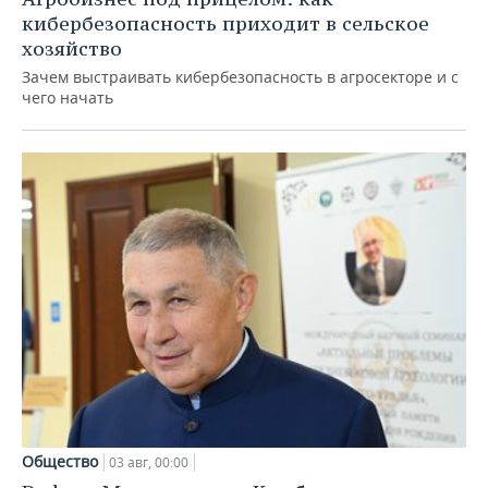
кибербезопасность приходит в сельское
хозяйство
Зачем выстраивать кибербезопасность в агросекторе и с
чего начать
Общество
03 авг, 00:00