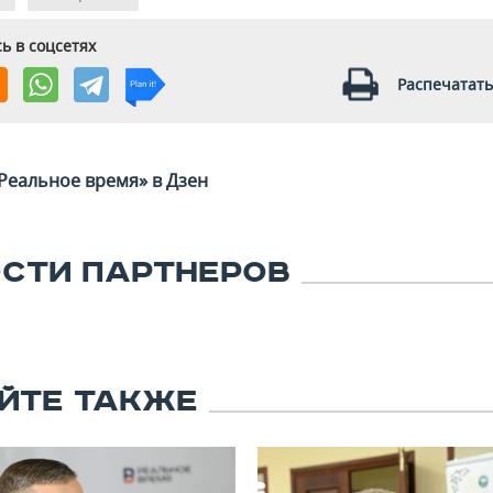
ь в соцсетях
Распечатать
Реальное время» в Дзен
СТИ ПАРТНЕРОВ
ЙТЕ ТАКЖЕ