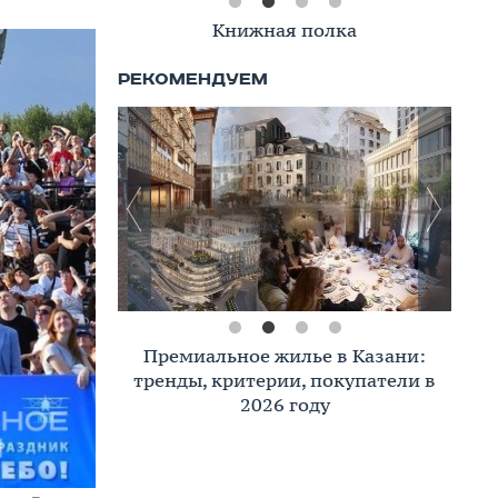
Книжная полка
Премиальное жилье в Казани:
тренды, критерии, покупатели в
2026 году