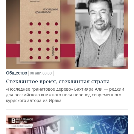
Общество
08 авг, 00:00
Стеклянное время, стеклянная страна
«Последнее гранатовое дерево» Бахтияра Али — редкий
для российского книжного поля перевод современного
курдского автора из Ирака