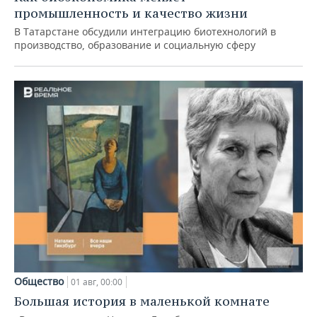
промышленность и качество жизни
В Татарстане обсудили интеграцию биотехнологий в
производство, образование и социальную сферу
Общество
01 авг, 00:00
Большая история в маленькой комнате