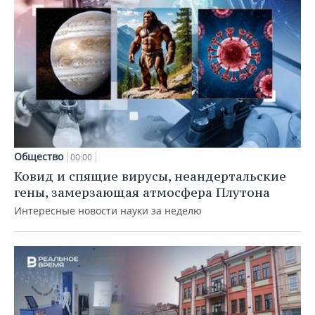
Общество
00:00
Ковид и спящие вирусы, неандертальские
гены, замерзающая атмосфера Плутона
Интересные новости науки за неделю