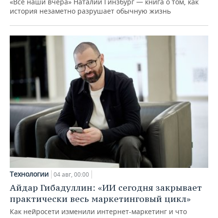
«Все наши вчера» Наталии Гинзбург — книга о том, как
история незаметно разрушает обычную жизнь
Технологии
04 авг, 00:00
Айдар Гибадуллин: «ИИ сегодня закрывает
практически весь маркетинговый цикл»
Как нейросети изменили интернет-маркетинг и что