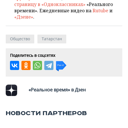
страницу в «Одноклассниках»
«Реального
времени». Ежедневные видео на
Rutube
и
«Дзене»
.
Общество
Татарстан
Поделитесь в соцсетях
«Реальное время» в Дзен
НОВОСТИ ПАРТНЕРОВ