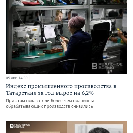
05 авг, 14:30
Индекс промышленного производства в
Татарстане за год вырос на 6,2%
При этом показатели более чем половины
обрабатывающих производств снизились