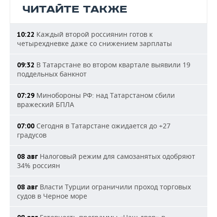
ЧИТАЙТЕ ТАКЖЕ
Каждый второй россиянин готов к
10:22
четырехдневке даже со снижением зарплаты
В Татарстане во втором квартале выявили 19
09:32
поддельных банкнот
Минобороны РФ: над Татарстаном сбили
07:29
вражеский БПЛА
Сегодня в Татарстане ожидается до +27
07:00
градусов
Налоговый режим для самозанятых одобряют
08 авг
34% россиян
Власти Турции ограничили проход торговых
08 авг
судов в Черное море