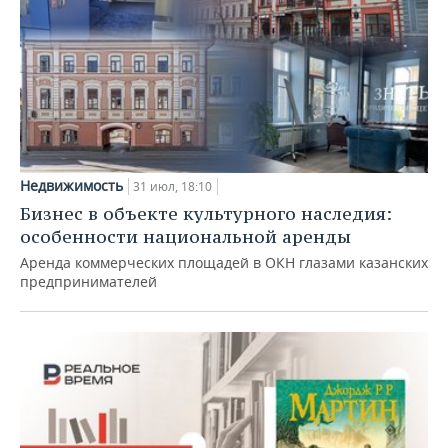
Недвижимость
31 июл, 18:10
Бизнес в объекте культурного наследия:
особенности национальной аренды
Аренда коммерческих площадей в ОКН глазами казанских
предпринимателей