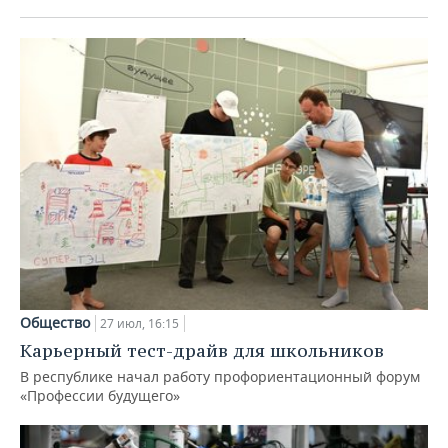
Общество
27 июл, 16:15
Карьерный тест-драйв для школьников
В республике начал работу профориентационный форум
«Профессии будущего»