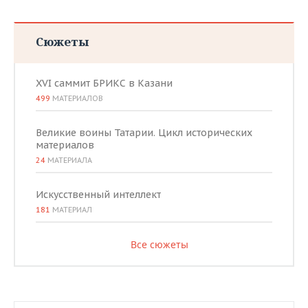
Сюжеты
XVI саммит БРИКС в Казани
499
МАТЕРИАЛОВ
Великие воины Татарии. Цикл исторических
материалов
24
МАТЕРИАЛА
Искусственный интеллект
181
МАТЕРИАЛ
Все сюжеты