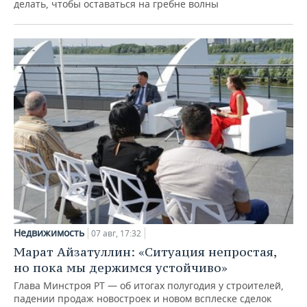
делать, чтобы оставаться на гребне волны
Недвижимость
07 авг, 17:32
Марат Айзатуллин: «Ситуация непростая,
но пока мы держимся устойчиво»
Глава Минстроя РТ — об итогах полугодия у строителей,
падении продаж новостроек и новом всплеске сделок