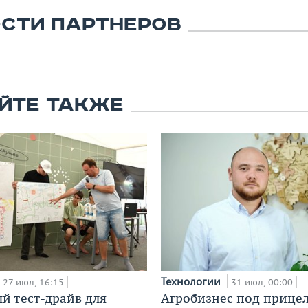
СТИ ПАРТНЕРОВ
ЙТЕ ТАКЖЕ
Технологии
27 июл, 16:15
31 июл, 00:00
й тест-драйв для
Агробизнес под прицел