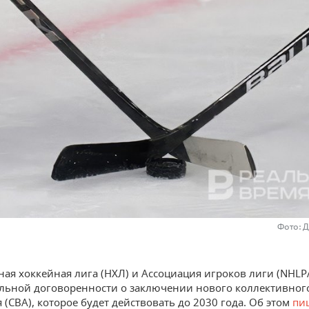
Фото: 
ая хоккейная лига (НХЛ) и Ассоциация игроков лиги (NHLP
ьной договоренности о заключении нового коллективног
 (CBA), которое будет действовать до 2030 года. Об этом
пи