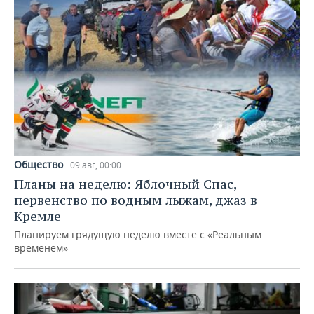
Общество
09 авг, 00:00
Планы на неделю: Яблочный Спас,
первенство по водным лыжам, джаз в
Кремле
Планируем грядущую неделю вместе с «Реальным
временем»