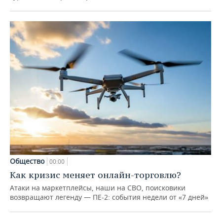
Общество
00:00
Как кризис меняет онлайн-торговлю?
Атаки на маркетплейсы, наши на СВО, поисковики
возвращают легенду — ПЕ-2: события недели от «7 дней»