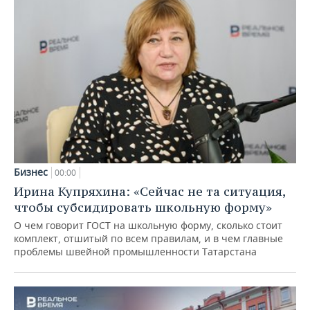
Бизнес
00:00
Ирина Купряхина: «Сейчас не та ситуация,
чтобы субсидировать школьную форму»
О чем говорит ГОСТ на школьную форму, сколько стоит
комплект, отшитый по всем правилам, и в чем главные
проблемы швейной промышленности Татарстана