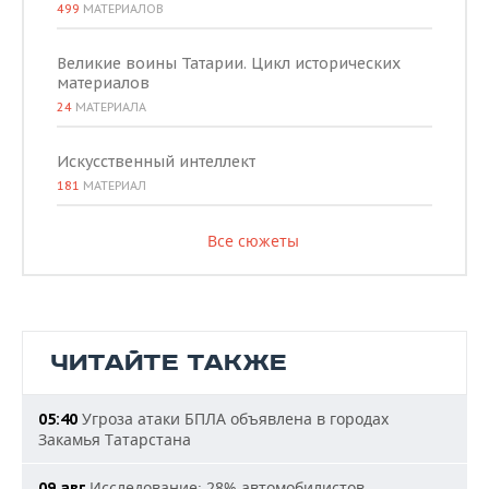
499
МАТЕРИАЛОВ
Великие воины Татарии. Цикл исторических
материалов
24
МАТЕРИАЛА
Искусственный интеллект
181
МАТЕРИАЛ
Все сюжеты
ЧИТАЙТЕ ТАКЖЕ
Угроза атаки БПЛА объявлена в городах
05:40
Закамья Татарстана
Исследование: 28% автомобилистов
09 авг