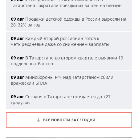
Татарстана сократили поездки из-за цен на бензин
Продажи детской одежды в России выросли на
09 авг
28–32% за год
Каждый второй россиянин готов к
09 авг
четырехдневке даже со снижением зарплаты
В Татарстане во втором квартале выявили 19
09 авг
поддельных банкнот
Минобороны РФ: над Татарстаном сбили
09 авг
вражеский БПЛА
Сегодня в Татарстане ожидается до +27
09 авг
градусов
ВСЕ НОВОСТИ ЗА СЕГОДНЯ