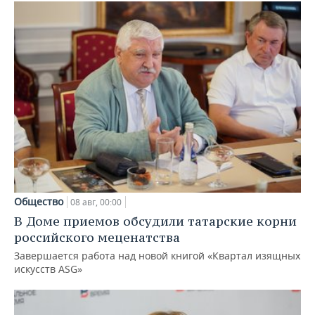
Общество
08 авг, 00:00
В Доме приемов обсудили татарские корни
российского меценатства
Завершается работа над новой книгой «Квартал изящных
искусств ASG»