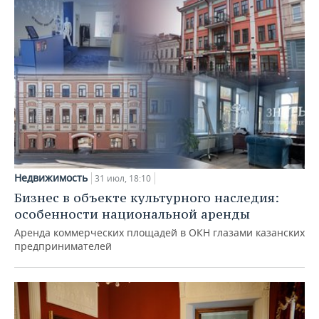
Недвижимость
31 июл, 18:10
Бизнес в объекте культурного наследия:
особенности национальной аренды
Аренда коммерческих площадей в ОКН глазами казанских
предпринимателей