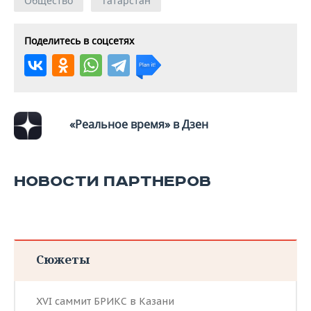
Общество
Татарстан
Поделитесь в соцсетях
«Реальное время» в Дзен
НОВОСТИ ПАРТНЕРОВ
Сюжеты
XVI саммит БРИКС в Казани