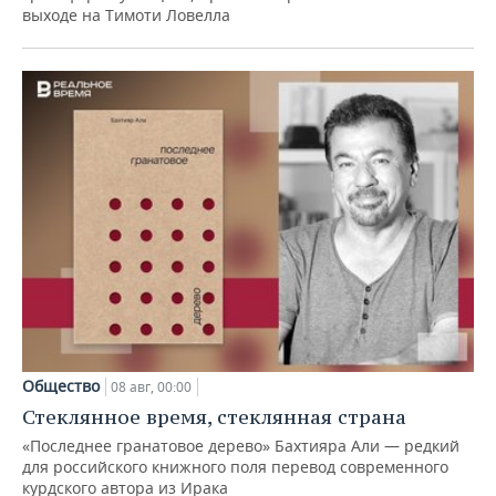
выходе на Тимоти Ловелла
Общество
08 авг, 00:00
Стеклянное время, стеклянная страна
«Последнее гранатовое дерево» Бахтияра Али — редкий
для российского книжного поля перевод современного
курдского автора из Ирака