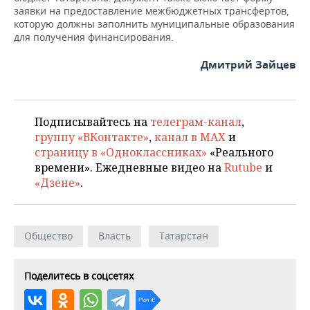
заявки на предоставление межбюджетных трансфертов,
которую должны заполнить муниципальные образования
для получения финансирования.
Дмитрий Зайцев
Подписывайтесь на
телеграм-канал
,
группу «ВКонтакте»
,
канал в MAX
и
страницу в «Одноклассниках»
«Реального
времени». Ежедневные видео на
Rutube
и
«Дзене»
.
Общество
Власть
Татарстан
Поделитесь в соцсетях