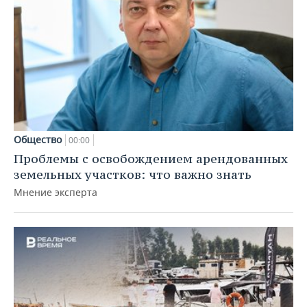
Общество
00:00
Проблемы с освобождением арендованных
земельных участков: что важно знать
Мнение эксперта