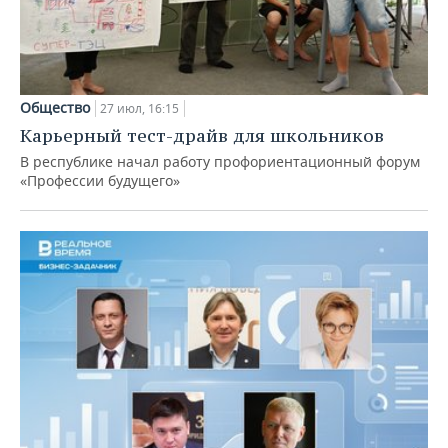
Общество
27 июл, 16:15
Карьерный тест-драйв для школьников
В республике начал работу профориентационный форум
«Профессии будущего»