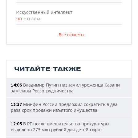
Искусственный интеллект
181
МАТЕРИАЛ
Все сюжеты
ЧИТАЙТЕ ТАКЖЕ
Владимир Путин назначил уроженца Казани
14:06
замглавы Россотрудничества
Минфин России предложил сократить в два
13:37
раза срок продажи изъятого имущества
В РТ после вмешательства прокуратуры
12:05
выделено 273 млн рублей для детей-сирот