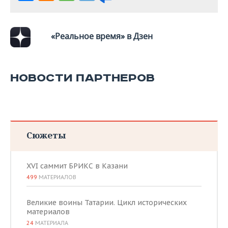
«Реальное время» в Дзен
НОВОСТИ ПАРТНЕРОВ
Сюжеты
XVI саммит БРИКС в Казани
499
МАТЕРИАЛОВ
Великие воины Татарии. Цикл исторических
материалов
24
МАТЕРИАЛА