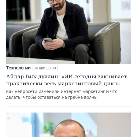
Технологии
04 авг, 00:00
Айдар Гибадуллин: «ИИ сегодня закрывает
практически весь маркетинговый цикл»
Как нейросети изменили интернет-маркетинг и что
делать, чтобы оставаться на гребне волны