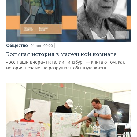
Общество
01 авг, 00:00
Большая история в маленькой комнате
«Все наши вчера» Наталии Гинзбург — книга о том, как
история незаметно разрушает обычную жизнь