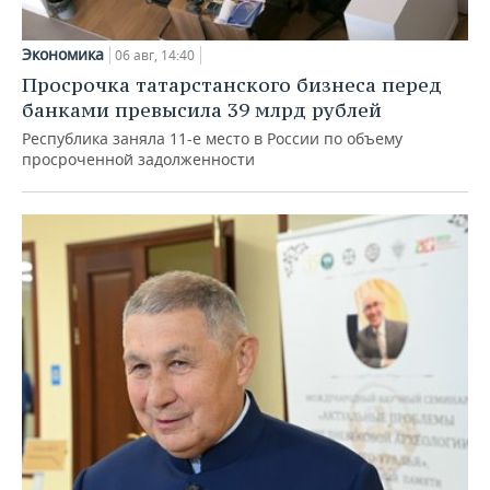
Экономика
06 авг, 14:40
Просрочка татарстанского бизнеса перед
банками превысила 39 млрд рублей
Республика заняла 11-е место в России по объему
просроченной задолженности