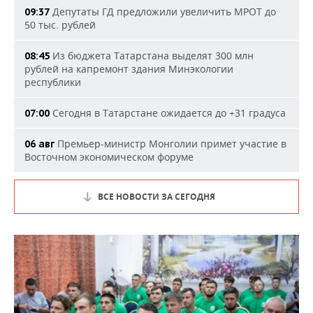
Депутаты ГД предложили увеличить МРОТ до
09:37
50 тыс. рублей
Из бюджета Татарстана выделят 300 млн
08:45
рублей на капремонт здания Минэкологии
республики
Сегодня в Татарстане ожидается до +31 градуса
07:00
Премьер-министр Монголии примет участие в
06 авг
Восточном экономическом форуме
ВСЕ НОВОСТИ ЗА СЕГОДНЯ