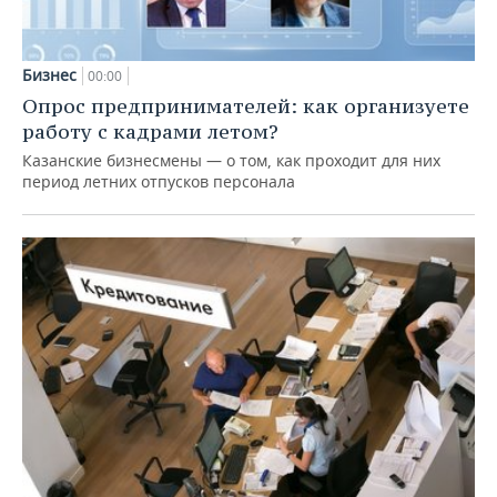
Бизнес
00:00
Опрос предпринимателей: как организуете
работу с кадрами летом?
Казанские бизнесмены — о том, как проходит для них
период летних отпусков персонала