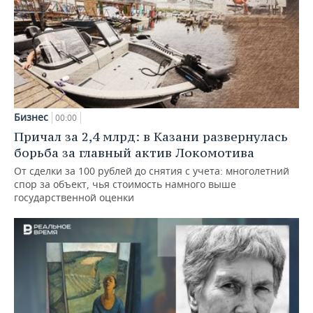
Бизнес
00:00
Причал за 2,4 млрд: в Казани развернулась
борьба за главный актив Локомотива
От сделки за 100 рублей до снятия с учета: многолетний
спор за объект, чья стоимость намного выше
государственной оценки