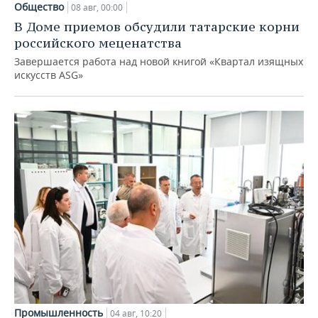
Общество
08 авг, 00:00
В Доме приемов обсудили татарские корни
российского меценатства
Завершается работа над новой книгой «Квартал изящных
искусств ASG»
Промышленность
04 авг, 10:20