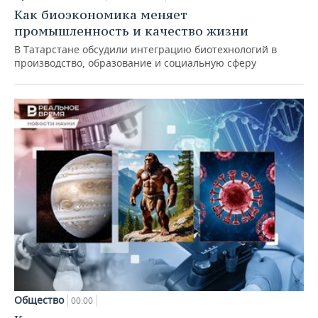
Как биоэкономика меняет
промышленность и качество жизни
В Татарстане обсудили интеграцию биотехнологий в
производство, образование и социальную сферу
Общество
00:00