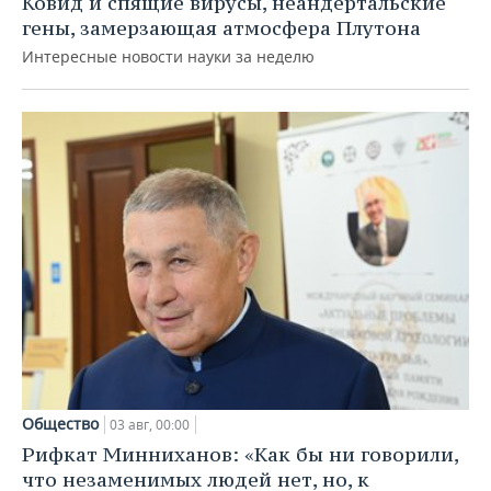
Ковид и спящие вирусы, неандертальские
гены, замерзающая атмосфера Плутона
Интересные новости науки за неделю
Общество
03 авг, 00:00
Рифкат Минниханов: «Как бы ни говорили,
что незаменимых людей нет, но, к