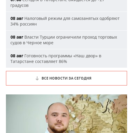
градусов
Налоговый режим для самозанятых одобряют
08 авг
34% россиян
Власти Турции ограничили проход торговых
08 авг
судов в Черное море
Готовность программы «Наш двор» в
08 авг
Татарстане составляет 86%
ВСЕ НОВОСТИ ЗА СЕГОДНЯ