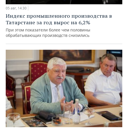
05 авг, 14:30
Индекс промышленного производства в
Татарстане за год вырос на 6,2%
При этом показатели более чем половины
обрабатывающих производств снизились