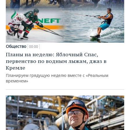
Общество
00:00
Планы на неделю: Яблочный Спас,
первенство по водным лыжам, джаз в
Кремле
Планируем грядущую неделю вместе с «Реальным
временем»