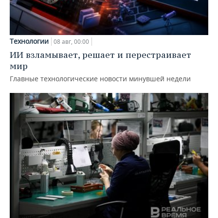
Технологии
08 авг, 00:00
ИИ взламывает, решает и перестраивает
мир
Главные технологические новости минувшей недели