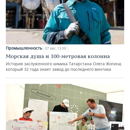
Промышленность
07 авг, 13:00
Морская душа и 100-метровая колонна
История заслуженного химика Татарстана Олега Жогина,
который 32 года знает завод до последнего винтика