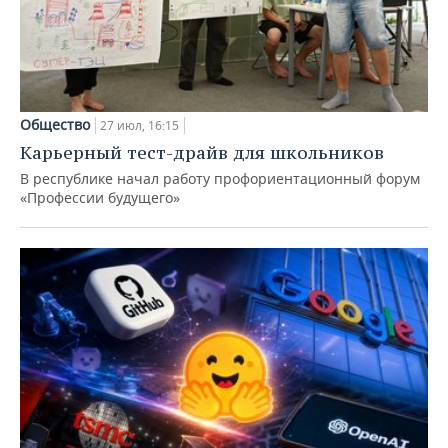
Общество
27 июл, 16:15
Карьерный тест-драйв для школьников
В республике начал работу профориентационный форум
«Профессии будущего»