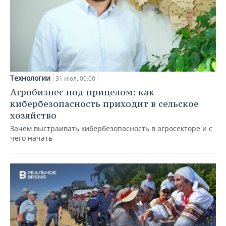
Технологии
31 июл, 00:00
Агробизнес под прицелом: как
кибербезопасность приходит в сельское
хозяйство
Зачем выстраивать кибербезопасность в агросекторе и с
чего начать