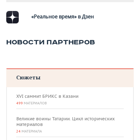
«Реальное время» в Дзен
НОВОСТИ ПАРТНЕРОВ
Сюжеты
XVI саммит БРИКС в Казани
499
МАТЕРИАЛОВ
Великие воины Татарии. Цикл исторических
материалов
24
МАТЕРИАЛА