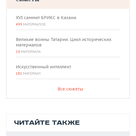
XVI саммит БРИКС в Казани
499
МАТЕРИАЛОВ
Великие воины Татарии. Цикл исторических
материалов
24
МАТЕРИАЛА
Искусственный интеллект
181
МАТЕРИАЛ
Все сюжеты
ЧИТАЙТЕ ТАКЖЕ