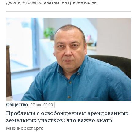
делать, чтобы оставаться на гребне волны
Общество
07 авг, 00:00
Проблемы с освобождением арендованных
земельных участков: что важно знать
Мнение эксперта