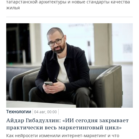
татарстанской архитектуры и новые стандарты качества
жилья
Технологии
04 авг, 00:00
Айдар Гибадуллин: «ИИ сегодня закрывает
практически весь маркетинговый цикл»
Как нейросети изменили интернет-маркетинг и что