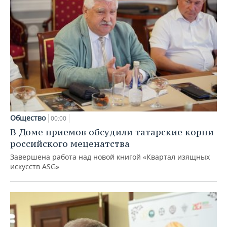
Общество
00:00
В Доме приемов обсудили татарские корни
российского меценатства
Завершена работа над новой книгой «Квартал изящных
искусств ASG»