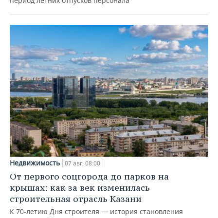
период летних отпусков персонала
Недвижимость
07 авг, 08:00
От первого соцгорода до парков на
крышах: как за век изменилась
строительная отрасль Казани
К 70-летию Дня строителя — история становления