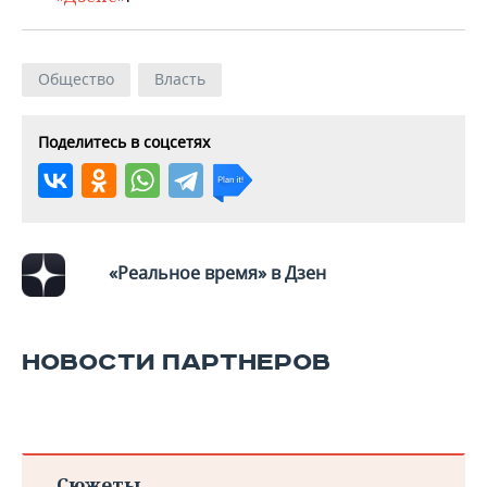
Общество
Власть
Поделитесь в соцсетях
«Реальное время» в Дзен
НОВОСТИ ПАРТНЕРОВ
Сюжеты