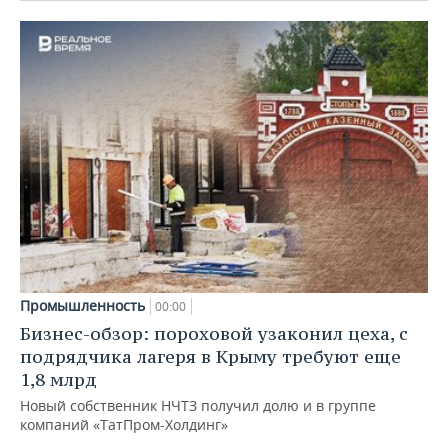
Промышленность
00:00
Бизнес-обзор: пороховой узаконил цеха, с
подрядчика лагеря в Крыму требуют еще
1,8 млрд
Новый собственник НЧТЗ получил долю и в группе
компаний «ТатПром-Холдинг»