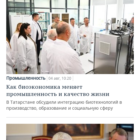
Промышленность
04 авг, 10:20
Как биоэкономика меняет
промышленность и качество жизни
В Татарстане обсудили интеграцию биотехнологий в
производство, образование и социальную сферу