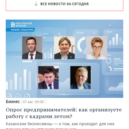
ВСЕ НОВОСТИ ЗА СЕГОДНЯ
Бизнес
07 авг, 00:00
Опрос предпринимателей: как организуете
работу с кадрами летом?
Казанские бизнесмены — о том, как проходит для них