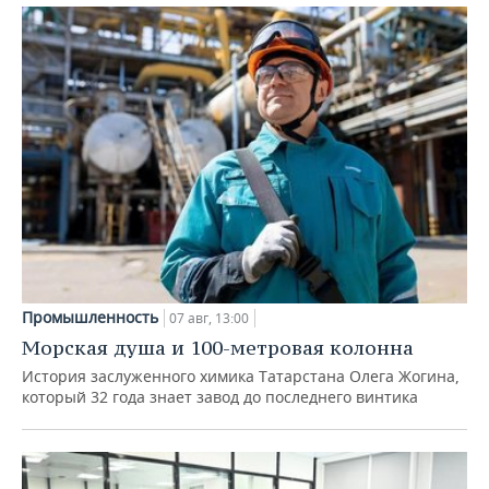
Промышленность
07 авг, 13:00
Морская душа и 100-метровая колонна
История заслуженного химика Татарстана Олега Жогина,
который 32 года знает завод до последнего винтика