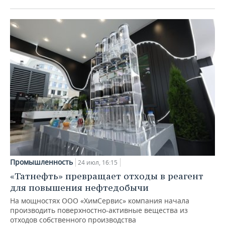
Промышленность
24 июл, 16:15
«Татнефть» превращает отходы в реагент
для повышения нефтедобычи
На мощностях ООО «ХимСервис» компания начала
производить поверхностно-активные вещества из
отходов собственного производства