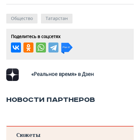
Общество
Татарстан
Поделитесь в соцсетях
«Реальное время» в Дзен
НОВОСТИ ПАРТНЕРОВ
Сюжеты