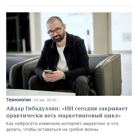
Технологии
04 авг, 00:00
Айдар Гибадуллин: «ИИ сегодня закрывает
практически весь маркетинговый цикл»
Как нейросети изменили интернет-маркетинг и что
делать, чтобы оставаться на гребне волны