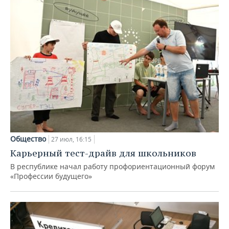
Общество
27 июл, 16:15
Карьерный тест-драйв для школьников
В республике начал работу профориентационный форум
«Профессии будущего»