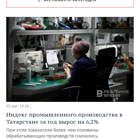
05 авг, 14:30
Индекс промышленного производства в
Татарстане за год вырос на 6,2%
При этом показатели более чем половины
обрабатывающих производств снизились