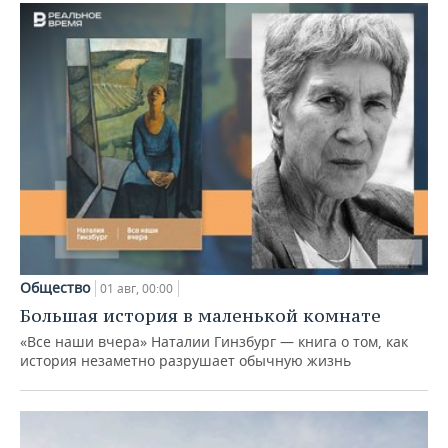
Общество
01 авг, 00:00
Большая история в маленькой комнате
«Все наши вчера» Наталии Гинзбург — книга о том, как
история незаметно разрушает обычную жизнь