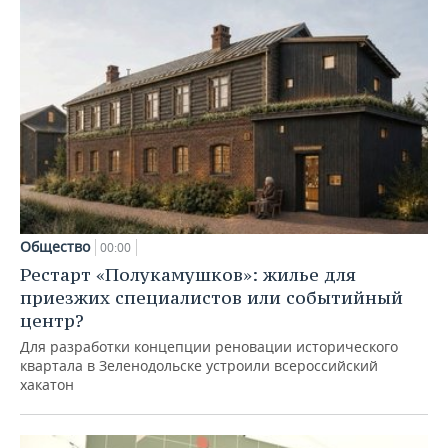
Общество
00:00
Рестарт «Полукамушков»: жилье для
приезжих специалистов или событийный
центр?
Для разработки концепции реновации исторического
квартала в Зеленодольске устроили всероссийский
хакатон