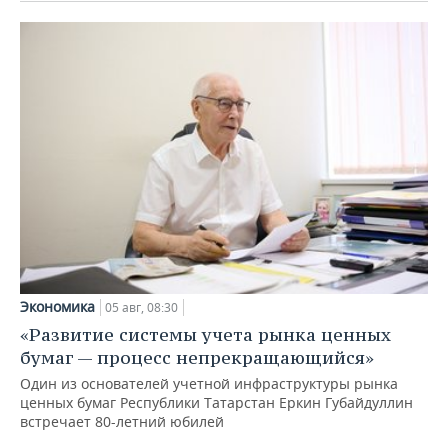
Экономика
05 авг, 08:30
«Развитие системы учета рынка ценных
бумаг — процесс непрекращающийся»
Один из основателей учетной инфраструктуры рынка
ценных бумаг Республики Татарстан Еркин Губайдуллин
встречает 80-летний юбилей