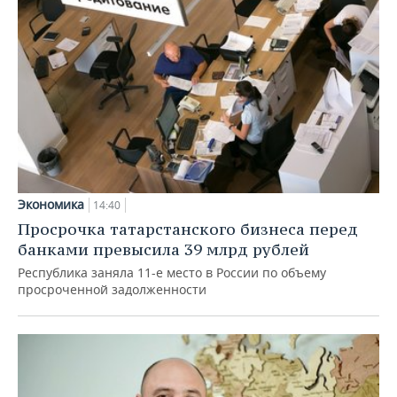
Экономика
14:40
Просрочка татарстанского бизнеса перед
банками превысила 39 млрд рублей
Республика заняла 11-е место в России по объему
просроченной задолженности