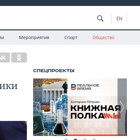
EN
ии
Мероприятия
Спорт
Общество
тики