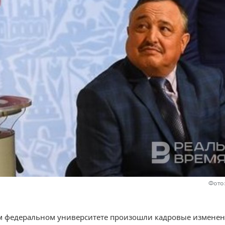
Фото
м федеральном университете произошли кадровые изменен