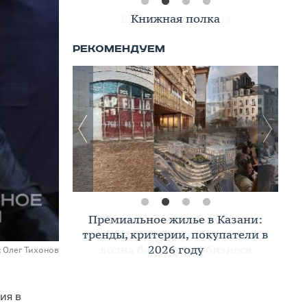
Книжная полка
Премиальное жилье в Казани:
тренды, критерии, покупатели в
2026 году
: Олег Тихонов
ия в