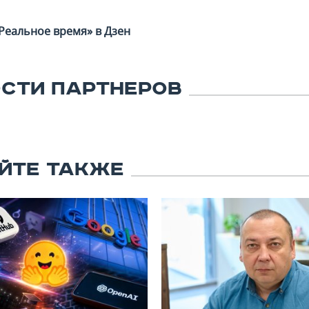
Реальное время» в Дзен
СТИ ПАРТНЕРОВ
ЙТЕ ТАКЖЕ