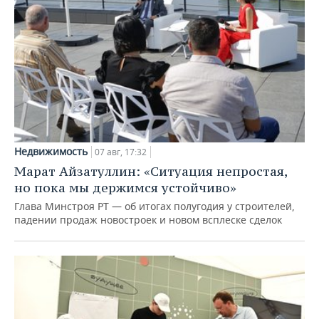
Недвижимость
07 авг, 17:32
Марат Айзатуллин: «Ситуация непростая,
но пока мы держимся устойчиво»
Глава Минстроя РТ — об итогах полугодия у строителей,
падении продаж новостроек и новом всплеске сделок