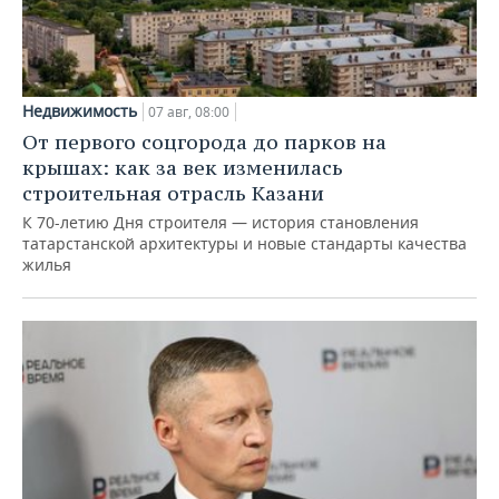
Недвижимость
07 авг, 08:00
От первого соцгорода до парков на
крышах: как за век изменилась
строительная отрасль Казани
К 70-летию Дня строителя — история становления
татарстанской архитектуры и новые стандарты качества
жилья