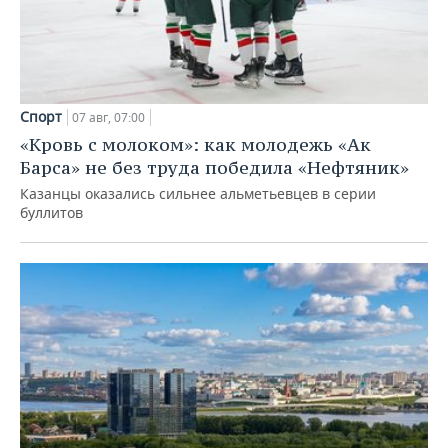
Спорт
07 авг, 07:00
«Кровь с молоком»: как молодежь «Ак
Барса» не без труда победила «Нефтяник»
Казанцы оказались сильнее альметьевцев в серии
буллитов