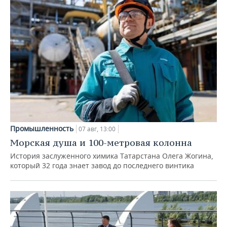
Промышленность
07 авг, 13:00
Морская душа и 100-метровая колонна
История заслуженного химика Татарстана Олега Жогина,
который 32 года знает завод до последнего винтика