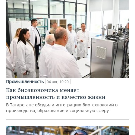
Промышленность
04 авг, 10:20
Как биоэкономика меняет
промышленность и качество жизни
В Татарстане обсудили интеграцию биотехнологий в
производство, образование и социальную сферу