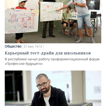
Общество
27 июл, 16:15
Карьерный тест-драйв для школьников
В республике начал работу профориентационный форум
«Профессии будущего»