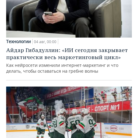
Технологии
04 авг, 00:00
Айдар Гибадуллин: «ИИ сегодня закрывает
практически весь маркетинговый цикл»
Как нейросети изменили интернет-маркетинг и что
делать, чтобы оставаться на гребне волны