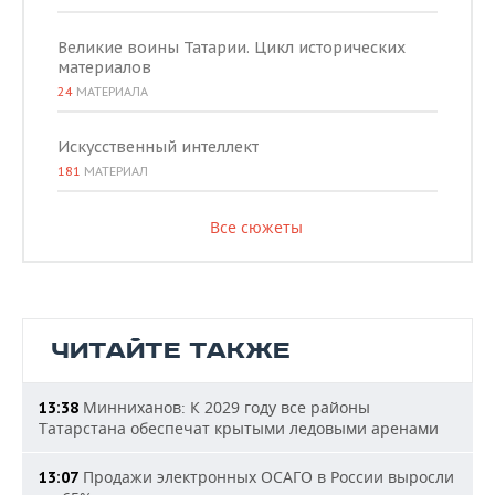
Великие воины Татарии. Цикл исторических
материалов
24
МАТЕРИАЛА
Искусственный интеллект
181
МАТЕРИАЛ
Все сюжеты
ЧИТАЙТЕ ТАКЖЕ
Минниханов: К 2029 году все районы
13:38
Татарстана обеспечат крытыми ледовыми аренами
Продажи электронных ОСАГО в России выросли
13:07