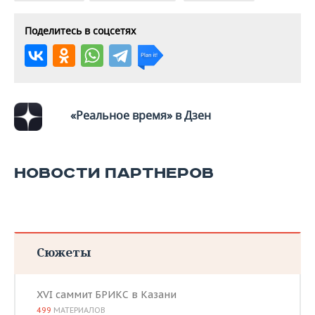
Поделитесь в соцсетях
«Реальное время» в Дзен
НОВОСТИ ПАРТНЕРОВ
Сюжеты
XVI саммит БРИКС в Казани
499
МАТЕРИАЛОВ