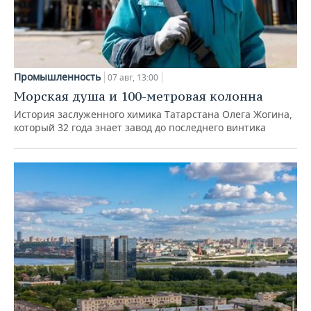
Промышленность
07 авг, 13:00
Морская душа и 100-метровая колонна
История заслуженного химика Татарстана Олега Жогина,
который 32 года знает завод до последнего винтика