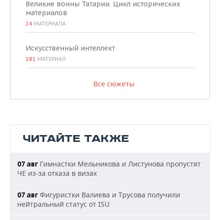
Великие воины Татарии. Цикл исторических
материалов
24
МАТЕРИАЛА
Искусственный интеллект
181
МАТЕРИАЛ
Все сюжеты
ЧИТАЙТЕ ТАКЖЕ
Гимнастки Мельникова и Листунова пропустят
07 авг
ЧЕ из-за отказа в визах
Фигуристки Валиева и Трусова получили
07 авг
нейтральный статус от ISU