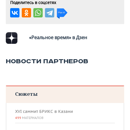
Поделитесь в соцсетях
«Реальное время» в Дзен
НОВОСТИ ПАРТНЕРОВ
Сюжеты
XVI саммит БРИКС в Казани
499
МАТЕРИАЛОВ