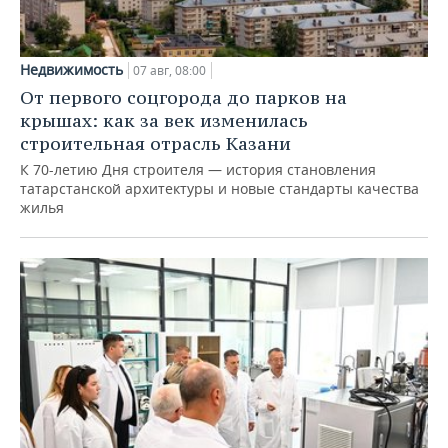
Недвижимость
07 авг, 08:00
От первого соцгорода до парков на
крышах: как за век изменилась
строительная отрасль Казани
К 70-летию Дня строителя — история становления
татарстанской архитектуры и новые стандарты качества
жилья