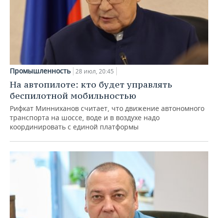
Промышленность
28 июл, 20:45
На автопилоте: кто будет управлять
беспилотной мобильностью
Рифкат Минниханов считает, что движение автономного
транспорта на шоссе, воде и в воздухе надо
координировать с единой платформы