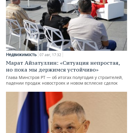
Недвижимость
07 авг, 17:32
Марат Айзатуллин: «Ситуация непростая,
но пока мы держимся устойчиво»
Глава Минстроя РТ — об итогах полугодия у строителей,
падении продаж новостроек и новом всплеске сделок