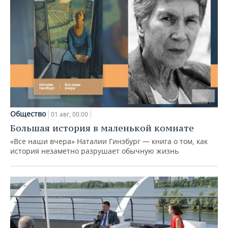
Общество
01 авг, 00:00
Большая история в маленькой комнате
«Все наши вчера» Наталии Гинзбург — книга о том, как
история незаметно разрушает обычную жизнь