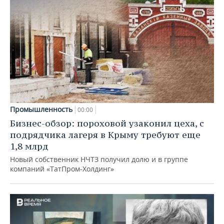
Промышленность
00:00
Бизнес-обзор: пороховой узаконил цеха, с
подрядчика лагеря в Крыму требуют еще
1,8 млрд
Новый собственник НЧТЗ получил долю и в группе
компаний «ТатПром-Холдинг»