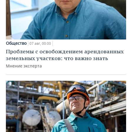
Общество
07 авг, 00:00
Проблемы с освобождением арендованных
земельных участков: что важно знать
Мнение эксперта