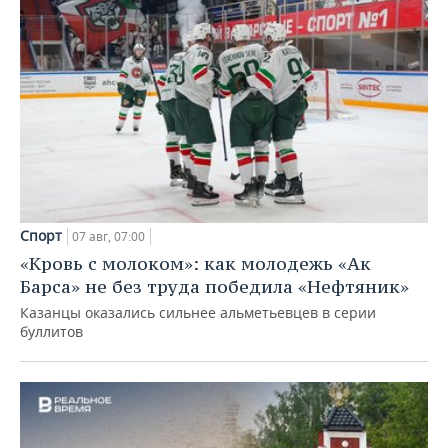
Спорт
07 авг, 07:00
«Кровь с молоком»: как молодежь «Ак
Барса» не без труда победила «Нефтяник»
Казанцы оказались сильнее альметьевцев в серии
буллитов