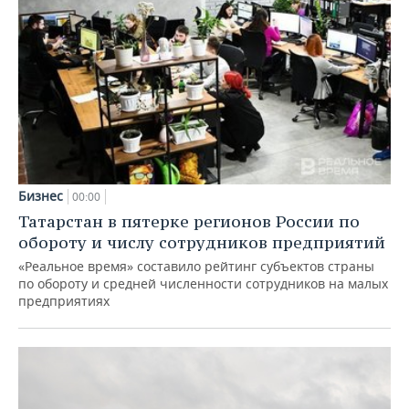
Бизнес
00:00
Татарстан в пятерке регионов России по
обороту и числу сотрудников предприятий
«Реальное время» составило рейтинг субъектов страны
по обороту и средней численности сотрудников на малых
предприятиях