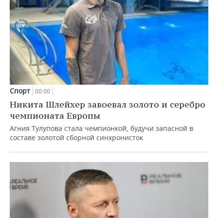
Спорт
00:00
Никита Шлейхер завоевал золото и серебро
чемпионата Европы
Агния Тулупова стала чемпионкой, будучи запасной в
составе золотой сборной синхронисток