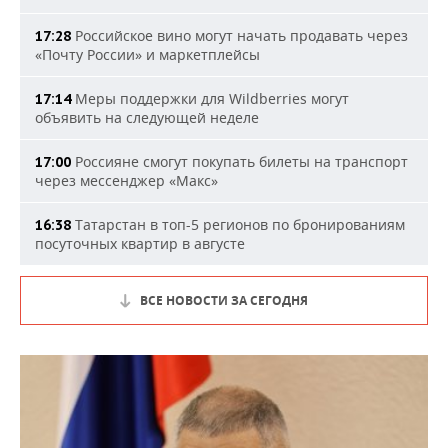
Российское вино могут начать продавать через
17:28
«Почту России» и маркетплейсы
Меры поддержки для Wildberries могут
17:14
объявить на следующей неделе
Россияне смогут покупать билеты на транспорт
17:00
через мессенджер «Макс»
Татарстан в топ-5 регионов по бронированиям
16:38
посуточных квартир в августе
ВСЕ НОВОСТИ ЗА СЕГОДНЯ