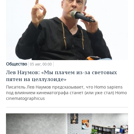
Общество
05 авг, 00:00
Лев Наумов: «Мы плачем из-за световых
пятен на целлулоиде»
Писатель Лев Наумов предсказывает, что Homo sapiens
под влиянием кинематографа станет (или уже стал) Homo
cinematographicus