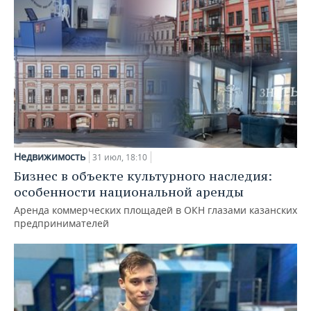
Недвижимость
31 июл, 18:10
Бизнес в объекте культурного наследия:
особенности национальной аренды
Аренда коммерческих площадей в ОКН глазами казанских
предпринимателей