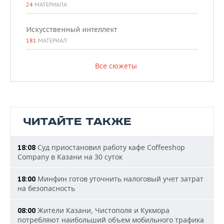
24
МАТЕРИАЛА
Искусственный интеллект
181
МАТЕРИАЛ
Все сюжеты
ЧИТАЙТЕ ТАКЖЕ
Суд приостановил работу кафе Coffeeshop
18:08
Company в Казани на 30 суток
Минфин готов уточнить налоговый учет затрат
18:00
на безопасность
Жители Казани, Чистополя и Кукмора
08:00
потребляют наибольший объем мобильного трафика