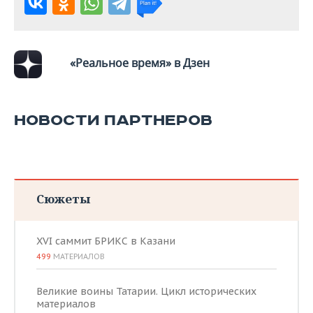
«Реальное время» в Дзен
НОВОСТИ ПАРТНЕРОВ
Сюжеты
XVI саммит БРИКС в Казани
499
МАТЕРИАЛОВ
Великие воины Татарии. Цикл исторических
материалов