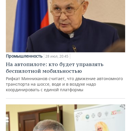
Промышленность
28 июл, 20:45
На автопилоте: кто будет управлять
беспилотной мобильностью
Рифкат Минниханов считает, что движение автономного
транспорта на шоссе, воде и в воздухе надо
координировать с единой платформы