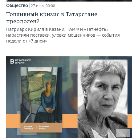
Общество
27 июл, 00:00
Топливный кризис в Татарстане
преодолен?
Патриарх Кирилл в Казани, ТАИФ и «Татнефть»
нарастили поставки, уловки мошенников — события
недели от «7 дней»