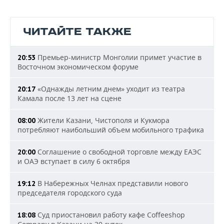
ЧИТАЙТЕ ТАКЖЕ
Премьер-министр Монголии примет участие в
20:53
Восточном экономическом форуме
«Однажды летним днем» уходит из театра
20:17
Камала после 13 лет на сцене
Жители Казани, Чистополя и Кукмора
08:00
потребляют наибольший объем мобильного трафика
Соглашение о свободной торговле между ЕАЭС
20:00
и ОАЭ вступает в силу 6 октября
В Набережных Челнах представили нового
19:12
председателя городского суда
Суд приостановил работу кафе Coffeeshop
18:08