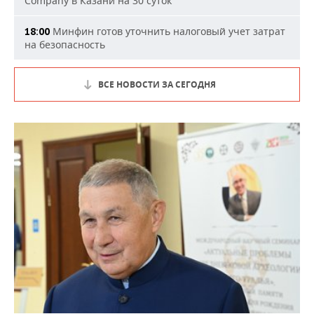
Company в Казани на 30 суток
Минфин готов уточнить налоговый учет затрат
18:00
на безопасность
ВСЕ НОВОСТИ ЗА СЕГОДНЯ