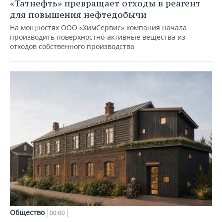
«Татнефть» превращает отходы в реагент
для повышения нефтедобычи
На мощностях ООО «ХимСервис» компания начала
производить поверхностно-активные вещества из
отходов собственного производства
Общество
00:00