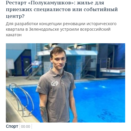
Рестарт «Полукамушков»: жилье для
приезжих специалистов или событийный
центр?
Для разработки концепции реновации исторического
квартала в Зеленодольске устроили всероссийский
хакатон
Спорт
00:00