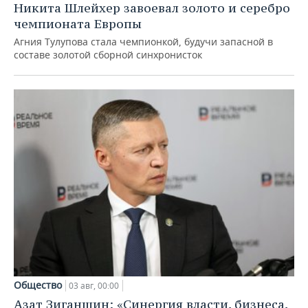
Никита Шлейхер завоевал золото и серебро
чемпионата Европы
Агния Тулупова стала чемпионкой, будучи запасной в
составе золотой сборной синхронисток
Общество
03 авг, 00:00
Азат Зиганшин: «Синергия власти, бизнеса,