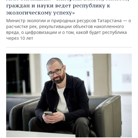
граждан и науки ведет республику к
экологическому успеху»
Министр экологии и природных ресурсов Татарстана — о
расчистке рек, рекультивации объектов накопленного
вреда, о цифровизации и о том, какой будет республика
через 10 лет