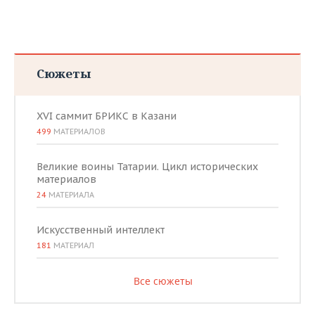
Сюжеты
XVI саммит БРИКС в Казани
499
МАТЕРИАЛОВ
Великие воины Татарии. Цикл исторических
материалов
24
МАТЕРИАЛА
Искусственный интеллект
181
МАТЕРИАЛ
Все сюжеты