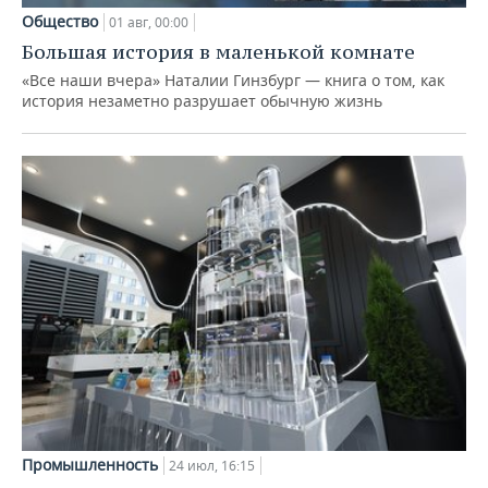
Общество
01 авг, 00:00
Большая история в маленькой комнате
«Все наши вчера» Наталии Гинзбург — книга о том, как
история незаметно разрушает обычную жизнь
Промышленность
24 июл, 16:15