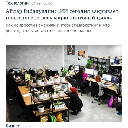
Технологии
04 авг, 00:00
Айдар Гибадуллин: «ИИ сегодня закрывает
практически весь маркетинговый цикл»
Как нейросети изменили интернет-маркетинг и что
делать, чтобы оставаться на гребне волны
Бизнес
00:00