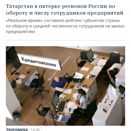
Татарстан в пятерке регионов России по
обороту и числу сотрудников предприятий
«Реальное время» составило рейтинг субъектов страны
по обороту и средней численности сотрудников на малых
предприятиях
Экономика
14:40