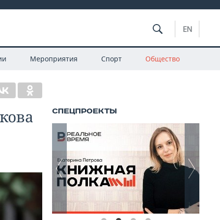
EN
ии
Мероприятия
Спорт
Общество
кова