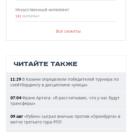
Искусственный интеллект
181
МАТЕРИАЛ
Все сюжеты
ЧИТАЙТЕ ТАКЖЕ
В Казани определили победителей турнира по
11:29
скейтбордингу в дисциплине «улица»
Франк Артига: «Я рассчитываю, что у нас будут
07:04
трансферы»
«Рубин» сыграл вничью против «Оренбурга» в
09 авг
матче третьего тура РПЛ