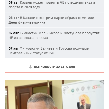
Казань может принять ЧЕ по водным видам
09 авг
спорта в 2028 году
В Казани в экстрим-парке «Урам» отметили
08 авг
День физкультурника
Гимнастки Мельникова и Листунова пропустят
07 авг
ЧЕ из-за отказа в визах
Фигуристки Валиева и Трусова получили
07 авг
нейтральный статус от ISU
ВСЕ НОВОСТИ ЗА СЕГОДНЯ