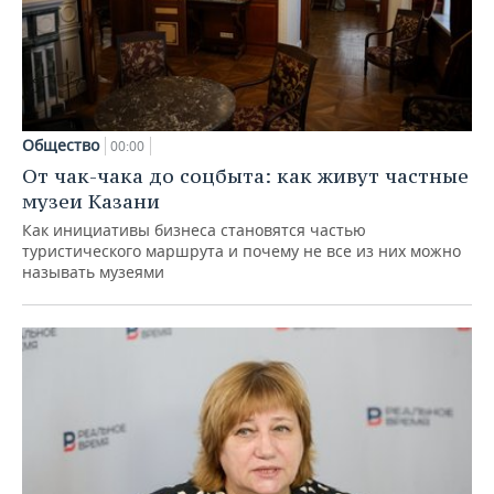
Общество
00:00
От чак-чака до соцбыта: как живут частные
музеи Казани
Как инициативы бизнеса становятся частью
туристического маршрута и почему не все из них можно
называть музеями