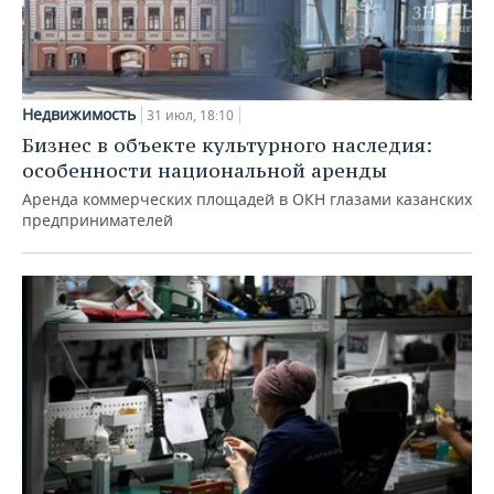
Недвижимость
31 июл, 18:10
Бизнес в объекте культурного наследия:
особенности национальной аренды
Аренда коммерческих площадей в ОКН глазами казанских
предпринимателей