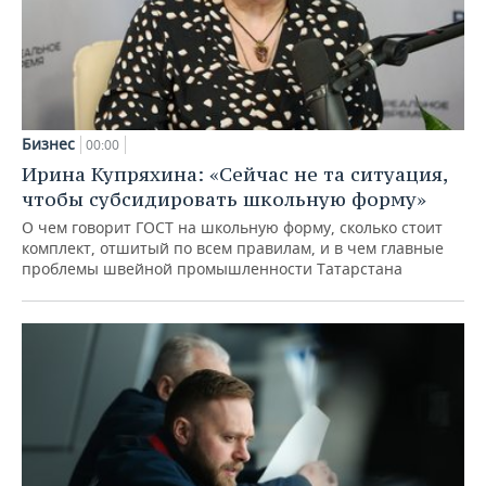
Бизнес
00:00
Ирина Купряхина: «Сейчас не та ситуация,
чтобы субсидировать школьную форму»
О чем говорит ГОСТ на школьную форму, сколько стоит
комплект, отшитый по всем правилам, и в чем главные
проблемы швейной промышленности Татарстана