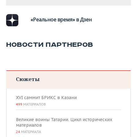
«Реальное время» в Дзен
НОВОСТИ ПАРТНЕРОВ
Сюжеты
XVI саммит БРИКС в Казани
499
МАТЕРИАЛОВ
Великие воины Татарии. Цикл исторических
материалов
24
МАТЕРИАЛА