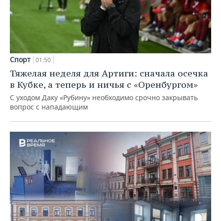
Спорт
01:50
Тяжелая неделя для Артиги: сначала осечка
в Кубке, а теперь и ничья с «Оренбургом»
С уходом Даку «Рубину» необходимо срочно закрывать
вопрос с нападающим