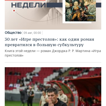
Общество
09 авг, 00:00
30 лет «Игре престолов»: как один роман
превратился в большую субкультуру
Книга этой недели — роман Джорджа Р. Р. Мартина «Игра
престолов»