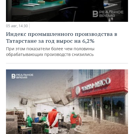
05 авг, 14:30
Индекс промышленного производства в
Татарстане за год вырос на 6,2%
При этом показатели более чем половины
обрабатывающих производств снизились