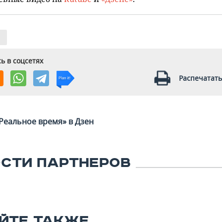
ь в соцсетях
Распечатать
Реальное время» в Дзен
СТИ ПАРТНЕРОВ
ЙТЕ ТАКЖЕ