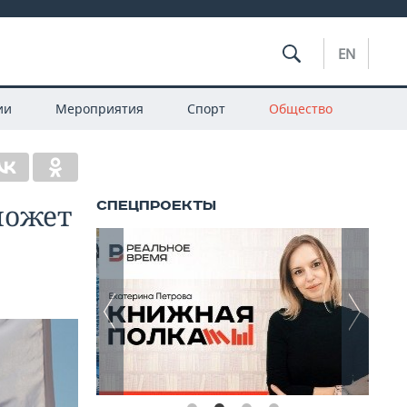
EN
ии
Мероприятия
Спорт
Общество
может