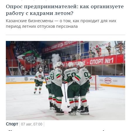
Опрос предпринимателей: как организуете
работу с кадрами летом?
Казанские бизнесмены — о том, как проходит для них
период летних отпусков персонала
Спорт
07 авг, 07:00