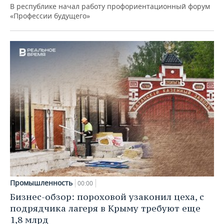
В республике начал работу профориентационный форум
«Профессии будущего»
Промышленность
00:00
Бизнес-обзор: пороховой узаконил цеха, с
подрядчика лагеря в Крыму требуют еще
1,8 млрд