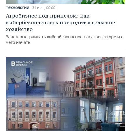
Технологии
31 июл, 00:00
Агробизнес под прицелом: как
кибербезопасность приходит в сельское
хозяйство
Зачем выстраивать кибербезопасность в агросекторе и с
чего начать