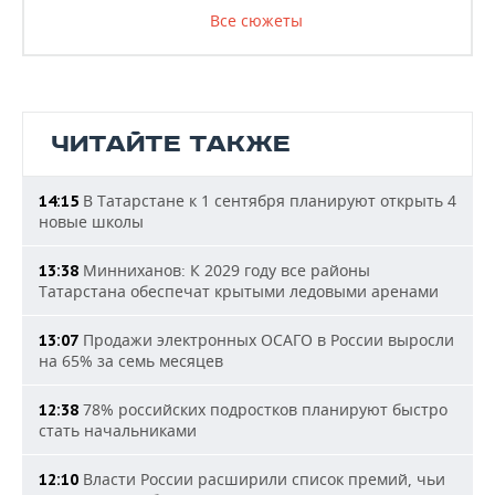
Все сюжеты
ЧИТАЙТЕ ТАКЖЕ
В Татарстане к 1 сентября планируют открыть 4
14:15
новые школы
Минниханов: К 2029 году все районы
13:38
Татарстана обеспечат крытыми ледовыми аренами
Продажи электронных ОСАГО в России выросли
13:07
на 65% за семь месяцев
78% российских подростков планируют быстро
12:38
стать начальниками
Власти России расширили список премий, чьи
12:10