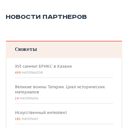
НОВОСТИ ПАРТНЕРОВ
Сюжеты
XVI саммит БРИКС в Казани
499
МАТЕРИАЛОВ
Великие воины Татарии. Цикл исторических
материалов
24
МАТЕРИАЛА
Искусственный интеллект
181
МАТЕРИАЛ