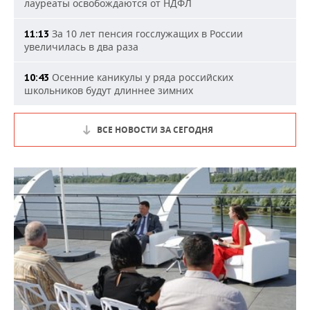
лауреаты освобождаются от НДФЛ
За 10 лет пенсия госслужащих в России
11:13
увеличилась в два раза
Осенние каникулы у ряда российских
10:43
школьников будут длиннее зимних
ВСЕ НОВОСТИ ЗА СЕГОДНЯ