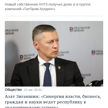
Новый собственник НЧТЗ получил долю и в группе
компаний «ТатПром-Холдинг»
Общество
03 авг, 00:00
Азат Зиганшин: «Синергия власти, бизнеса,
граждан и науки ведет республику к
экологическому успеху»