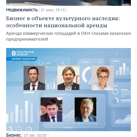
Недвижимость
31 июл, 18:10
Бизнес в объекте культурного наследия:
особенности национальной аренды
Аренда коммерческих площадей в ОКН глазами казанских
предпринимателей
Бизнес
07 авг, 00:00