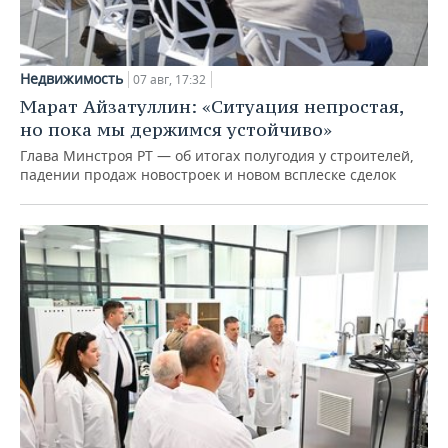
Недвижимость
07 авг, 17:32
Марат Айзатуллин: «Ситуация непростая,
но пока мы держимся устойчиво»
Глава Минстроя РТ — об итогах полугодия у строителей,
падении продаж новостроек и новом всплеске сделок