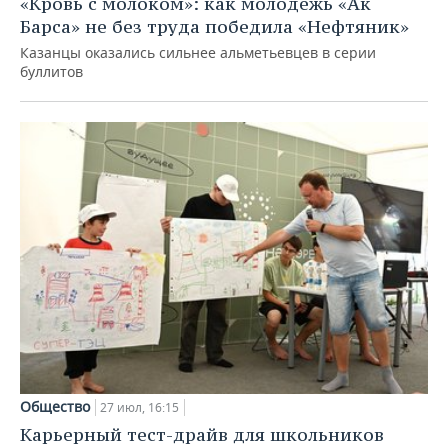
«Кровь с молоком»: как молодежь «Ак
Барса» не без труда победила «Нефтяник»
Казанцы оказались сильнее альметьевцев в серии
буллитов
Общество
27 июл, 16:15
Карьерный тест-драйв для школьников