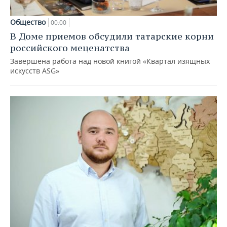
Общество
00:00
В Доме приемов обсудили татарские корни
российского меценатства
Завершена работа над новой книгой «Квартал изящных
искусств ASG»