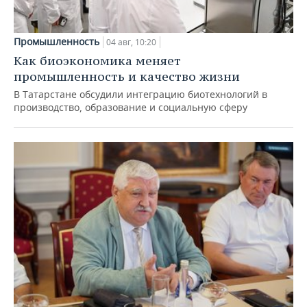
Промышленность
04 авг, 10:20
Как биоэкономика меняет
промышленность и качество жизни
В Татарстане обсудили интеграцию биотехнологий в
производство, образование и социальную сферу