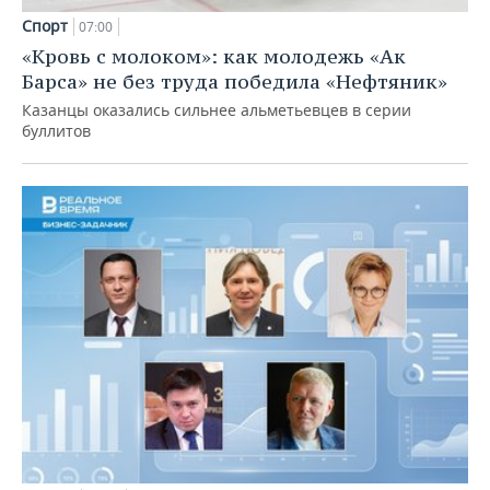
Спорт
07:00
«Кровь с молоком»: как молодежь «Ак
Барса» не без труда победила «Нефтяник»
Казанцы оказались сильнее альметьевцев в серии
буллитов