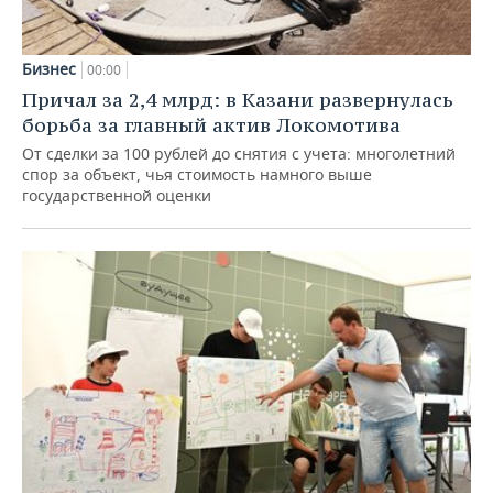
Бизнес
00:00
Причал за 2,4 млрд: в Казани развернулась
борьба за главный актив Локомотива
От сделки за 100 рублей до снятия с учета: многолетний
спор за объект, чья стоимость намного выше
государственной оценки