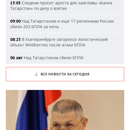
Следком просит ареста для замглавы «Банка
13:03
Татарстан» по делу о взятке
Над Татарстаном и еще 17 регионами России
09:00
сбили 203 БПЛА за ночь
В Екатеринбурге загорелся логистический
08:23
объект Wildberries после атаки БПЛА
Над Татарстаном сбили БПЛА
06 авг
ВСЕ НОВОСТИ ЗА СЕГОДНЯ