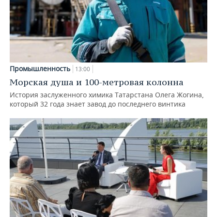
Промышленность
13:00
Морская душа и 100-метровая колонна
История заслуженного химика Татарстана Олега Жогина,
который 32 года знает завод до последнего винтика