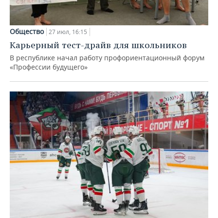
Общество
27 июл, 16:15
Карьерный тест-драйв для школьников
В республике начал работу профориентационный форум
«Профессии будущего»