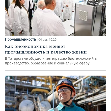
Промышленность
04 авг, 10:20
Как биоэкономика меняет
промышленность и качество жизни
В Татарстане обсудили интеграцию биотехнологий в
производство, образование и социальную сферу