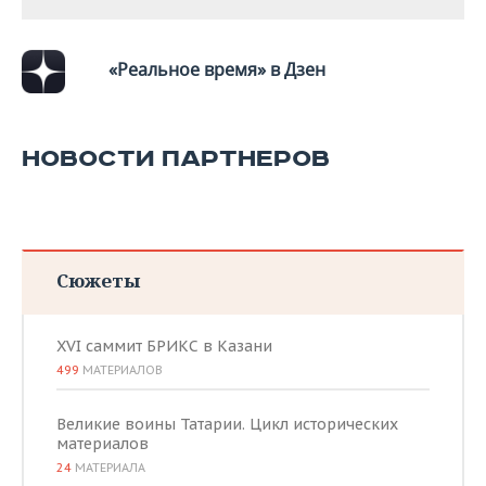
«Реальное время» в Дзен
НОВОСТИ ПАРТНЕРОВ
Сюжеты
XVI саммит БРИКС в Казани
499
МАТЕРИАЛОВ
Великие воины Татарии. Цикл исторических
материалов
24
МАТЕРИАЛА