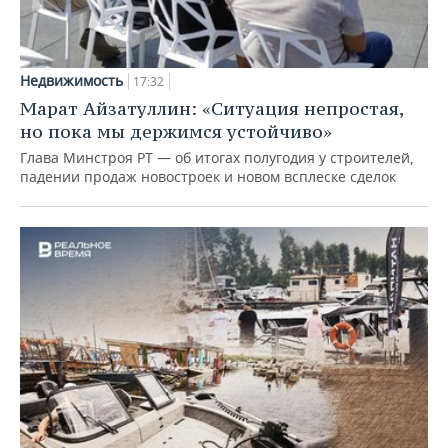
Недвижимость
17:32
Марат Айзатуллин: «Ситуация непростая,
но пока мы держимся устойчиво»
Глава Минстроя РТ — об итогах полугодия у строителей,
падении продаж новостроек и новом всплеске сделок