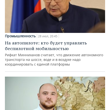
Промышленность
28 июл, 20:45
На автопилоте: кто будет управлять
беспилотной мобильностью
Рифкат Минниханов считает, что движение автономного
транспорта на шоссе, воде и в воздухе надо
координировать с единой платформы