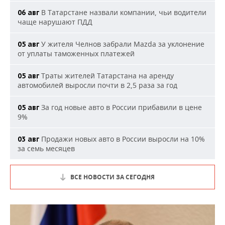
В Татарстане назвали компании, чьи водители
06 авг
чаще нарушают ПДД
У жителя Челнов забрали Mazda за уклонение
05 авг
от уплаты таможенных платежей
Траты жителей Татарстана на аренду
05 авг
автомобилей выросли почти в 2,5 раза за год
За год новые авто в России прибавили в цене
05 авг
9%
Продажи новых авто в России выросли на 10%
03 авг
за семь месяцев
ВСЕ НОВОСТИ ЗА СЕГОДНЯ