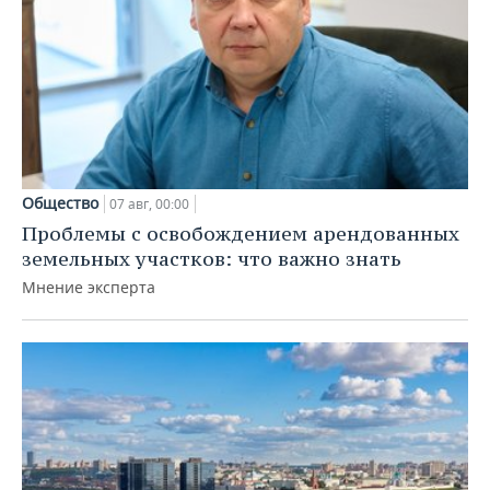
Общество
07 авг, 00:00
Проблемы с освобождением арендованных
земельных участков: что важно знать
Мнение эксперта