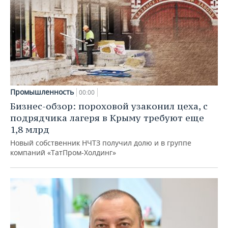
Промышленность
00:00
Бизнес-обзор: пороховой узаконил цеха, с
подрядчика лагеря в Крыму требуют еще
1,8 млрд
Новый собственник НЧТЗ получил долю и в группе
компаний «ТатПром-Холдинг»