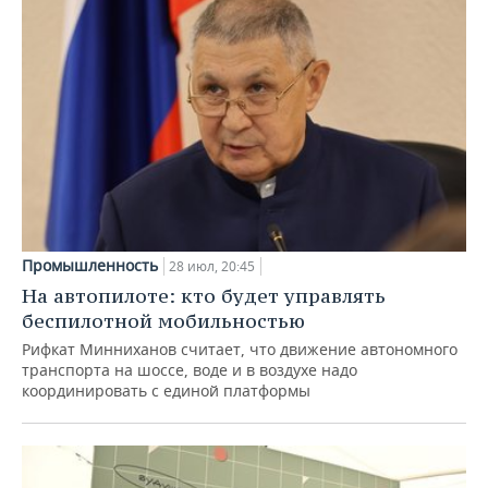
Промышленность
28 июл, 20:45
На автопилоте: кто будет управлять
беспилотной мобильностью
Рифкат Минниханов считает, что движение автономного
транспорта на шоссе, воде и в воздухе надо
координировать с единой платформы