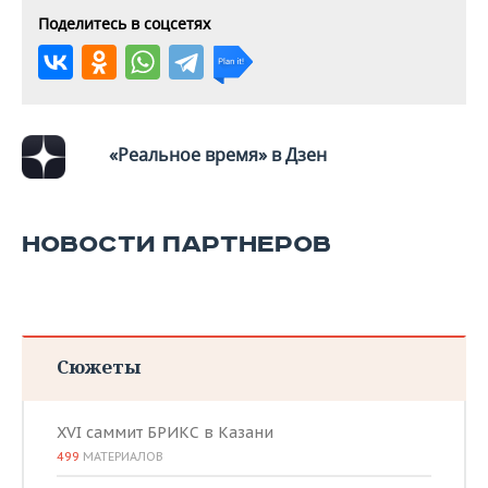
Поделитесь в соцсетях
«Реальное время» в Дзен
НОВОСТИ ПАРТНЕРОВ
Сюжеты
XVI саммит БРИКС в Казани
499
МАТЕРИАЛОВ