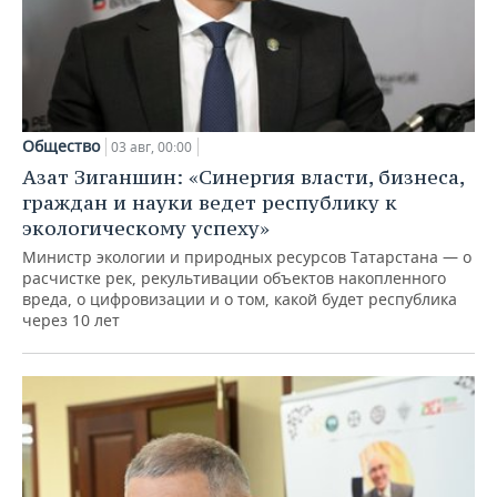
Общество
03 авг, 00:00
Азат Зиганшин: «Синергия власти, бизнеса,
граждан и науки ведет республику к
экологическому успеху»
Министр экологии и природных ресурсов Татарстана — о
расчистке рек, рекультивации объектов накопленного
вреда, о цифровизации и о том, какой будет республика
через 10 лет