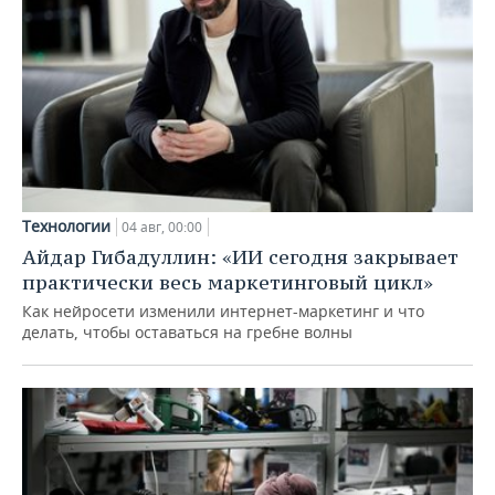
Технологии
04 авг, 00:00
Айдар Гибадуллин: «ИИ сегодня закрывает
практически весь маркетинговый цикл»
Как нейросети изменили интернет-маркетинг и что
делать, чтобы оставаться на гребне волны