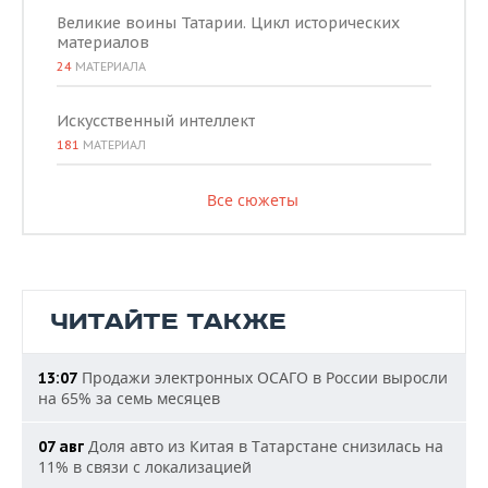
Великие воины Татарии. Цикл исторических
материалов
24
МАТЕРИАЛА
Искусственный интеллект
181
МАТЕРИАЛ
Все сюжеты
ЧИТАЙТЕ ТАКЖЕ
Продажи электронных ОСАГО в России выросли
13:07
на 65% за семь месяцев
Доля авто из Китая в Татарстане снизилась на
07 авг
11% в связи с локализацией