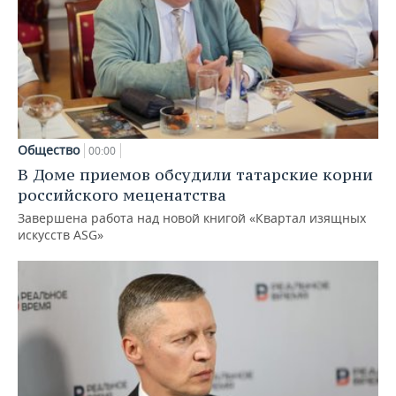
Общество
00:00
В Доме приемов обсудили татарские корни
российского меценатства
Завершена работа над новой книгой «Квартал изящных
искусств ASG»