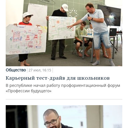
Общество
27 июл, 16:15
Карьерный тест-драйв для школьников
В республике начал работу профориентационный форум
«Профессии будущего»