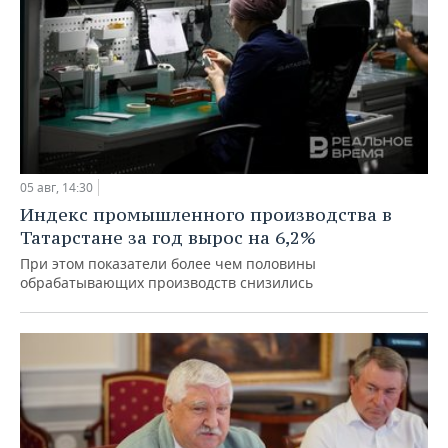
05 авг, 14:30
Индекс промышленного производства в
Татарстане за год вырос на 6,2%
При этом показатели более чем половины
обрабатывающих производств снизились