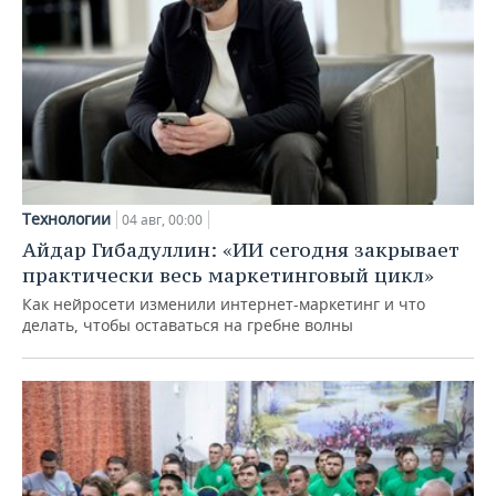
Технологии
04 авг, 00:00
Айдар Гибадуллин: «ИИ сегодня закрывает
практически весь маркетинговый цикл»
Как нейросети изменили интернет-маркетинг и что
делать, чтобы оставаться на гребне волны