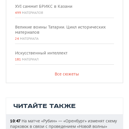
XVI саммит БРИКС в Казани
499
МАТЕРИАЛОВ
Великие воины Татарии. Цикл исторических
материалов
24
МАТЕРИАЛА
Искусственный интеллект
181
МАТЕРИАЛ
Все сюжеты
ЧИТАЙТЕ ТАКЖЕ
На матче «Рубин» — «Оренбург» изменят схему
10:47
парковок в связи с проведением «Новой волны»