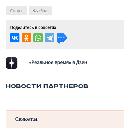
Спорт
Футбол
Поделитесь в соцсетях
«Реальное время» в Дзен
НОВОСТИ ПАРТНЕРОВ
Сюжеты