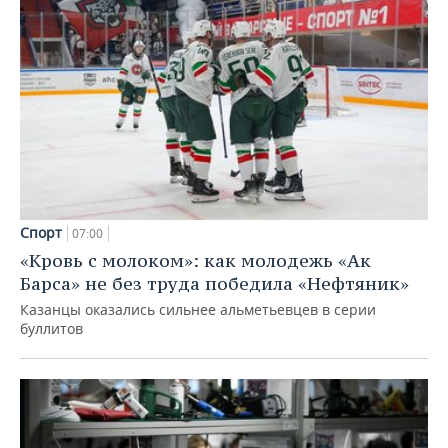
Спорт
07:00
«Кровь с молоком»: как молодежь «Ак
Барса» не без труда победила «Нефтяник»
Казанцы оказались сильнее альметьевцев в серии
буллитов