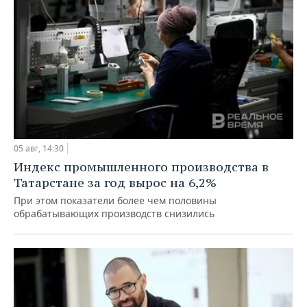
05 авг, 14:30
Индекс промышленного производства в
Татарстане за год вырос на 6,2%
При этом показатели более чем половины
обрабатывающих производств снизились