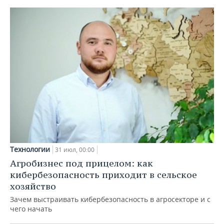
Технологии
31 июл, 00:00
Агробизнес под прицелом: как
кибербезопасность приходит в сельское
хозяйство
Зачем выстраивать кибербезопасность в агросекторе и с
чего начать