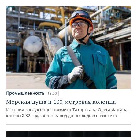
Промышленность
13:00
Морская душа и 100-метровая колонна
История заслуженного химика Татарстана Олега Жогина,
который 32 года знает завод до последнего винтика