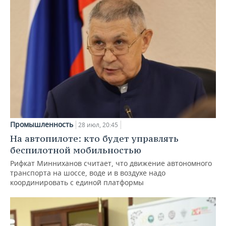
Промышленность
28 июл, 20:45
На автопилоте: кто будет управлять
беспилотной мобильностью
Рифкат Минниханов считает, что движение автономного
транспорта на шоссе, воде и в воздухе надо
координировать с единой платформы