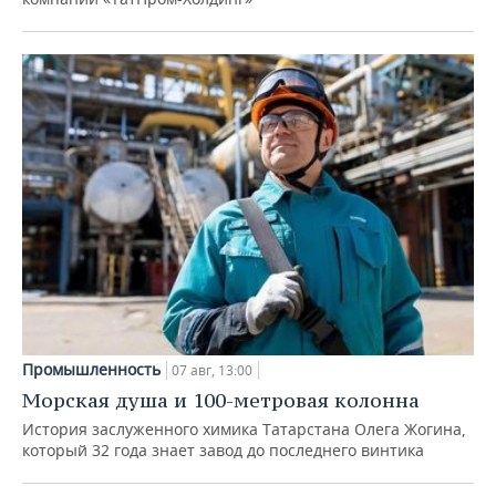
Промышленность
07 авг, 13:00
Морская душа и 100-метровая колонна
История заслуженного химика Татарстана Олега Жогина,
который 32 года знает завод до последнего винтика