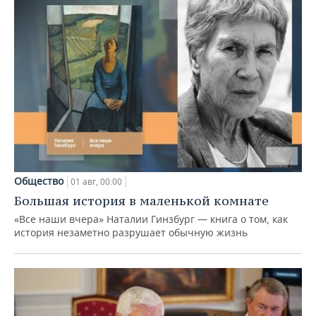
Общество
01 авг, 00:00
Большая история в маленькой комнате
«Все наши вчера» Наталии Гинзбург — книга о том, как
история незаметно разрушает обычную жизнь