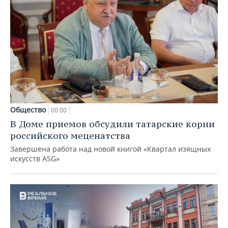
Общество
00:00
В Доме приемов обсудили татарские корни
российского меценатства
Завершена работа над новой книгой «Квартал изящных
искусств ASG»