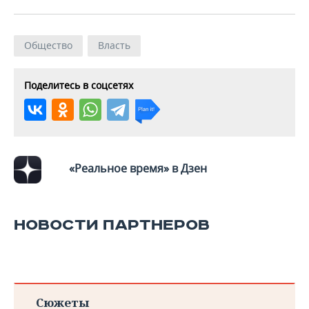
Общество
Власть
Поделитесь в соцсетях
«Реальное время» в Дзен
НОВОСТИ ПАРТНЕРОВ
Сюжеты