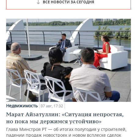
ВСЕ НОВОСТИ ЗА СЕГОДНЯ
Недвижимость
07 авг, 17:32
Марат Айзатуллин: «Ситуация непростая,
но пока мы держимся устойчиво»
Глава Минстроя РТ — об итогах полугодия у строителей,
падении продаж новостроек и новом всплеске сделок