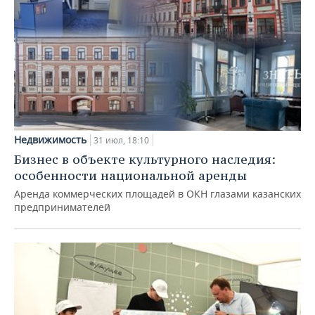
Недвижимость
31 июл, 18:10
Бизнес в объекте культурного наследия:
особенности национальной аренды
Аренда коммерческих площадей в ОКН глазами казанских
предпринимателей