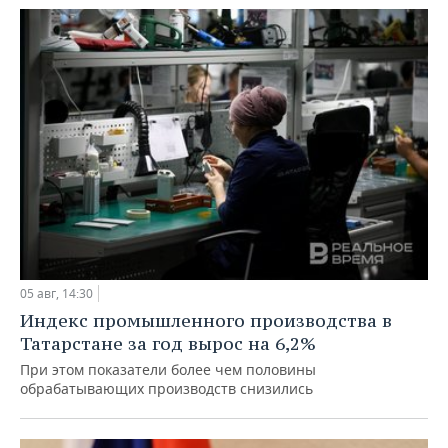
05 авг, 14:30
Индекс промышленного производства в
Татарстане за год вырос на 6,2%
При этом показатели более чем половины
обрабатывающих производств снизились