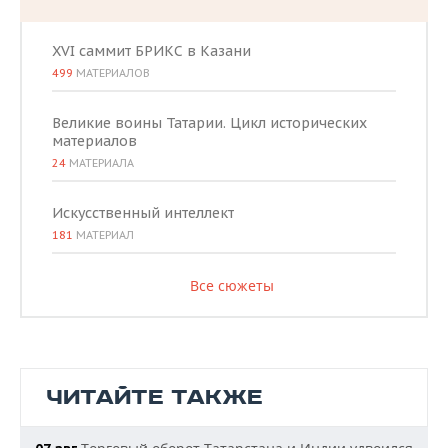
XVI саммит БРИКС в Казани
499
МАТЕРИАЛОВ
Великие воины Татарии. Цикл исторических
материалов
24
МАТЕРИАЛА
Искусственный интеллект
181
МАТЕРИАЛ
Все сюжеты
ЧИТАЙТЕ ТАКЖЕ