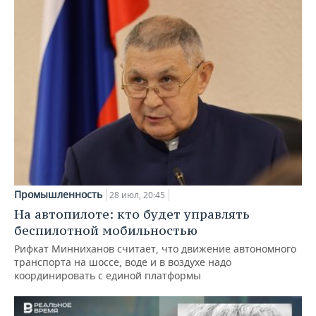
Промышленность
28 июл, 20:45
На автопилоте: кто будет управлять
беспилотной мобильностью
Рифкат Минниханов считает, что движение автономного
транспорта на шоссе, воде и в воздухе надо
координировать с единой платформы