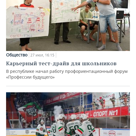
Общество
27 июл, 16:15
Карьерный тест-драйв для школьников
В республике начал работу профориентационный форум
«Профессии будущего»