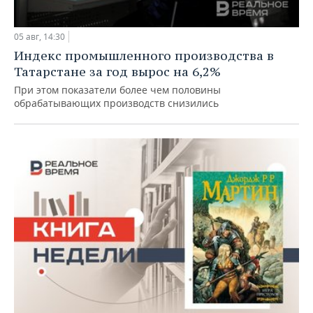
05 авг, 14:30
Индекс промышленного производства в
Татарстане за год вырос на 6,2%
При этом показатели более чем половины
обрабатывающих производств снизились