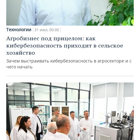
Технологии
31 июл, 00:00
Агробизнес под прицелом: как
кибербезопасность приходит в сельское
хозяйство
Зачем выстраивать кибербезопасность в агросекторе и с
чего начать