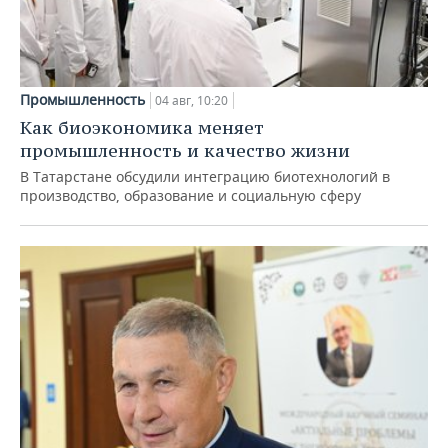
Промышленность
04 авг, 10:20
Как биоэкономика меняет
промышленность и качество жизни
В Татарстане обсудили интеграцию биотехнологий в
производство, образование и социальную сферу