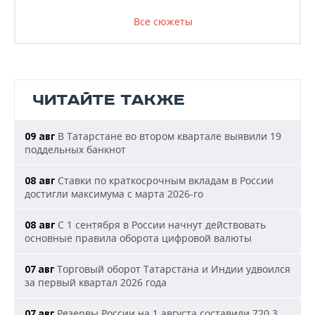
Все сюжеты
ЧИТАЙТЕ ТАКЖЕ
В Татарстане во втором квартале выявили 19
09 авг
поддельных банкнот
Ставки по краткосрочным вкладам в России
08 авг
достигли максимума с марта 2026-го
С 1 сентября в России начнут действовать
08 авг
основные правила оборота цифровой валюты
Торговый оборот Татарстана и Индии удвоился
07 авг
за первый квартал 2026 года
Резервы России на 1 августа составили 720,3
07 авг