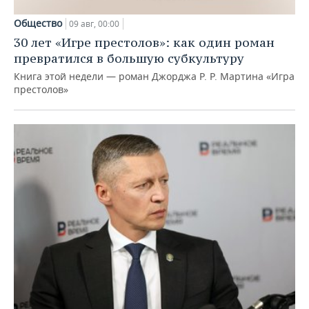
Общество
09 авг, 00:00
30 лет «Игре престолов»: как один роман
превратился в большую субкультуру
Книга этой недели — роман Джорджа Р. Р. Мартина «Игра
престолов»