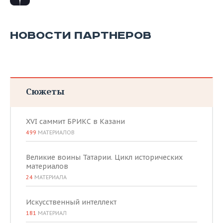
НОВОСТИ ПАРТНЕРОВ
Сюжеты
XVI саммит БРИКС в Казани
499
МАТЕРИАЛОВ
Великие воины Татарии. Цикл исторических
материалов
24
МАТЕРИАЛА
Искусственный интеллект
181
МАТЕРИАЛ