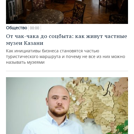
Общество
00:00
От чак-чака до соцбыта: как живут частные
музеи Казани
Как инициативы бизнеса становятся частью
туристического маршрута и почему не все из них можно
называть музеями