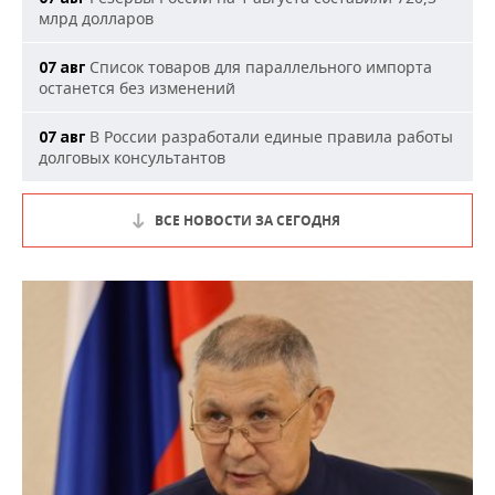
млрд долларов
Список товаров для параллельного импорта
07 авг
останется без изменений
В России разработали единые правила работы
07 авг
долговых консультантов
ВСЕ НОВОСТИ ЗА СЕГОДНЯ