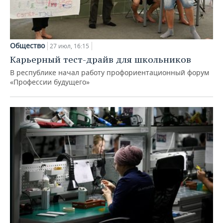
Общество
27 июл, 16:15
Карьерный тест-драйв для школьников
В республике начал работу профориентационный форум
«Профессии будущего»