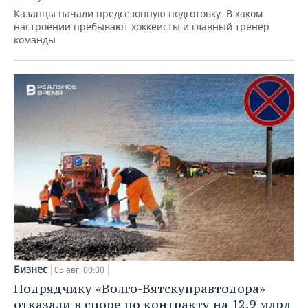
Казанцы начали предсезонную подготовку. В каком
настроении пребывают хоккеисты и главный тренер
команды
Бизнес
05 авг, 00:00
Подрядчику «Волго-Вятскуправтодора»
отказали в споре по контракту на 12,9 млрд