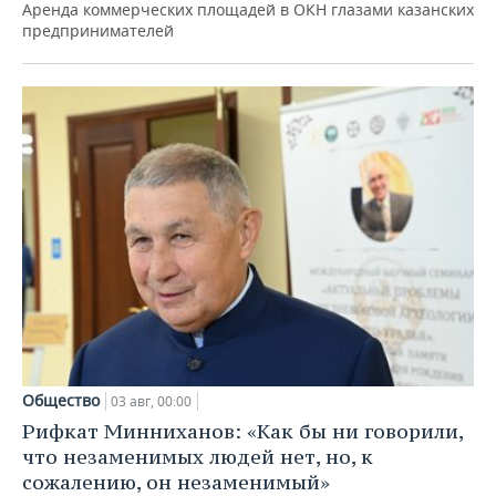
Аренда коммерческих площадей в ОКН глазами казанских
предпринимателей
Общество
03 авг, 00:00
Рифкат Минниханов: «Как бы ни говорили,
что незаменимых людей нет, но, к
сожалению, он незаменимый»