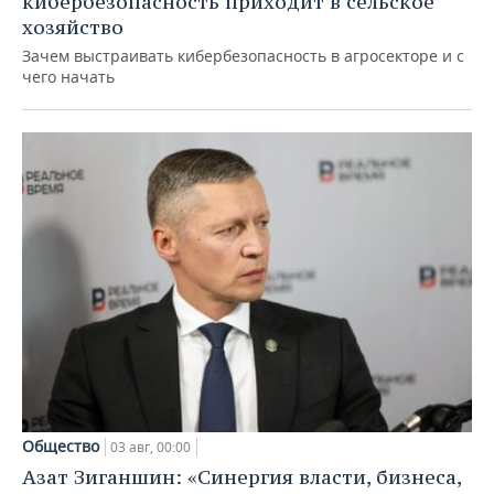
кибербезопасность приходит в сельское
хозяйство
Зачем выстраивать кибербезопасность в агросекторе и с
чего начать
Общество
03 авг, 00:00
Азат Зиганшин: «Синергия власти, бизнеса,