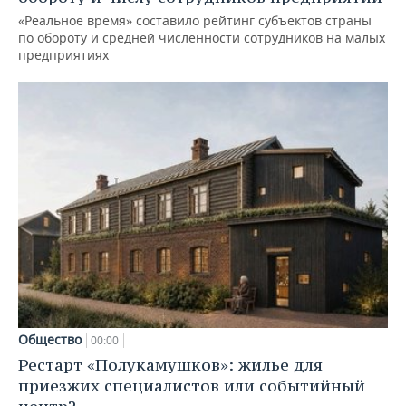
«Реальное время» составило рейтинг субъектов страны
по обороту и средней численности сотрудников на малых
предприятиях
Общество
00:00
Рестарт «Полукамушков»: жилье для
приезжих специалистов или событийный