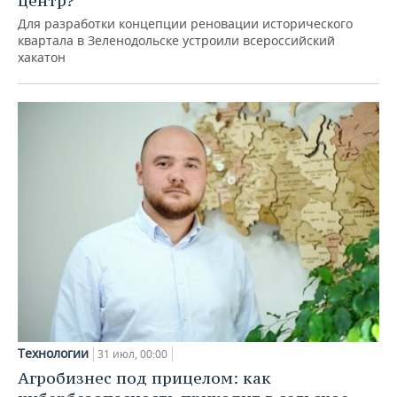
центр?
Для разработки концепции реновации исторического
квартала в Зеленодольске устроили всероссийский
хакатон
Технологии
31 июл, 00:00
Агробизнес под прицелом: как