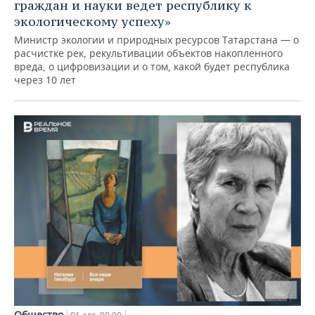
граждан и науки ведет республику к
экологическому успеху»
Министр экологии и природных ресурсов Татарстана — о
расчистке рек, рекультивации объектов накопленного
вреда, о цифровизации и о том, какой будет республика
через 10 лет
Общество