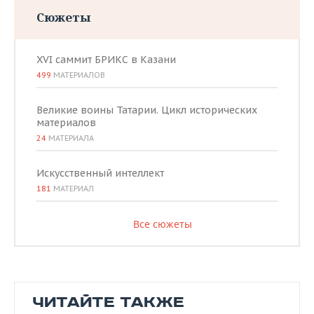
Сюжеты
XVI саммит БРИКС в Казани
499
МАТЕРИАЛОВ
Великие воины Татарии. Цикл исторических
материалов
24
МАТЕРИАЛА
Искусственный интеллект
181
МАТЕРИАЛ
Все сюжеты
ЧИТАЙТЕ ТАКЖЕ