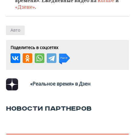
времени». Ежедневные видео на
Rutube
и
«Дзене»
.
Авто
Поделитесь в соцсетях
«Реальное время» в Дзен
НОВОСТИ ПАРТНЕРОВ