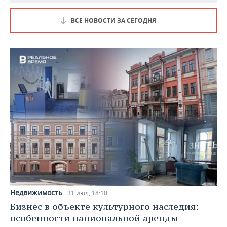
ВСЕ НОВОСТИ ЗА СЕГОДНЯ
Недвижимость
31 июл, 18:10
Бизнес в объекте культурного наследия:
особенности национальной аренды