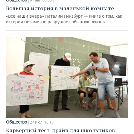
01 авг, 00:00
Большая история в маленькой комнате
«Все наши вчера» Наталии Гинзбург — книга о том, как
история незаметно разрушает обычную жизнь
Общество
27 июл, 16:15
Карьерный тест-драйв для школьников