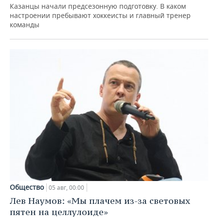
Казанцы начали предсезонную подготовку. В каком
настроении пребывают хоккеисты и главный тренер
команды
Общество
05 авг, 00:00
Лев Наумов: «Мы плачем из-за световых
пятен на целлулоиде»