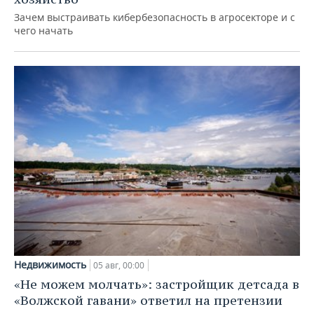
Зачем выстраивать кибербезопасность в агросекторе и с
чего начать
Недвижимость
05 авг, 00:00
«Не можем молчать»: застройщик детсада в
«Волжской гавани» ответил на претензии