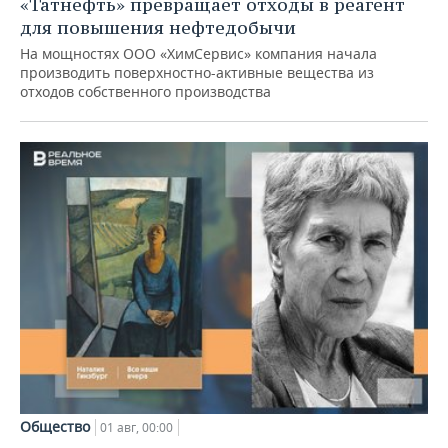
«Татнефть» превращает отходы в реагент
для повышения нефтедобычи
На мощностях ООО «ХимСервис» компания начала
производить поверхностно-активные вещества из
отходов собственного производства
Общество
01 авг, 00:00