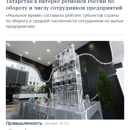
Татарстан в пятерке регионов России по
обороту и числу сотрудников предприятий
«Реальное время» составило рейтинг субъектов страны
по обороту и средней численности сотрудников на малых
предприятиях
Промышленность
24 июл, 16:15