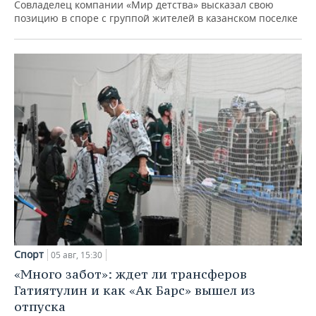
Совладелец компании «Мир детства» высказал свою
позицию в споре с группой жителей в казанском поселке
Спорт
05 авг, 15:30
«Много забот»: ждет ли трансферов
Гатиятулин и как «Ак Барс» вышел из
отпуска