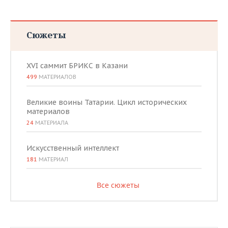
Сюжеты
XVI саммит БРИКС в Казани
499
МАТЕРИАЛОВ
Великие воины Татарии. Цикл исторических
материалов
24
МАТЕРИАЛА
Искусственный интеллект
181
МАТЕРИАЛ
Все сюжеты