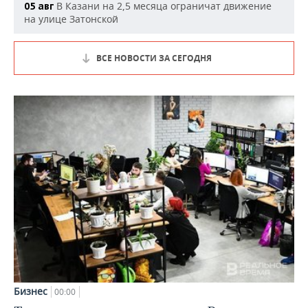
В Казани на 2,5 месяца ограничат движение
05 авг
на улице Затонской
ВСЕ НОВОСТИ ЗА СЕГОДНЯ
Бизнес
00:00