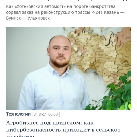
Как «Хотьковский автомост» на пороге банкротства
сорвал заказ на реконструкцию трассы Р‑241 Казань —
Буинск — Ульяновск
Технологии
31 июл, 00:00
Агробизнес под прицелом: как
кибербезопасность приходит в сельское
хозяйство