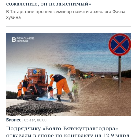
сожалению, он незаменимый»
В Татарстане прошел семинар памяти археолога Фаяза
Хузина
Бизнес
05 авг, 00:00
Подрядчику «Волго-Вятскуправтодора»
отказали в споре по контракту на 12,9 млрд