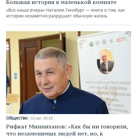
Большая история в маленькой комнате
«Все наши вчера» Наталии Гинзбург — книга о том, как
история незаметно разрушает обычную жизнь
Общество
03 авг, 00:00
Рифкат Минниханов: «Как бы ни говорили,
что незаменимых людей нет, но, к