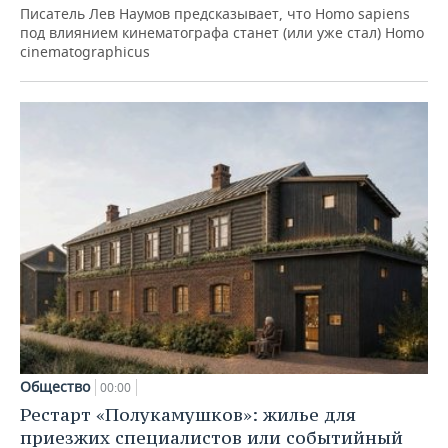
Писатель Лев Наумов предсказывает, что Homo sapiens
под влиянием кинематографа станет (или уже стал) Homo
cinematographicus
Общество
00:00
Рестарт «Полукамушков»: жилье для
приезжих специалистов или событийный