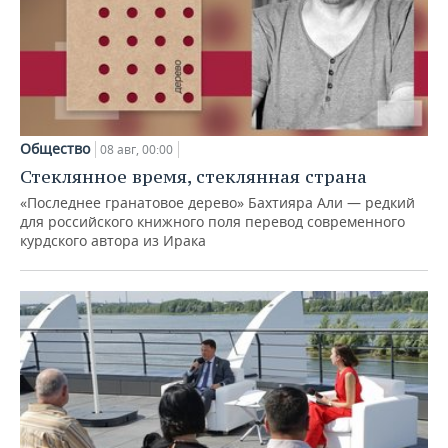
Общество
08 авг, 00:00
Стеклянное время, стеклянная страна
«Последнее гранатовое дерево» Бахтияра Али — редкий
для российского книжного поля перевод современного
курдского автора из Ирака