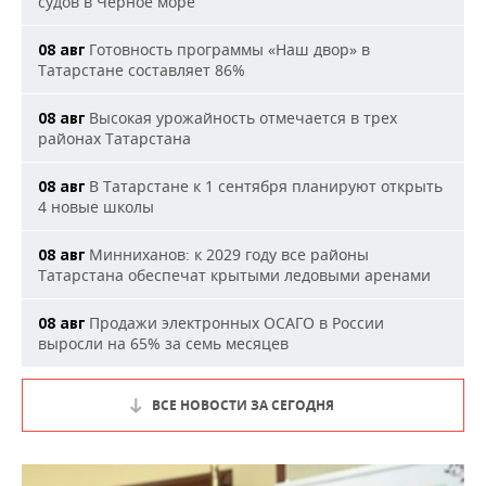
судов в Черное море
Готовность программы «Наш двор» в
08 авг
Татарстане составляет 86%
Высокая урожайность отмечается в трех
08 авг
районах Татарстана
В Татарстане к 1 сентября планируют открыть
08 авг
4 новые школы
Минниханов: к 2029 году все районы
08 авг
Татарстана обеспечат крытыми ледовыми аренами
Продажи электронных ОСАГО в России
08 авг
выросли на 65% за семь месяцев
ВСЕ НОВОСТИ ЗА СЕГОДНЯ