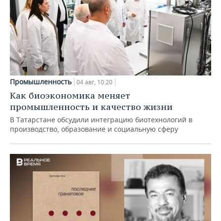
Промышленность
04 авг, 10:20
Как биоэкономика меняет
промышленность и качество жизни
В Татарстане обсудили интеграцию биотехнологий в
производство, образование и социальную сферу