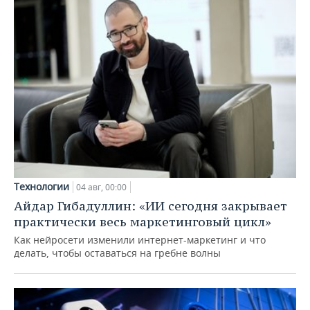
Технологии
04 авг, 00:00
Айдар Гибадуллин: «ИИ сегодня закрывает
практически весь маркетинговый цикл»
Как нейросети изменили интернет-маркетинг и что
делать, чтобы оставаться на гребне волны