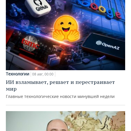
Технологии
08 авг, 00:00
ИИ взламывает, решает и перестраивает
мир
Главные технологические новости минувшей недели