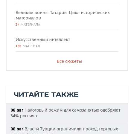
Великие воины Татарии. Цикл исторических
материалов
24
МАТЕРИАЛА
Искусственный интеллект
181
МАТЕРИАЛ
Все сюжеты
ЧИТАЙТЕ ТАКЖЕ
Налоговый режим для самозанятых одобряют
08 авг
34% россиян
Власти Турции ограничили проход торговых
08 авг