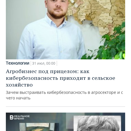
Технологии
31 июл, 00:00
Агробизнес под прицелом: как
кибербезопасность приходит в сельское
хозяйство
Зачем выстраивать кибербезопасность в агросекторе и с
чего начать