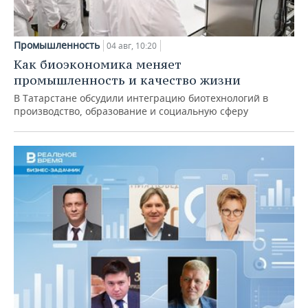
Промышленность
04 авг, 10:20
Как биоэкономика меняет
промышленность и качество жизни
В Татарстане обсудили интеграцию биотехнологий в
производство, образование и социальную сферу