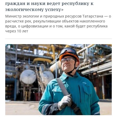
граждан и науки ведет республику к
экологическому успеху»
Министр экологии и природных ресурсов Татарстана — о
расчистке рек, рекультивации объектов накопленного
вреда, о цифровизации и о том, какой будет республика
через 10 лет