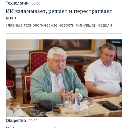
Технологии
00:00
ИИ взламывает, решает и перестраивает
мир
Главные технологические новости минувшей недели
Общество
00:00