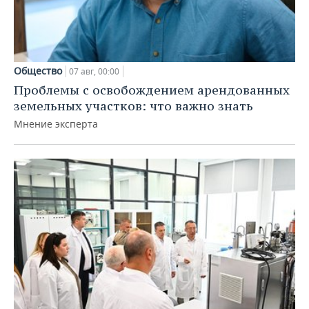
Общество
07 авг, 00:00
Проблемы с освобождением арендованных
земельных участков: что важно знать
Мнение эксперта