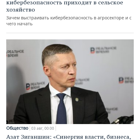
кибербезопасность приходит в сельское
хозяйство
Зачем выстраивать кибербезопасность в агросекторе и с
чего начать
Общество
03 авг, 00:00
Азат Зиганшин: «Синергия власти, бизнеса,