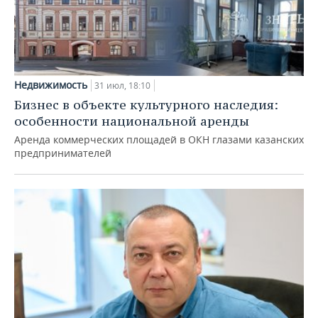
Недвижимость
31 июл, 18:10
Бизнес в объекте культурного наследия:
особенности национальной аренды
Аренда коммерческих площадей в ОКН глазами казанских
предпринимателей