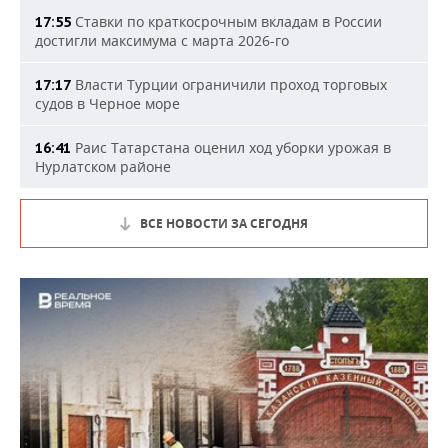
Ставки по краткосрочным вкладам в России
17:55
достигли максимума с марта 2026-го
Власти Турции ограничили проход торговых
17:17
судов в Черное море
Раис Татарстана оценил ход уборки урожая в
16:41
Нурлатском районе
ВСЕ НОВОСТИ ЗА СЕГОДНЯ