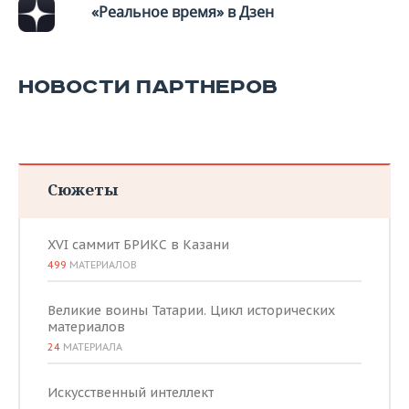
«Реальное время» в Дзен
НОВОСТИ ПАРТНЕРОВ
Сюжеты
XVI саммит БРИКС в Казани
499
МАТЕРИАЛОВ
Великие воины Татарии. Цикл исторических
материалов
24
МАТЕРИАЛА
Искусственный интеллект