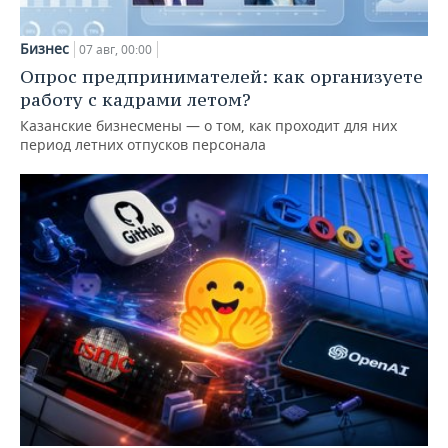
Бизнес
07 авг, 00:00
Опрос предпринимателей: как организуете
работу с кадрами летом?
Казанские бизнесмены — о том, как проходит для них
период летних отпусков персонала