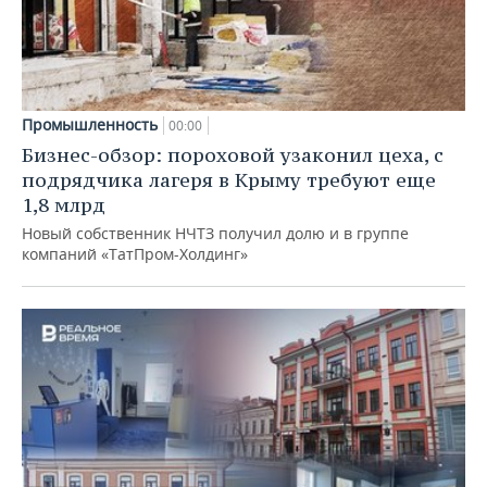
Промышленность
00:00
Бизнес-обзор: пороховой узаконил цеха, с
подрядчика лагеря в Крыму требуют еще
1,8 млрд
Новый собственник НЧТЗ получил долю и в группе
компаний «ТатПром-Холдинг»