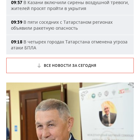
В Казани включили сирены воздушной тревоги,
09:57
жителей просят пройти в укрытия
В пяти соседних с Татарстаном регионах
09:39
объявили ракетную опасность
В четырех городах Татарстана отменена угроза
09:18
атаки БПЛА
ВСЕ НОВОСТИ ЗА СЕГОДНЯ