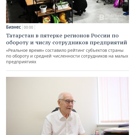
Бизнес
00:00
Татарстан в пятерке регионов России по
обороту и числу сотрудников предприятий
«Реальное время» составило рейтинг субъектов страны
по обороту и средней численности сотрудников на малых
предприятиях