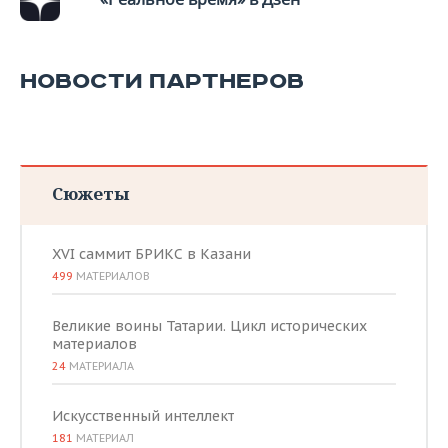
НОВОСТИ ПАРТНЕРОВ
Сюжеты
XVI саммит БРИКС в Казани
499
МАТЕРИАЛОВ
Великие воины Татарии. Цикл исторических
материалов
24
МАТЕРИАЛА
Искусственный интеллект
181
МАТЕРИАЛ