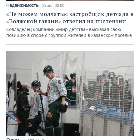
Недвижимость
05 авг, 00:00
«Не можем молчать»: застройщик детсада в
«Волжской гавани» ответил на претензии
Совладелец компании «Мир детства» высказал свою
позицию в споре с группой жителей в казанском поселке
Спорт