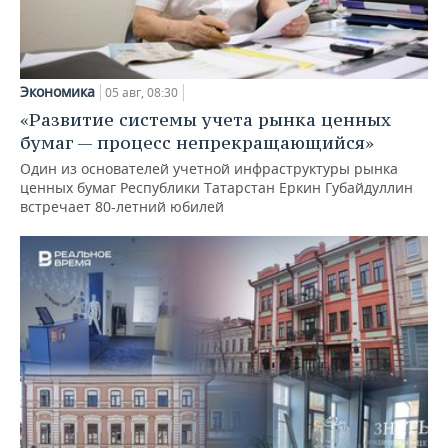
Экономика
05 авг, 08:30
«Развитие системы учета рынка ценных
бумаг — процесс непрекращающийся»
Один из основателей учетной инфраструктуры рынка
ценных бумаг Республики Татарстан Еркин Губайдуллин
встречает 80-летний юбилей