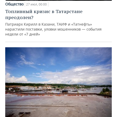
Общество
27 июл, 00:00
Топливный кризис в Татарстане
преодолен?
Патриарх Кирилл в Казани, ТАИФ и «Татнефть»
нарастили поставки, уловки мошенников — события
недели от «7 дней»