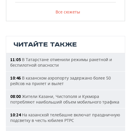
Все сюжеты
ЧИТАЙТЕ ТАКЖЕ
В Татарстане отменили режимы ракетной и
11:05
беспилотной опасности
В казанском аэропорту задержано более 50
10:46
рейсов на прилет и вылет
Жители Казани, Чистополя и Кукмора
08:00
потребляют наибольший объем мобильного трафика
На казанской телебашне включат праздничную
10:24
подсветку в честь юбилея РТРС