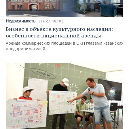
Недвижимость
31 июл, 18:10
Бизнес в объекте культурного наследия:
особенности национальной аренды
Аренда коммерческих площадей в ОКН глазами казанских
предпринимателей