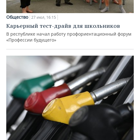
Общество
27 июл, 16:15
Карьерный тест-драйв для школьников
В республике начал работу профориентационный форум
«Профессии будущего»