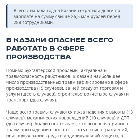
Всего с начала года в Казани сократили долги по
зарплате на сумму свыше 26,5 млн рублей перед
288 сотрудниками.
В КАЗАНИ ОПАСНЕЕ ВСЕГО
РАБОТАТЬ В СФЕРЕ
ПРОИЗВОДСТВА
Помимо бухгалтерской проблемы, актуальна и
травмоопасность работников. В Казани наибольшее
число производственных травм зафиксировано в сфере
производства (15 случаев), за ней следуют торговля и
услуги (шесть случаев), строительство (четыре случая) и
транспорт (два случая).
Чаще всего травмы случаются из-за падения с высоты (13
случаев), механических повреждений (10 случаев) и ДТП
(два случая). Анализ показывает, что основная причина
травм при падении с высоты — отсутствие ограждений,
неиспользование средств индивидуальной защиты, а