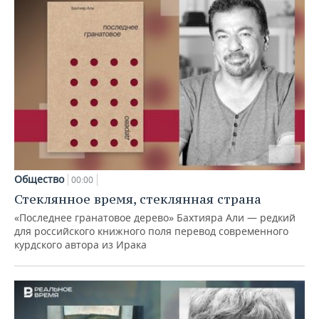
Общество
00:00
Стеклянное время, стеклянная страна
«Последнее гранатовое дерево» Бахтияра Али — редкий
для российского книжного поля перевод современного
курдского автора из Ирака