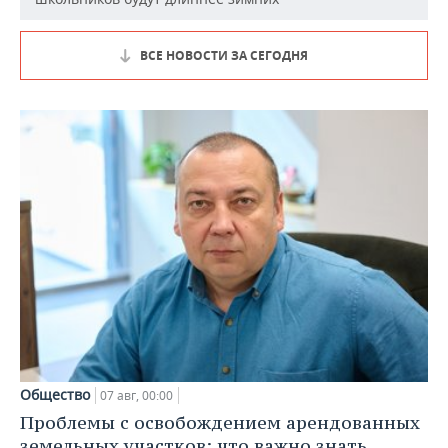
ВСЕ НОВОСТИ ЗА СЕГОДНЯ
Общество
07 авг, 00:00
Проблемы с освобождением арендованных
земельных участков: что важно знать