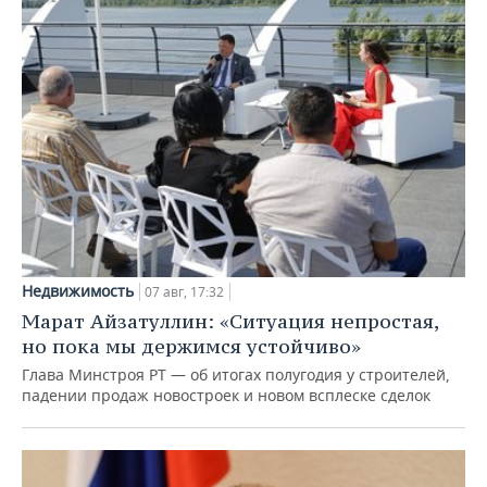
Недвижимость
07 авг, 17:32
Марат Айзатуллин: «Ситуация непростая,
но пока мы держимся устойчиво»
Глава Минстроя РТ — об итогах полугодия у строителей,
падении продаж новостроек и новом всплеске сделок