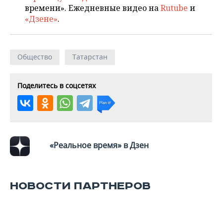
времени». Ежедневные видео на
Rutube
и
«Дзене»
.
Общество
Татарстан
Поделитесь в соцсетях
«Реальное время» в Дзен
НОВОСТИ ПАРТНЕРОВ