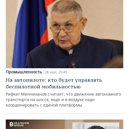
Промышленность
28 июл, 20:45
На автопилоте: кто будет управлять
беспилотной мобильностью
Рифкат Минниханов считает, что движение автономного
транспорта на шоссе, воде и в воздухе надо
координировать с единой платформы