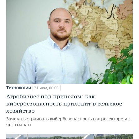
Технологии
31 июл, 00:00
Агробизнес под прицелом: как
кибербезопасность приходит в сельское
хозяйство
Зачем выстраивать кибербезопасность в агросекторе и с
чего начать