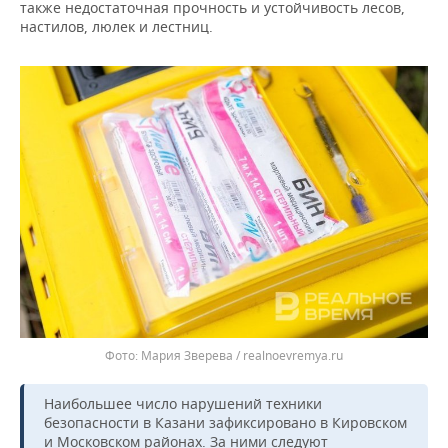
также недостаточная прочность и устойчивость лесов,
настилов, люлек и лестниц.
Мария Зверева / realnoevremya.ru
Наибольшее число нарушений техники
безопасности в Казани зафиксировано в Кировском
и Московском районах. За ними следуют