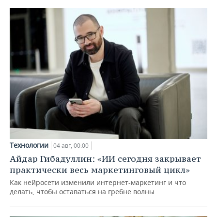
Технологии
04 авг, 00:00
Айдар Гибадуллин: «ИИ сегодня закрывает
практически весь маркетинговый цикл»
Как нейросети изменили интернет-маркетинг и что
делать, чтобы оставаться на гребне волны