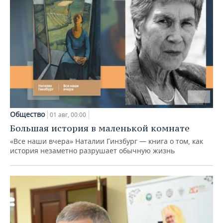
Общество
01 авг, 00:00
Большая история в маленькой комнате
«Все наши вчера» Наталии Гинзбург — книга о том, как
история незаметно разрушает обычную жизнь