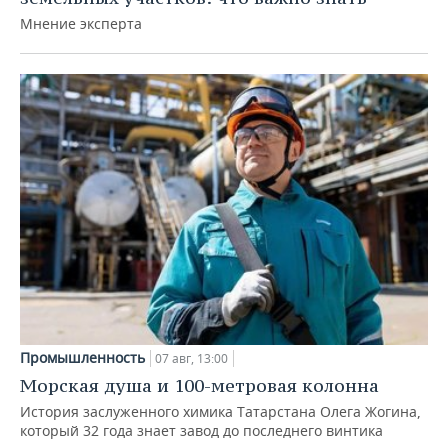
Мнение эксперта
Промышленность
07 авг, 13:00
Морская душа и 100-метровая колонна
История заслуженного химика Татарстана Олега Жогина,
который 32 года знает завод до последнего винтика