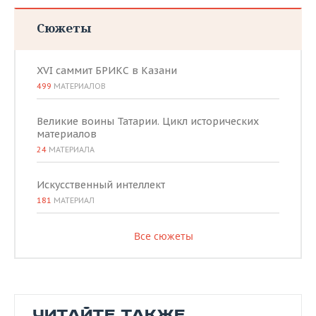
Сюжеты
XVI саммит БРИКС в Казани
499
МАТЕРИАЛОВ
Великие воины Татарии. Цикл исторических
материалов
24
МАТЕРИАЛА
Искусственный интеллект
181
МАТЕРИАЛ
Все сюжеты
ЧИТАЙТЕ ТАКЖЕ