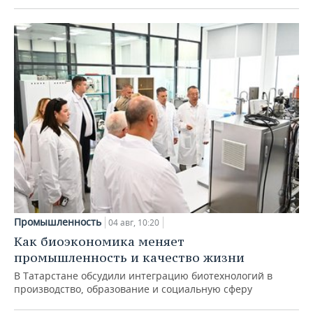
Промышленность
04 авг, 10:20
Как биоэкономика меняет
промышленность и качество жизни
В Татарстане обсудили интеграцию биотехнологий в
производство, образование и социальную сферу