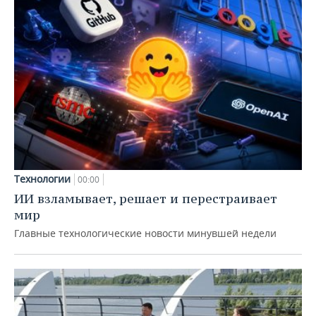
Технологии
00:00
ИИ взламывает, решает и перестраивает
мир
Главные технологические новости минувшей недели