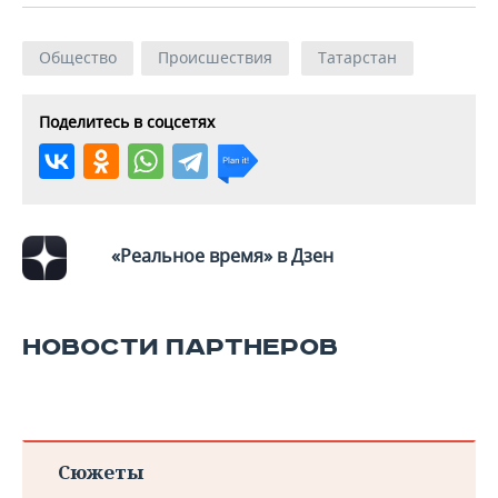
Общество
Происшествия
Татарстан
Поделитесь в соцсетях
«Реальное время» в Дзен
НОВОСТИ ПАРТНЕРОВ
Сюжеты