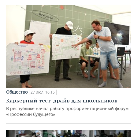
Общество
27 июл, 16:15
Карьерный тест-драйв для школьников
В республике начал работу профориентационный форум
«Профессии будущего»