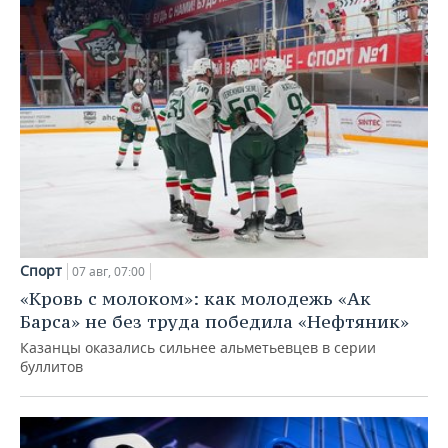
Спорт
07 авг, 07:00
«Кровь с молоком»: как молодежь «Ак
Барса» не без труда победила «Нефтяник»
Казанцы оказались сильнее альметьевцев в серии
буллитов