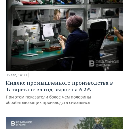
05 авг, 14:30
Индекс промышленного производства в
Татарстане за год вырос на 6,2%
При этом показатели более чем половины
обрабатывающих производств снизились