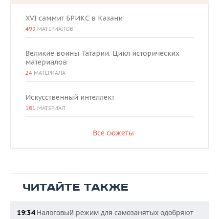
XVI саммит БРИКС в Казани
499
МАТЕРИАЛОВ
Великие воины Татарии. Цикл исторических
материалов
24
МАТЕРИАЛА
Искусственный интеллект
181
МАТЕРИАЛ
Все сюжеты
ЧИТАЙТЕ ТАКЖЕ
Налоговый режим для самозанятых одобряют
19:34