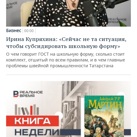
Бизнес
00:00
Ирина Купряхина: «Сейчас не та ситуация,
чтобы субсидировать школьную форму»
О чем говорит ГОСТ на школьную форму, сколько стоит
комплект, отшитый по всем правилам, и в чем главные
проблемы швейной промышленности Татарстана