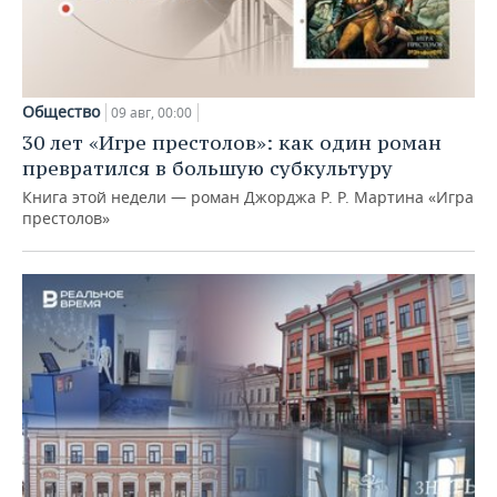
Общество
09 авг, 00:00
30 лет «Игре престолов»: как один роман
превратился в большую субкультуру
Книга этой недели — роман Джорджа Р. Р. Мартина «Игра
престолов»