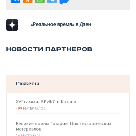
«Реальное время» в Дзен
НОВОСТИ ПАРТНЕРОВ
Сюжеты
XVI саммит БРИКС в Казани
499
МАТЕРИАЛОВ
Великие воины Татарии. Цикл исторических
материалов
24
МАТЕРИАЛА