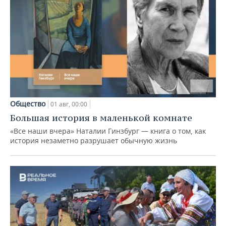
Общество
01 авг, 00:00
Большая история в маленькой комнате
«Все наши вчера» Наталии Гинзбург — книга о том, как
история незаметно разрушает обычную жизнь