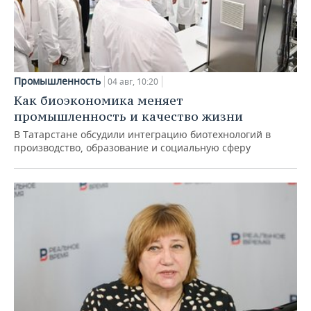
Промышленность
04 авг, 10:20
Как биоэкономика меняет
промышленность и качество жизни
В Татарстане обсудили интеграцию биотехнологий в
производство, образование и социальную сферу