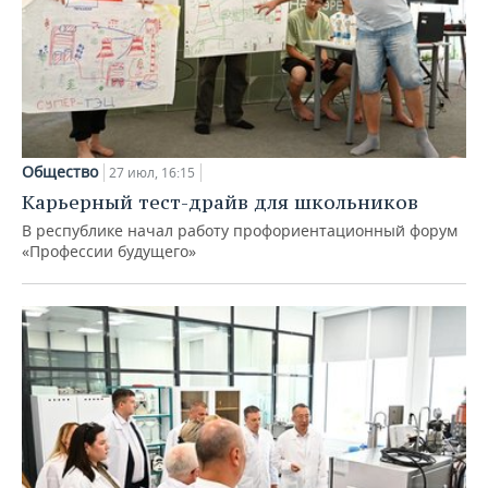
Общество
27 июл, 16:15
Карьерный тест-драйв для школьников
В республике начал работу профориентационный форум
«Профессии будущего»