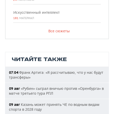
Искусственный интеллект
181
МАТЕРИАЛ
Все сюжеты
ЧИТАЙТЕ ТАКЖЕ
Франк Артига: «Я рассчитываю, что у нас будут
07:04
трансферы»
«Рубин» сыграл вничью против «Оренбурга» в
09 авг
матче третьего тура РПЛ
Казань может принять ЧЕ по водным видам
09 авг
спорта в 2028 году