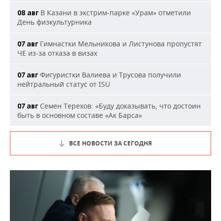
В Казани в экстрим-парке «Урам» отметили
08 авг
День физкультурника
Гимнастки Мельникова и Листунова пропустят
07 авг
ЧЕ из-за отказа в визах
Фигуристки Валиева и Трусова получили
07 авг
нейтральный статус от ISU
Семен Терехов: «Буду доказывать, что достоин
07 авг
быть в основном составе «Ак Барса»
ВСЕ НОВОСТИ ЗА СЕГОДНЯ