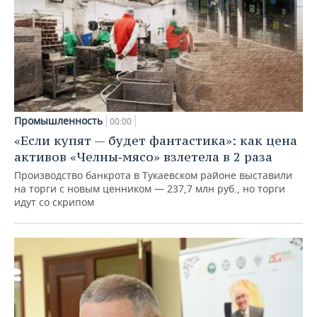
Промышленность
00:00
«Если купят — будет фантастика»: как цена
активов «Челны‑мясо» взлетела в 2 раза
Производство банкрота в Тукаевском районе выставили
на торги с новым ценником — 237,7 млн руб., но торги
идут со скрипом