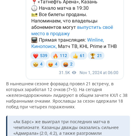
В нынешнем сезоне форвард провел 21 встречу, в
которых заработал 12 очков (7+5). На сегодня
«железнодорожники» лидируют в общем зачете КХЛ с 38
набранными очками. Ярославцы за сезон одержали 18
побед при четырех поражениях.
«Ак Барс» же выиграл три последних матча в
чемпионате. Казанцы дважды оказались сильнее
«Адмирала» (2:0, 4:2), а также разгромили