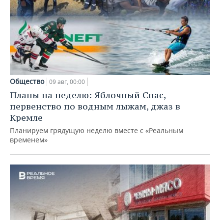
Общество
09 авг, 00:00
Планы на неделю: Яблочный Спас,
первенство по водным лыжам, джаз в
Кремле
Планируем грядущую неделю вместе с «Реальным
временем»