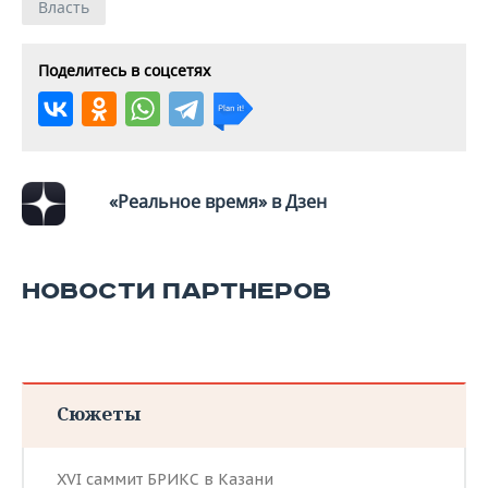
Власть
Поделитесь в соцсетях
«Реальное время» в Дзен
НОВОСТИ ПАРТНЕРОВ
Сюжеты
XVI саммит БРИКС в Казани