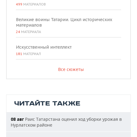
499
МАТЕРИАЛОВ
Великие воины Татарии. Цикл исторических
материалов
24
МАТЕРИАЛА
Искусственный интеллект
181
МАТЕРИАЛ
Все сюжеты
ЧИТАЙТЕ ТАКЖЕ
Раис Татарстана оценил ход уборки урожая в
08 авг
Нурлатском районе