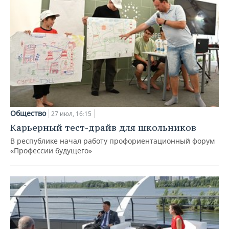
Общество
27 июл, 16:15
Карьерный тест-драйв для школьников
В республике начал работу профориентационный форум
«Профессии будущего»