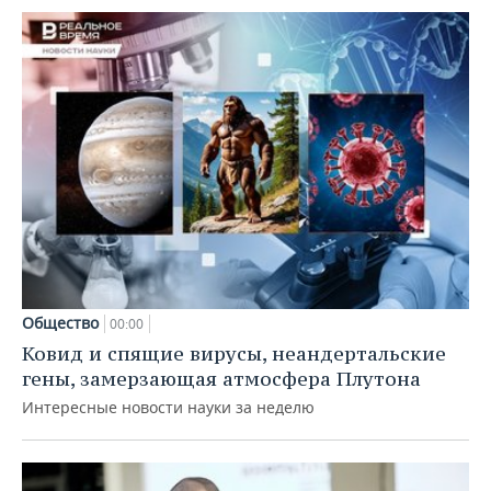
Общество
00:00
Ковид и спящие вирусы, неандертальские
гены, замерзающая атмосфера Плутона
Интересные новости науки за неделю