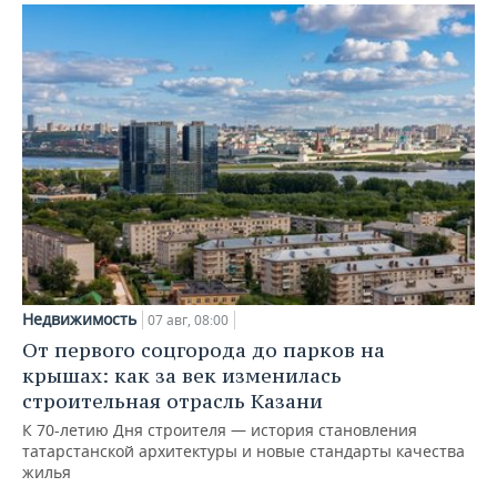
Недвижимость
07 авг, 08:00
От первого соцгорода до парков на
крышах: как за век изменилась
строительная отрасль Казани
К 70-летию Дня строителя — история становления
татарстанской архитектуры и новые стандарты качества
жилья