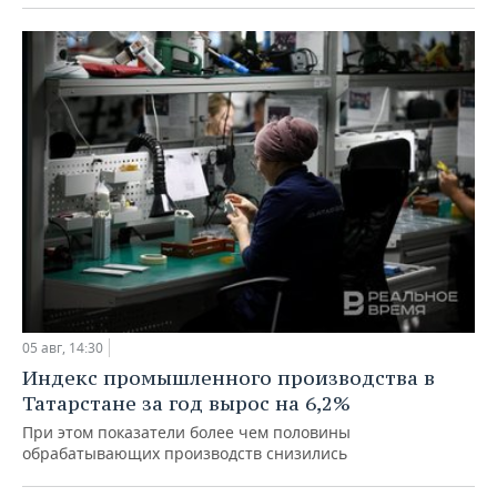
05 авг, 14:30
Индекс промышленного производства в
Татарстане за год вырос на 6,2%
При этом показатели более чем половины
обрабатывающих производств снизились