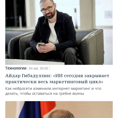
Технологии
04 авг, 00:00
Айдар Гибадуллин: «ИИ сегодня закрывает
практически весь маркетинговый цикл»
Как нейросети изменили интернет-маркетинг и что
делать, чтобы оставаться на гребне волны