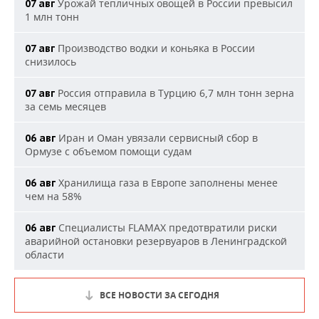
Урожай тепличных овощей в России превысил
07 авг
1 млн тонн
Производство водки и коньяка в России
07 авг
снизилось
Россия отправила в Турцию 6,7 млн тонн зерна
07 авг
за семь месяцев
Иран и Оман увязали сервисный сбор в
06 авг
Ормузе с объемом помощи судам
Хранилища газа в Европе заполнены менее
06 авг
чем на 58%
Специалисты FLAMAX предотвратили риски
06 авг
аварийной остановки резервуаров в Ленинградской
области
ВСЕ НОВОСТИ ЗА СЕГОДНЯ