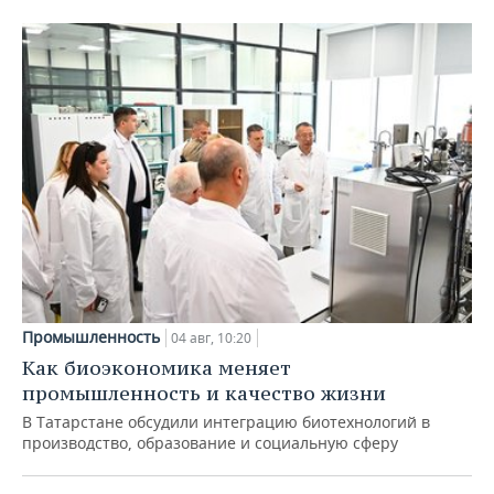
Промышленность
04 авг, 10:20
Как биоэкономика меняет
промышленность и качество жизни
В Татарстане обсудили интеграцию биотехнологий в
производство, образование и социальную сферу