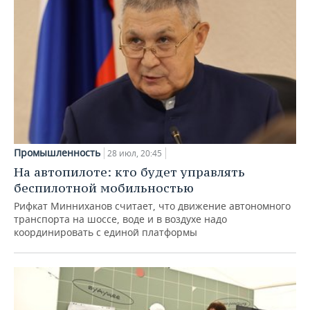
Промышленность
28 июл, 20:45
На автопилоте: кто будет управлять
беспилотной мобильностью
Рифкат Минниханов считает, что движение автономного
транспорта на шоссе, воде и в воздухе надо
координировать с единой платформы