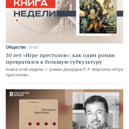
Общество
00:00
30 лет «Игре престолов»: как один роман
превратился в большую субкультуру
Книга этой недели — роман Джорджа Р. Р. Мартина «Игра
престолов»