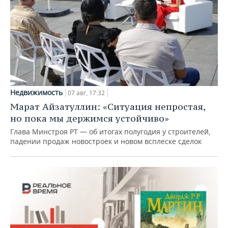
Недвижимость
07 авг, 17:32
Марат Айзатуллин: «Ситуация непростая,
но пока мы держимся устойчиво»
Глава Минстроя РТ — об итогах полугодия у строителей,
падении продаж новостроек и новом всплеске сделок