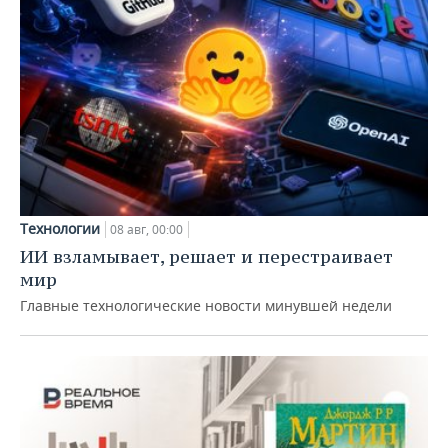
Технологии
08 авг, 00:00
ИИ взламывает, решает и перестраивает
мир
Главные технологические новости минувшей недели