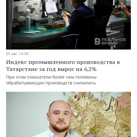
05 авг, 14:30
Индекс промышленного производства в
Татарстане за год вырос на 6,2%
При этом показатели более чем половины
обрабатывающих производств снизились