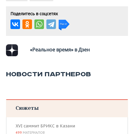
Поделитесь в соцсетях
«Реальное время» в Дзен
НОВОСТИ ПАРТНЕРОВ
Сюжеты
XVI саммит БРИКС в Казани
499
МАТЕРИАЛОВ