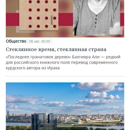
Общество
08 авг, 00:00
Стеклянное время, стеклянная страна
«Последнее гранатовое дерево» Бахтияра Али — редкий
для российского книжного поля перевод современного
курдского автора из Ирака