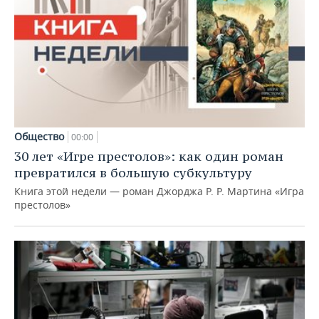
Общество
00:00
30 лет «Игре престолов»: как один роман
превратился в большую субкультуру
Книга этой недели — роман Джорджа Р. Р. Мартина «Игра
престолов»