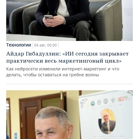
Технологии
04 авг, 00:00
Айдар Гибадуллин: «ИИ сегодня закрывает
практически весь маркетинговый цикл»
Как нейросети изменили интернет-маркетинг и что
делать, чтобы оставаться на гребне волны