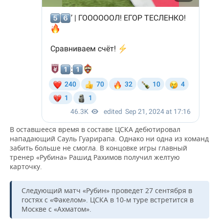
В оставшееся время в составе ЦСКА дебютировал
нападающий Сауль Гуарирапа. Однако ни одна из команд
забить больше не смогла. В концовке игры главный
тренер «Рубина» Рашид Рахимов получил желтую
карточку.
Следующий матч «Рубин» проведет 27 сентября в
гостях с «Факелом». ЦСКА в 10-м туре встретится в
Москве с «Ахматом».