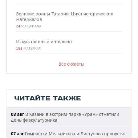
Великие воины Татарии. Цикл исторических
материалов
24
МАТЕРИАЛА
Искусственный интеллект
181
МАТЕРИАЛ
Все сюжеты
ЧИТАЙТЕ ТАКЖЕ
В Казани в экстрим-парке «Урам» отметили
08 авг
День физкультурника
Гимнастки Мельникова и Листунова пропустят
07 авг