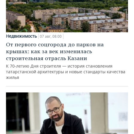
Недвижимость
07 авг, 08:00
От первого соцгорода до парков на
крышах: как за век изменилась
строительная отрасль Казани
К 70-летию Дня строителя — история становления
татарстанской архитектуры и новые стандарты качества
жилья