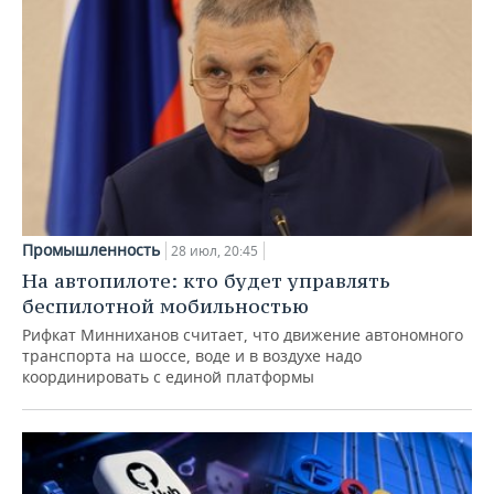
Промышленность
28 июл, 20:45
На автопилоте: кто будет управлять
беспилотной мобильностью
Рифкат Минниханов считает, что движение автономного
транспорта на шоссе, воде и в воздухе надо
координировать с единой платформы