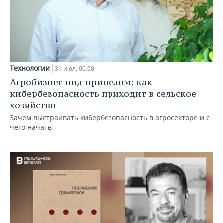
Технологии
31 июл, 00:00
Агробизнес под прицелом: как
кибербезопасность приходит в сельское
хозяйство
Зачем выстраивать кибербезопасность в агросекторе и с
чего начать