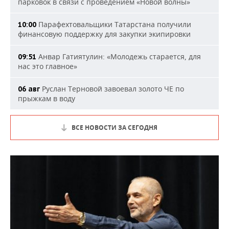
парковок в связи с проведением «Новой волны»
Парафехтовальщики Татарстана получили
10:00
финансовую поддержку для закупки экипировки
Анвар Гатиятулин: «Молодежь старается, для
09:51
нас это главное»
Руслан Терновой завоевал золото ЧЕ по
06 авг
прыжкам в воду
ВСЕ НОВОСТИ ЗА СЕГОДНЯ