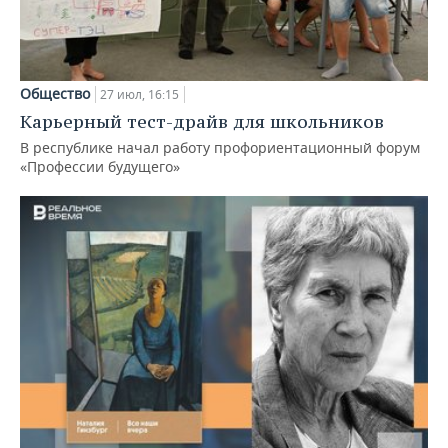
Общество
27 июл, 16:15
Карьерный тест-драйв для школьников
В республике начал работу профориентационный форум
«Профессии будущего»