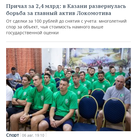
Причал за 2,4 млрд: в Казани развернулась
борьба за главный актив Локомотива
От сделки за 100 рублей до снятия с учета: многолетний
спор за объект, чья стоимость намного выше
государственной оценки
Спорт
06 авг, 19:10