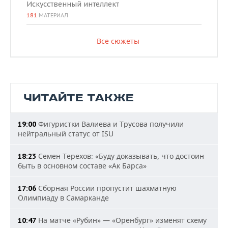
Искусственный интеллект
181
МАТЕРИАЛ
Все сюжеты
ЧИТАЙТЕ ТАКЖЕ
Фигуристки Валиева и Трусова получили
19:00
нейтральный статус от ISU
Семен Терехов: «Буду доказывать, что достоин
18:23
быть в основном составе «Ак Барса»
Сборная России пропустит шахматную
17:06
Олимпиаду в Самарканде
На матче «Рубин» — «Оренбург» изменят схему
10:47