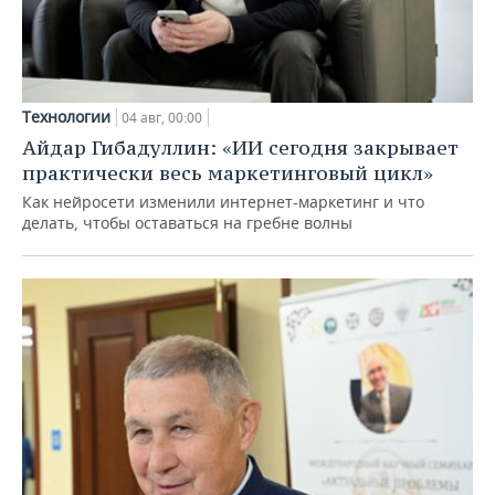
Технологии
04 авг, 00:00
Айдар Гибадуллин: «ИИ сегодня закрывает
практически весь маркетинговый цикл»
Как нейросети изменили интернет-маркетинг и что
делать, чтобы оставаться на гребне волны