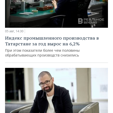
05 авг, 14:30
Индекс промышленного производства в
Татарстане за год вырос на 6,2%
При этом показатели более чем половины
обрабатывающих производств снизились