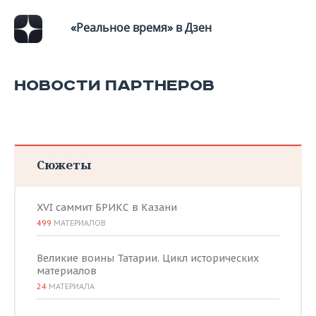
«Реальное время» в Дзен
НОВОСТИ ПАРТНЕРОВ
Сюжеты
XVI саммит БРИКС в Казани
499
МАТЕРИАЛОВ
Великие воины Татарии. Цикл исторических
материалов
24
МАТЕРИАЛА