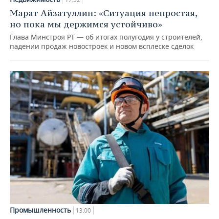
Марат Айзатуллин: «Ситуация непростая,
но пока мы держимся устойчиво»
Глава Минстроя РТ — об итогах полугодия у строителей,
падении продаж новостроек и новом всплеске сделок
Промышленность
13:00