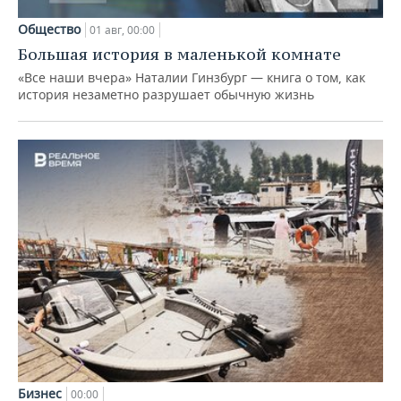
Общество
01 авг, 00:00
Большая история в маленькой комнате
«Все наши вчера» Наталии Гинзбург — книга о том, как
история незаметно разрушает обычную жизнь
Бизнес
00:00