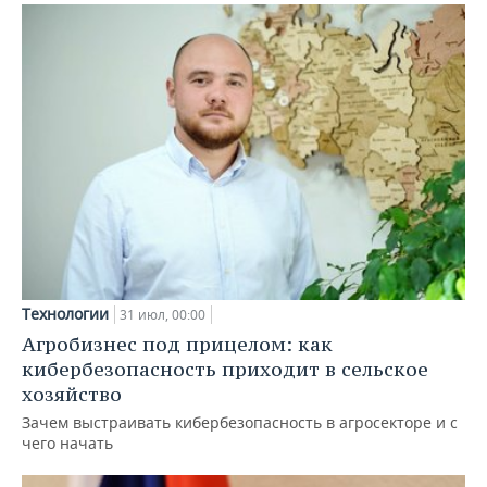
Технологии
31 июл, 00:00
Агробизнес под прицелом: как
кибербезопасность приходит в сельское
хозяйство
Зачем выстраивать кибербезопасность в агросекторе и с
чего начать