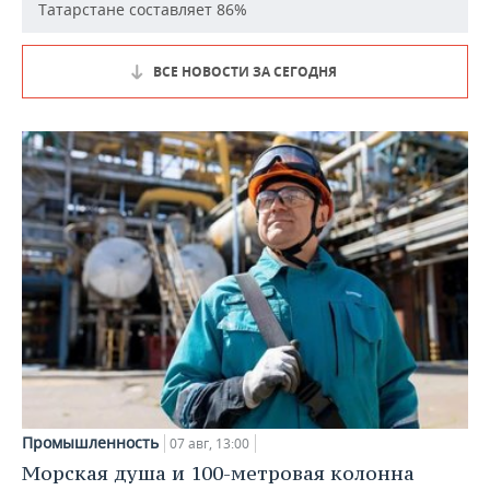
Татарстане составляет 86%
ВСЕ НОВОСТИ ЗА СЕГОДНЯ
Промышленность
07 авг, 13:00
Морская душа и 100-метровая колонна