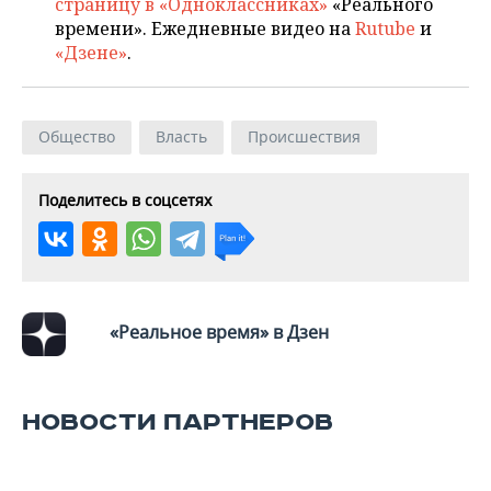
страницу в «Одноклассниках»
«Реального
времени». Ежедневные видео на
Rutube
и
«Дзене»
.
Общество
Власть
Происшествия
Поделитесь в соцсетях
«Реальное время» в Дзен
НОВОСТИ ПАРТНЕРОВ