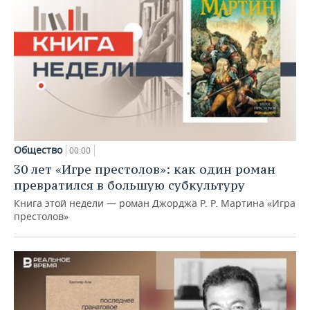
Общество
00:00
30 лет «Игре престолов»: как один роман
превратился в большую субкультуру
Книга этой недели — роман Джорджа Р. Р. Мартина «Игра
престолов»