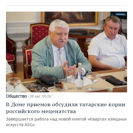
Общество
08 авг, 00:00
В Доме приемов обсудили татарские корни
российского меценатства
Завершается работа над новой книгой «Квартал изящных
искусств ASG»