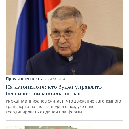
Промышленность
28 июл, 20:45
На автопилоте: кто будет управлять
беспилотной мобильностью
Рифкат Минниханов считает, что движение автономного
транспорта на шоссе, воде и в воздухе надо
координировать с единой платформы