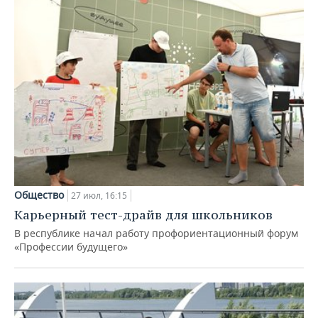
Общество
27 июл, 16:15
Карьерный тест-драйв для школьников
В республике начал работу профориентационный форум
«Профессии будущего»