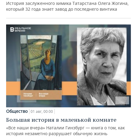
История заслуженного химика Татарстана Олега Жогина,
который 32 года знает завод до последнего винтика
Общество
01 авг, 00:00
Большая история в маленькой комнате
«Все наши вчера» Наталии Гинзбург — книга о том, как
история незаметно разрушает обычную жизнь