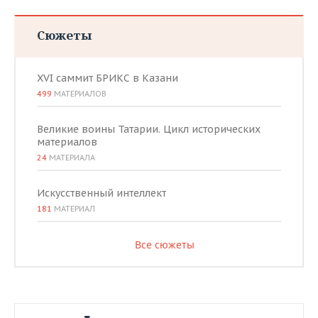
Сюжеты
XVI саммит БРИКС в Казани
499
МАТЕРИАЛОВ
Великие воины Татарии. Цикл исторических
материалов
24
МАТЕРИАЛА
Искусственный интеллект
181
МАТЕРИАЛ
Все сюжеты