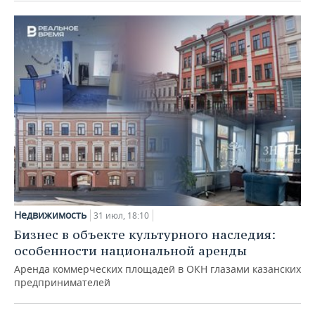
Недвижимость
31 июл, 18:10
Бизнес в объекте культурного наследия:
особенности национальной аренды
Аренда коммерческих площадей в ОКН глазами казанских
предпринимателей