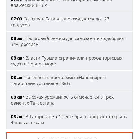
вражеский БПЛА
Сегодня в Татарстане ожидается до +27
07:00
градусов
Налоговый режим для самозанятых одобряют
08 авг
34% россиян
Власти Турции ограничили проход торговых
08 авг
судов в Черное море
Готовность программы «Наш двор» в
08 авг
Татарстане составляет 86%
Высокая урожайность отмечается в трех
08 авг
районах Татарстана
В Татарстане к 1 сентября планируют открыть
08 авг
4 новые школы