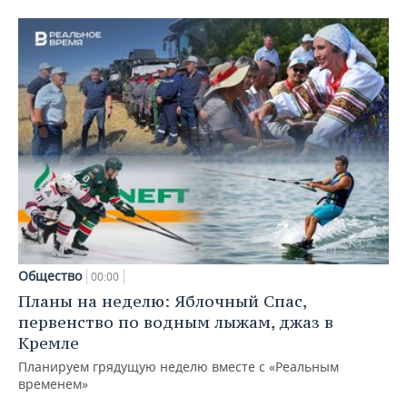
Общество
00:00
Планы на неделю: Яблочный Спас,
первенство по водным лыжам, джаз в
Кремле
Планируем грядущую неделю вместе с «Реальным
временем»