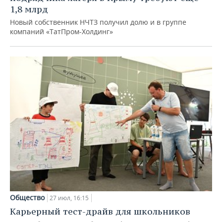
1,8 млрд
Новый собственник НЧТЗ получил долю и в группе
компаний «ТатПром-Холдинг»
Общество
27 июл, 16:15
Карьерный тест-драйв для школьников