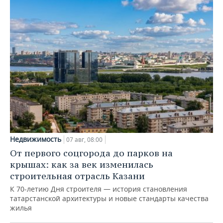
Недвижимость
07 авг, 08:00
От первого соцгорода до парков на
крышах: как за век изменилась
строительная отрасль Казани
К 70-летию Дня строителя — история становления
татарстанской архитектуры и новые стандарты качества
жилья