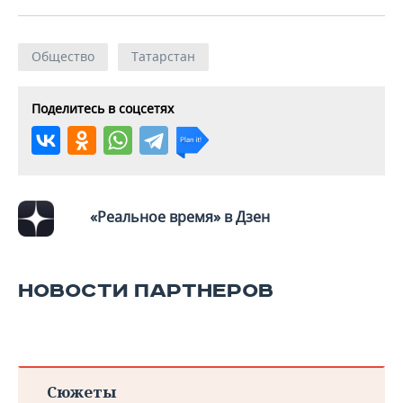
Общество
Татарстан
Поделитесь в соцсетях
«Реальное время» в Дзен
НОВОСТИ ПАРТНЕРОВ
Сюжеты