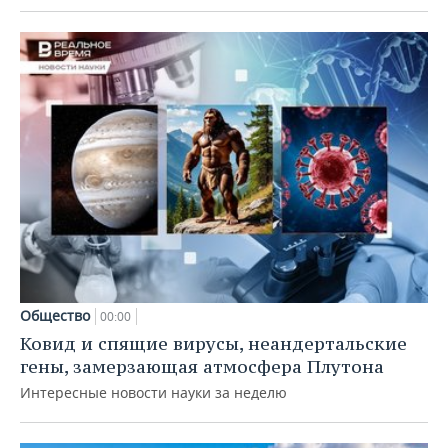
Общество
00:00
Ковид и спящие вирусы, неандертальские
гены, замерзающая атмосфера Плутона
Интересные новости науки за неделю