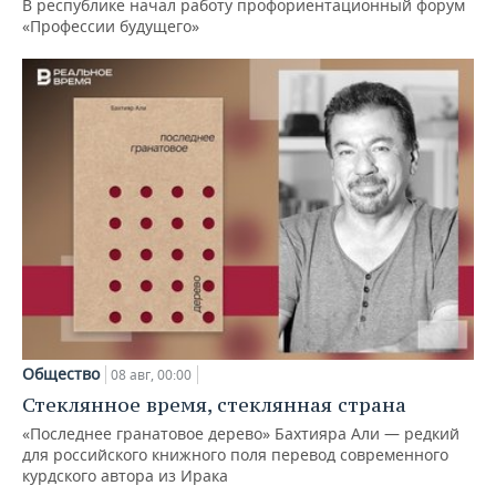
В республике начал работу профориентационный форум
«Профессии будущего»
Общество
08 авг, 00:00
Стеклянное время, стеклянная страна
«Последнее гранатовое дерево» Бахтияра Али — редкий
для российского книжного поля перевод современного
курдского автора из Ирака