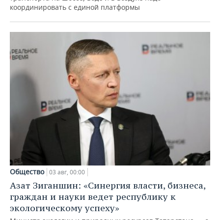
координировать с единой платформы
Общество
03 авг, 00:00
Азат Зиганшин: «Синергия власти, бизнеса,
граждан и науки ведет республику к
экологическому успеху»