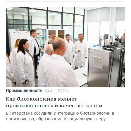
Промышленность
04 авг, 10:20
Как биоэкономика меняет
промышленность и качество жизни
В Татарстане обсудили интеграцию биотехнологий в
производство, образование и социальную сферу