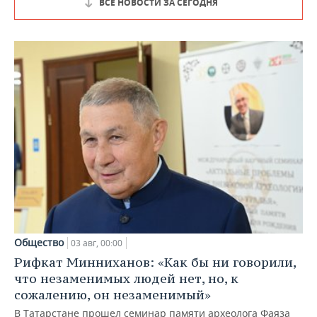
ВСЕ НОВОСТИ ЗА СЕГОДНЯ
Общество
03 авг, 00:00
Рифкат Минниханов: «Как бы ни говорили,
что незаменимых людей нет, но, к
сожалению, он незаменимый»
В Татарстане прошел семинар памяти археолога Фаяза