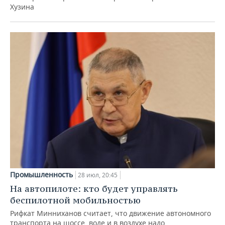
Хузина
Промышленность
28 июл, 20:45
На автопилоте: кто будет управлять
беспилотной мобильностью
Рифкат Минниханов считает, что движение автономного
транспорта на шоссе, воде и в воздухе надо