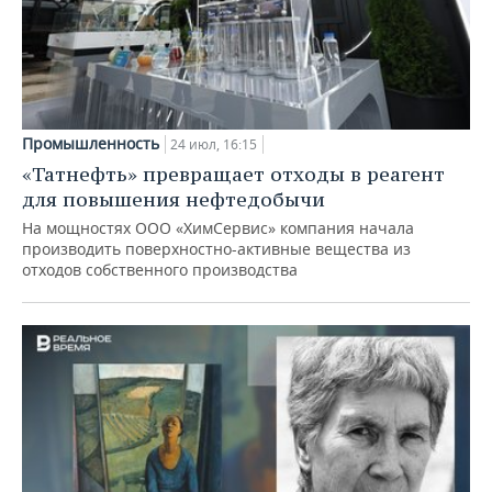
Промышленность
24 июл, 16:15
«Татнефть» превращает отходы в реагент
для повышения нефтедобычи
На мощностях ООО «ХимСервис» компания начала
производить поверхностно-активные вещества из
отходов собственного производства