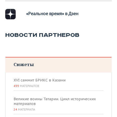
«Реальное время» в Дзен
НОВОСТИ ПАРТНЕРОВ
Сюжеты
XVI саммит БРИКС в Казани
499
МАТЕРИАЛОВ
Великие воины Татарии. Цикл исторических
материалов
24
МАТЕРИАЛА