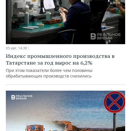
05 авг, 14:30
Индекс промышленного производства в
Татарстане за год вырос на 6,2%
При этом показатели более чем половины
обрабатывающих производств снизились