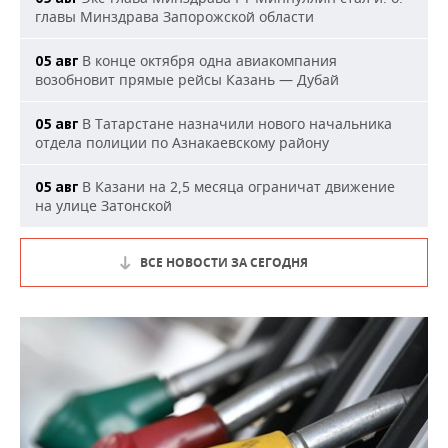
главы Минздрава Запорожской области
В конце октября одна авиакомпания
05 авг
возобновит прямые рейсы Казань — Дубай
В Татарстане назначили нового начальника
05 авг
отдела полиции по Азнакаевскому району
В Казани на 2,5 месяца ограничат движение
05 авг
на улице Затонской
ВСЕ НОВОСТИ ЗА СЕГОДНЯ