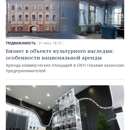
Недвижимость
31 июл, 18:10
Бизнес в объекте культурного наследия:
особенности национальной аренды
Аренда коммерческих площадей в ОКН глазами казанских
предпринимателей