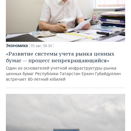
Экономика
05 авг, 08:30
«Развитие системы учета рынка ценных
бумаг — процесс непрекращающийся»
Один из основателей учетной инфраструктуры рынка
ценных бумаг Республики Татарстан Еркин Губайдуллин
встречает 80-летний юбилей