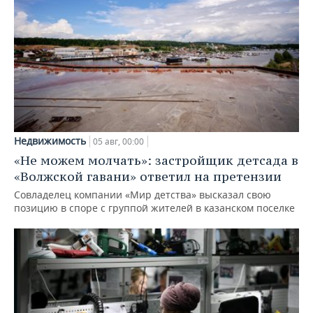
Недвижимость
05 авг, 00:00
«Не можем молчать»: застройщик детсада в
«Волжской гавани» ответил на претензии
Совладелец компании «Мир детства» высказал свою
позицию в споре с группой жителей в казанском поселке