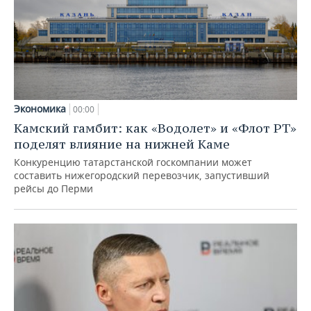
Экономика
00:00
Камский гамбит: как «Водолет» и «Флот РТ»
поделят влияние на нижней Каме
Конкуренцию татарстанской госкомпании может
составить нижегородский перевозчик, запустивший
рейсы до Перми