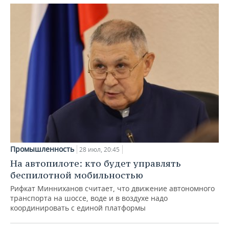
Промышленность
28 июл, 20:45
На автопилоте: кто будет управлять
беспилотной мобильностью
Рифкат Минниханов считает, что движение автономного
транспорта на шоссе, воде и в воздухе надо
координировать с единой платформы