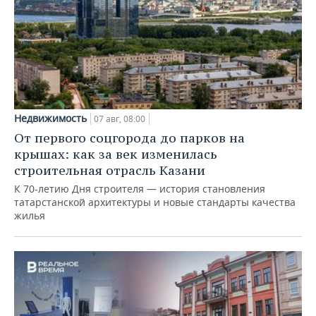
Недвижимость
07 авг, 08:00
От первого соцгорода до парков на
крышах: как за век изменилась
строительная отрасль Казани
К 70-летию Дня строителя — история становления
татарстанской архитектуры и новые стандарты качества
жилья