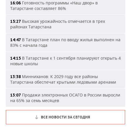
Готовность программы «Наш двор» в
16:06
Татарстане составляет 86%
Высокая урожайность отмечается в трех
15:27
районах Татарстана
В Татарстане план по вводу жилья выполнен на
14:47
83% с начала года
В Татарстане к 1 сентября планируют открыть 4
14:15
новые школы
Минниханов: К 2029 году все районы
13:38
Татарстана обеспечат крытыми ледовыми аренами
Продажи электронных ОСАГО в России выросли
13:07
на 65% за семь месяцев
ВСЕ НОВОСТИ ЗА СЕГОДНЯ