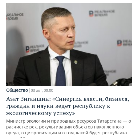
Общество
03 авг, 00:00
Азат Зиганшин: «Синергия власти, бизнеса,
граждан и науки ведет республику к
экологическому успеху»
Министр экологии и природных ресурсов Татарстана — о
расчистке рек, рекультивации объектов накопленного
вреда, о цифровизации и о том, какой будет республика