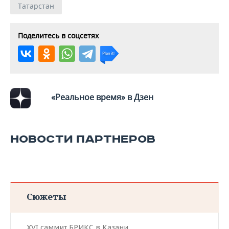
Татарстан
Поделитесь в соцсетях
«Реальное время» в Дзен
НОВОСТИ ПАРТНЕРОВ
Сюжеты
XVI саммит БРИКС в Казани