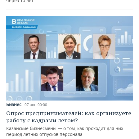
через 10 лет
Бизнес
07 авг, 00:00
Опрос предпринимателей: как организуете
работу с кадрами летом?
Казанские бизнесмены — о том, как проходит для них
период летних отпусков персонала