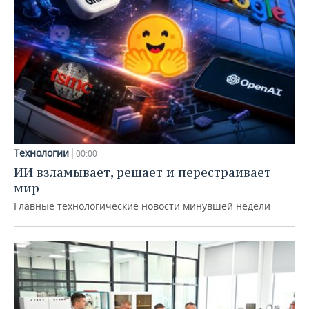
Технологии
00:00
ИИ взламывает, решает и перестраивает
мир
Главные технологические новости минувшей недели