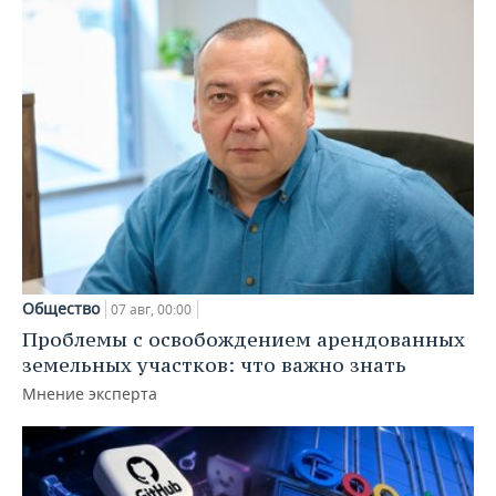
Общество
07 авг, 00:00
Проблемы с освобождением арендованных
земельных участков: что важно знать
Мнение эксперта