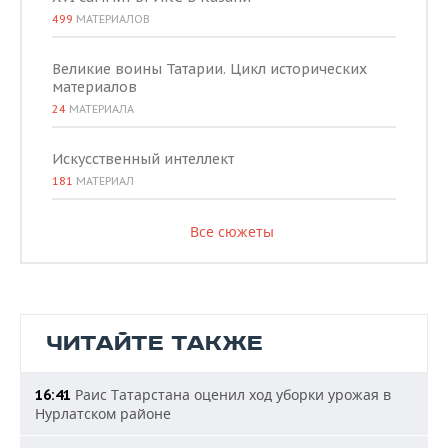
499
МАТЕРИАЛОВ
Великие воины Татарии. Цикл исторических
материалов
24
МАТЕРИАЛА
Искусственный интеллект
181
МАТЕРИАЛ
Все сюжеты
ЧИТАЙТЕ ТАКЖЕ
Раис Татарстана оценил ход уборки урожая в
16:41
Нурлатском районе