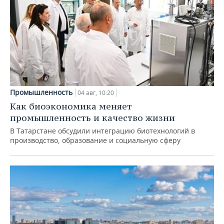
Промышленность
04 авг, 10:20
Как биоэкономика меняет
промышленность и качество жизни
В Татарстане обсудили интеграцию биотехнологий в
производство, образование и социальную сферу