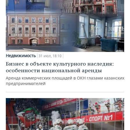
Недвижимость
31 июл, 18:10
Бизнес в объекте культурного наследия:
особенности национальной аренды
Аренда коммерческих площадей в ОКН глазами казанских
предпринимателей