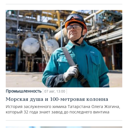
Промышленность
07 авг, 13:00
Морская душа и 100-метровая колонна
История заслуженного химика Татарстана Олега Жогина,
который 32 года знает завод до последнего винтика