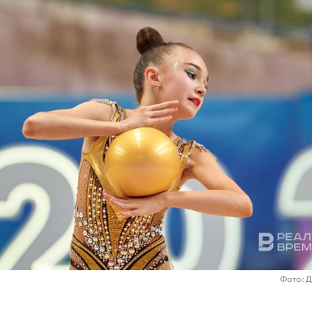
Фото: 