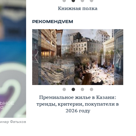
Книжная полка
Премиальное жилье в Казани:
тренды, критерии, покупатели в
2026 году
Динар Фатыхов